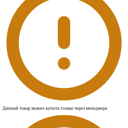
Данный товар можно купить только через менеджера