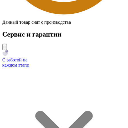
Данный товар снят с производства
Сервис и гарантии
С заботой на
каждом этапе