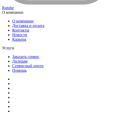
Rutube
О компании
О компании
Доставка и оплата
Контакты
Новости
Карьера
Услуги
Заказать сервис
Дилерам
Сервисный центр
Помощь