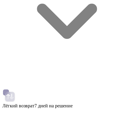
Лёгкий возврат
7 дней на решение