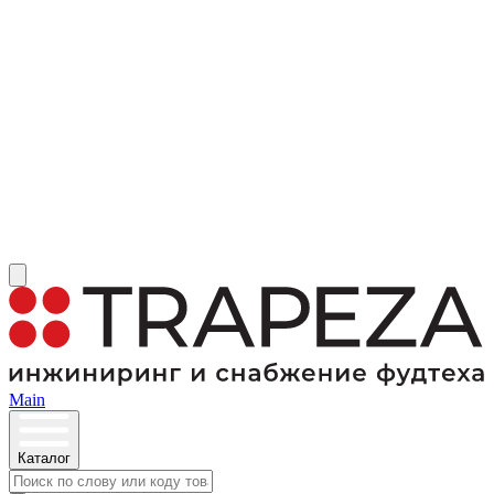
Main
Каталог