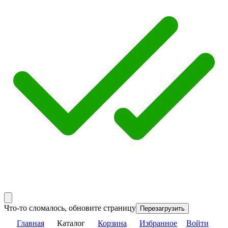
Что-то сломалось, обновите страницу
Перезагрузить
Главная
Каталог
Корзина
Избранное
Войти