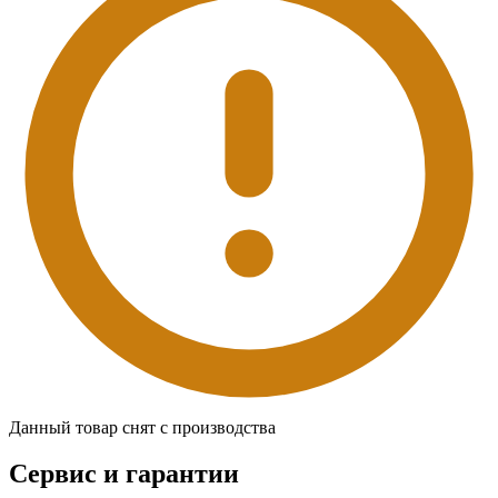
Данный товар снят с производства
Сервис и гарантии