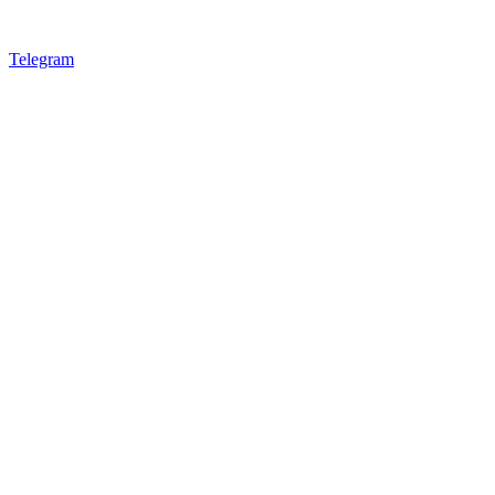
Telegram