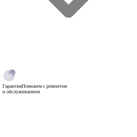
Гарантия
Поможем с ремонтом
и обслуживанием