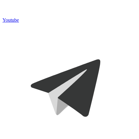
Youtube