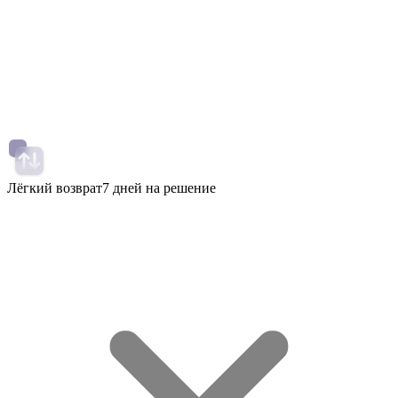
Лёгкий возврат
7 дней на решение