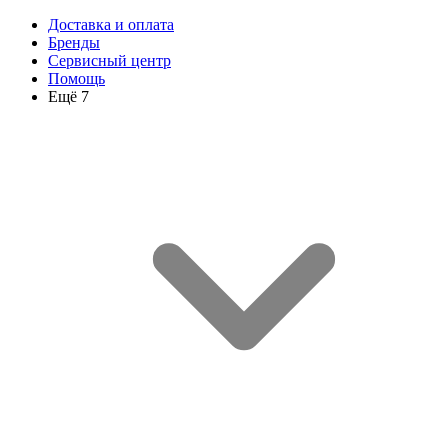
Доставка и оплата
Бренды
Сервисный центр
Помощь
Ещё 7