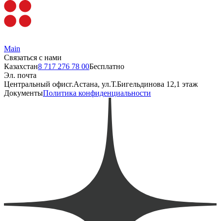
Main
Связаться с нами
Казахстан
8 717 276 78 00
Бесплатно
Эл. почта
Центральный офис
г.Астана, ул.Т.Бигельдинова 12,1 этаж
Документы
Политика конфиденциальности