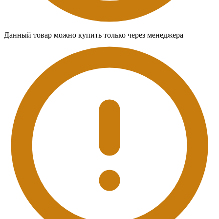
Данный товар можно купить только через менеджера