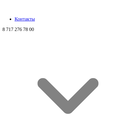
Контакты
8 717 276 78 00