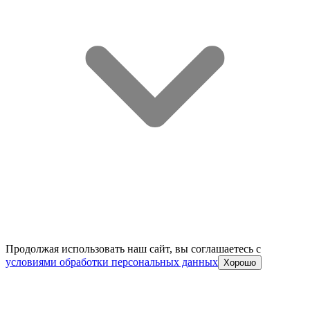
Продолжая использовать наш сайт, вы соглашаетесь c
условиями обработки персональных данных
Хорошо