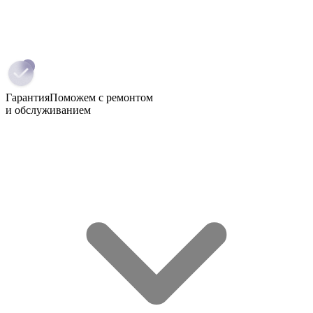
Гарантия
Поможем с ремонтом
и обслуживанием