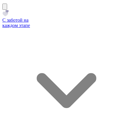
С заботой на
каждом этапе