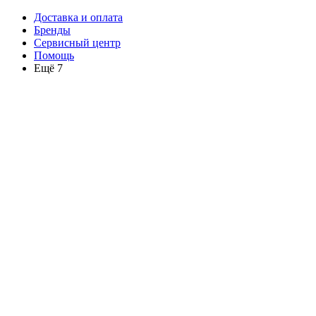
Доставка и оплата
Бренды
Сервисный центр
Помощь
Ещё 7