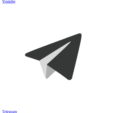
Youtube
Telegram