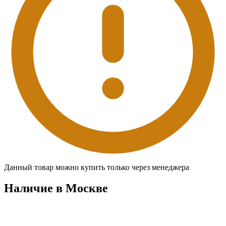
Данный товар можно купить только через менеджера
Наличие в Москвe