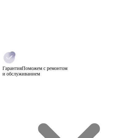
Гарантия
Поможем с ремонтом
и обслуживанием