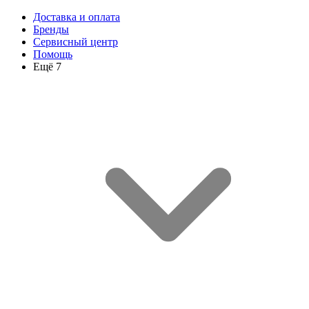
Доставка и оплата
Бренды
Сервисный центр
Помощь
Ещё 7