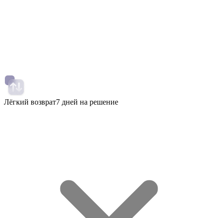
Лёгкий возврат
7 дней на решение