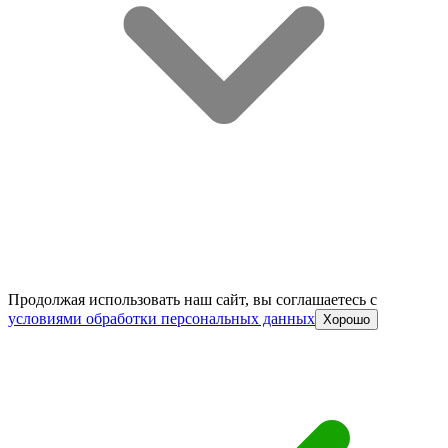
Продолжая использовать наш сайт, вы соглашаетесь c
условиями обработки персональных данных
Хорошо