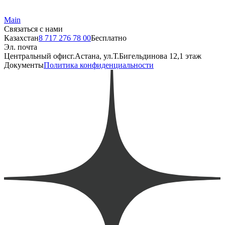
Main
Связаться с нами
Казахстан
8 717 276 78 00
Бесплатно
Эл. почта
Центральный офис
г.Астана, ул.Т.Бигельдинова 12,1 этаж
Документы
Политика конфиденциальности