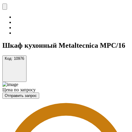
Шкаф кухонный Metaltecnica MPC/16
Код:
10976
Цена по запросу
Отправить запрос