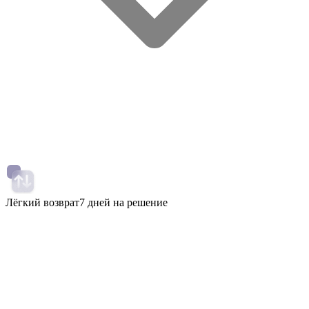
Лёгкий возврат
7 дней на решение