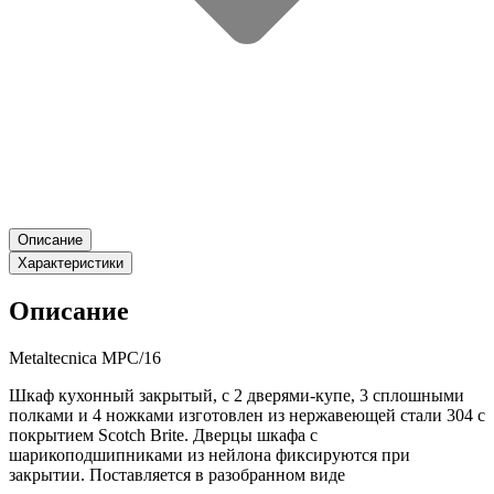
Описание
Характеристики
Описание
Metaltecnica MPC/16
Шкаф кухонный закрытый, с 2 дверями-купе, 3 сплошными
полками и 4 ножками изготовлен из нержавеющей стали 304 с
покрытием Scotch Brite. Дверцы шкафа с
шарикоподшипниками из нейлона фиксируются при
закрытии. Поставляется в разобранном виде