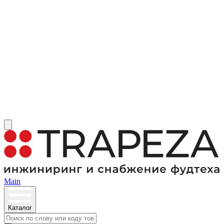
Main
Каталог