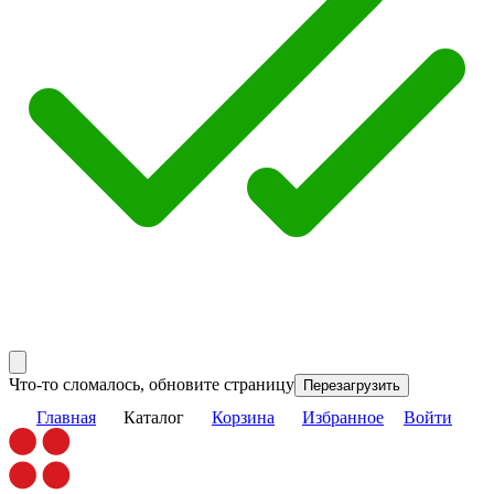
Что-то сломалось, обновите страницу
Перезагрузить
Главная
Каталог
Корзина
Избранное
Войти