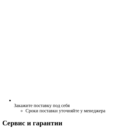
Закажите поставку под себя
Сроки поставки уточняйте у менеджера
Сервис и гарантии