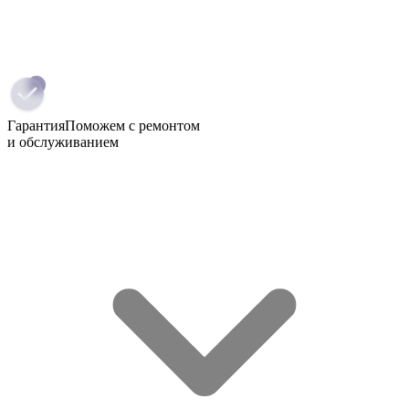
Гарантия
Поможем с ремонтом
и обслуживанием