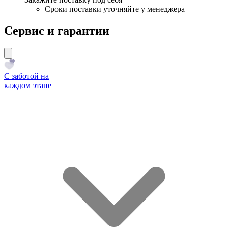
Сроки поставки уточняйте у менеджера
Сервис и гарантии
С заботой на
каждом этапе