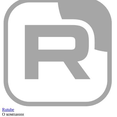
Rutube
О компании