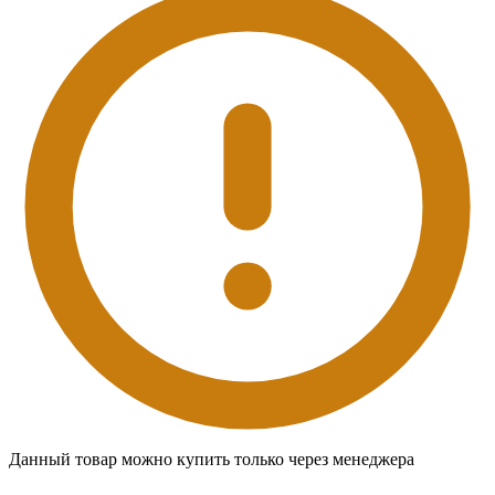
Данный товар можно купить только через менеджера