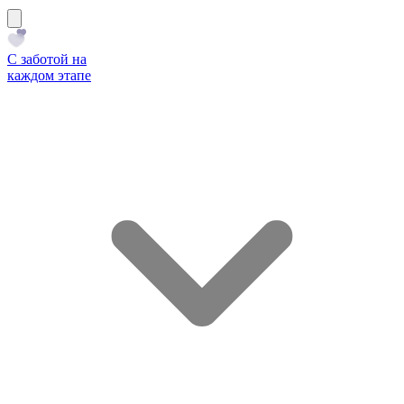
С заботой на
каждом этапе