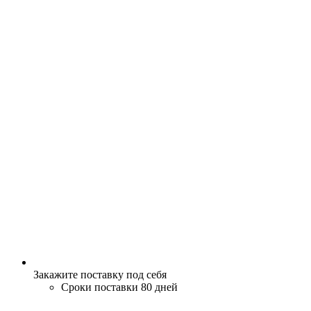
Закажите поставку под себя
Сроки поставки 80 дней