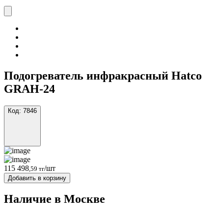
Подогреватель инфракрасный Hatco
GRAH-24
Код:
7846
115 498
/шт
,59 тг
Добавить в корзину
Наличие в Москвe