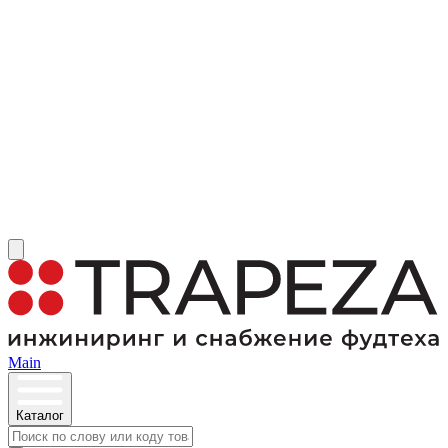
Main
Каталог