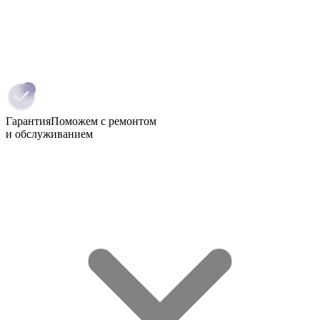
Гарантия
Поможем с ремонтом
и обслуживанием