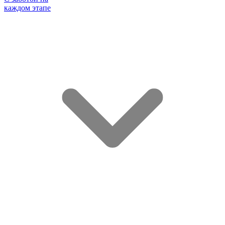
каждом этапе