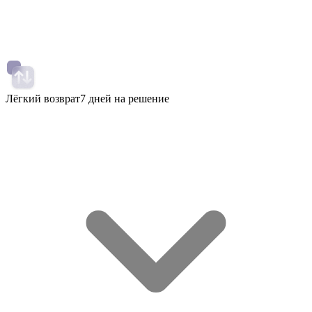
Лёгкий возврат
7 дней на решение