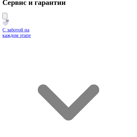
Сервис и гарантии
С заботой на
каждом этапе