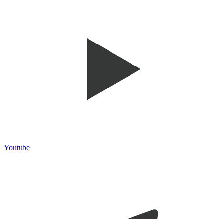
Youtube