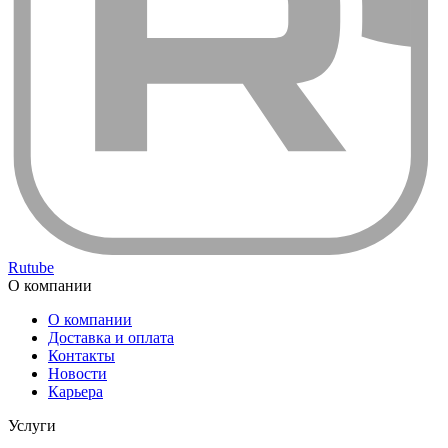
Rutube
О компании
О компании
Доставка и оплата
Контакты
Новости
Карьера
Услуги