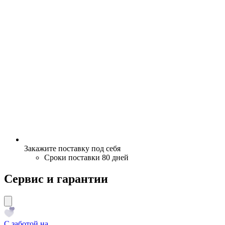
Закажите поставку под себя
Сроки поставки 80 дней
Сервис и гарантии
С заботой на