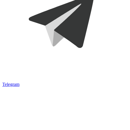
Telegram