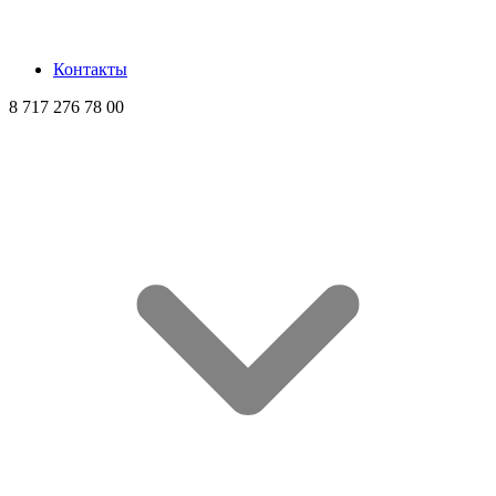
Контакты
8 717 276 78 00