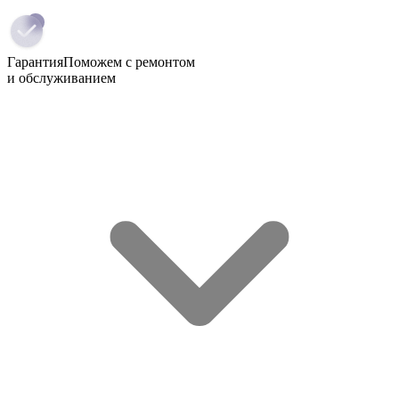
Гарантия
Поможем с ремонтом
и обслуживанием