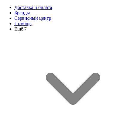
Доставка и оплата
Бренды
Сервисный центр
Помощь
Ещё 7