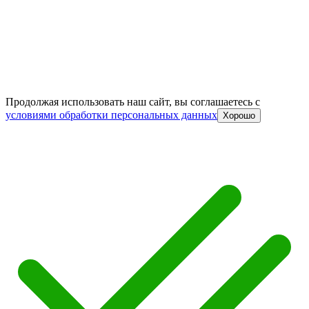
Продолжая использовать наш сайт, вы соглашаетесь c
условиями обработки персональных данных
Хорошо