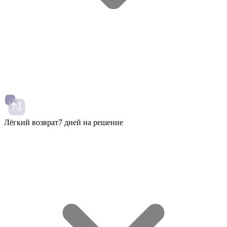
Лёгкий возврат
7 дней на решение