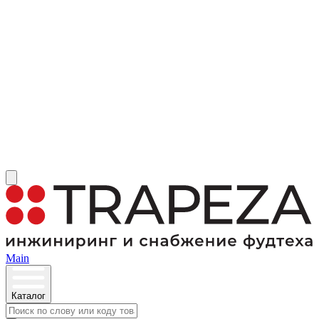
Main
Каталог