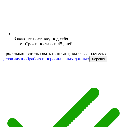
Закажите поставку под себя
Сроки поставки 45 дней
Продолжая использовать наш сайт, вы соглашаетесь c
условиями обработки персональных данных
Хорошо