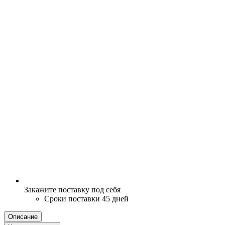
Закажите поставку под себя
Сроки поставки 45 дней
Описание