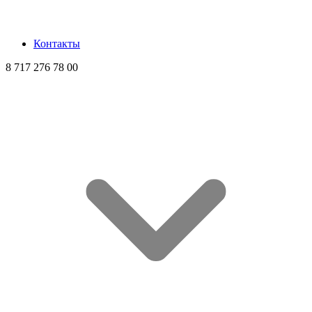
Контакты
8 717 276 78 00