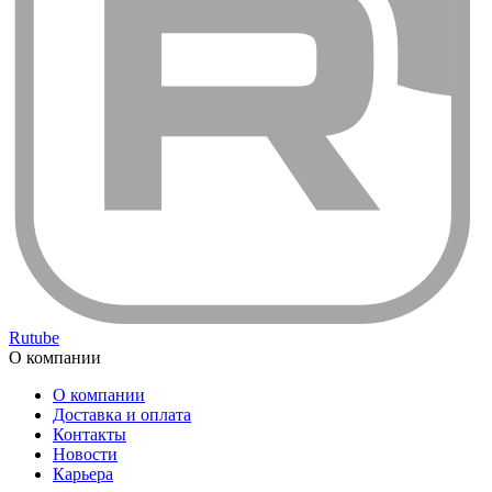
Rutube
О компании
О компании
Доставка и оплата
Контакты
Новости
Карьера