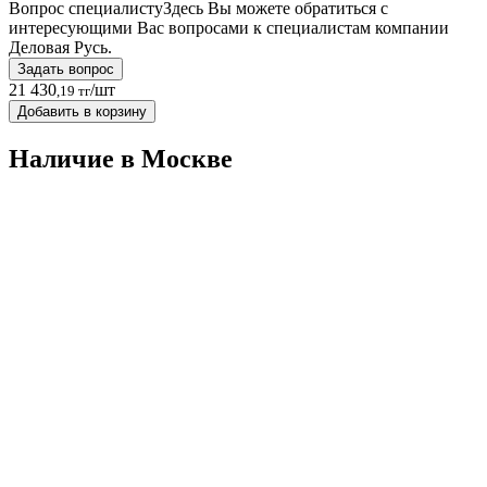
Вопрос специалисту
Здесь Вы можете обратиться с
интересующими Вас вопросами к специалистам компании
Деловая Русь.
Задать вопрос
21 430
/шт
,19 тг
Добавить в корзину
Наличие в Москвe