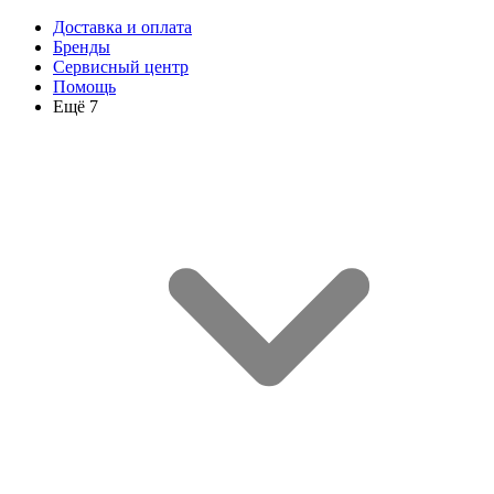
Доставка и оплата
Бренды
Сервисный центр
Помощь
Ещё 7