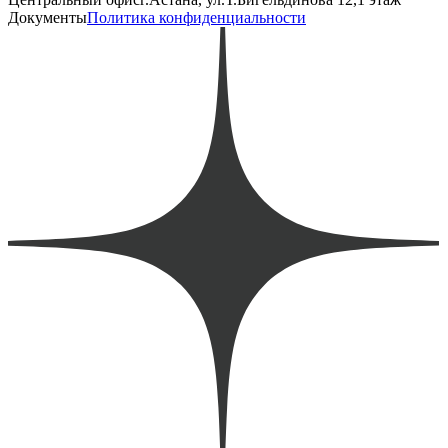
Документы
Политика конфиденциальности