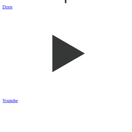
Dzen
Youtube