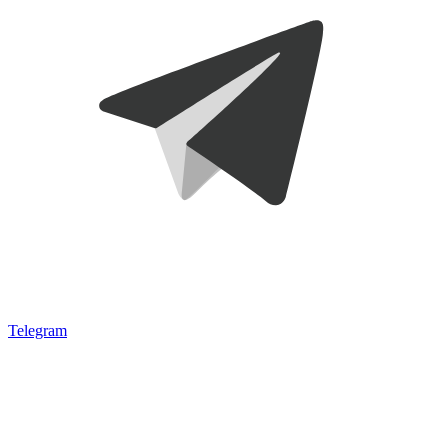
Telegram