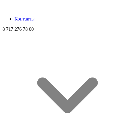
Контакты
8 717 276 78 00