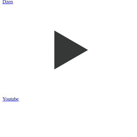
Dzen
Youtube