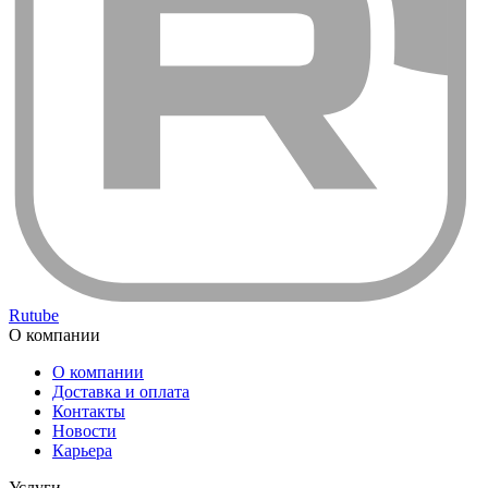
Rutube
О компании
О компании
Доставка и оплата
Контакты
Новости
Карьера
Услуги