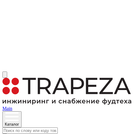
Main
Каталог