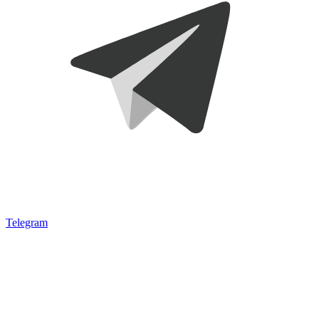
Telegram