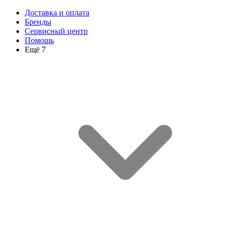
Доставка и оплата
Бренды
Сервисный центр
Помощь
Ещё 7