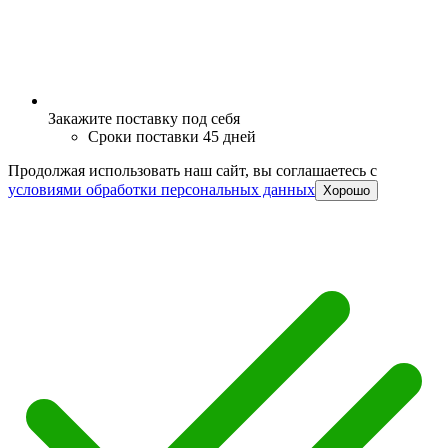
Закажите поставку под себя
Сроки поставки 45 дней
Продолжая использовать наш сайт, вы соглашаетесь c
условиями обработки персональных данных
Хорошо