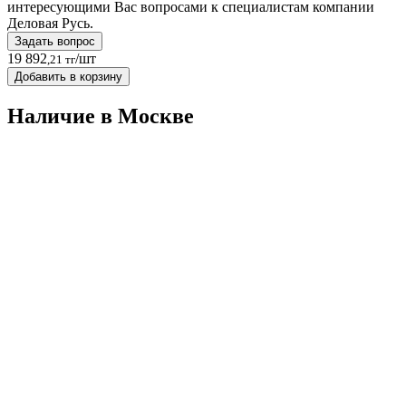
интересующими Вас вопросами к специалистам компании
Деловая Русь.
Задать вопрос
19 892
/шт
,21 тг
Добавить в корзину
Наличие в Москвe