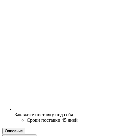
Закажите поставку под себя
Сроки поставки 45 дней
Описание