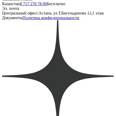
Казахстан
8 717 276 78 00
Бесплатно
Эл. почта
Центральный офис
г.Астана, ул.Т.Бигельдинова 12,1 этаж
Документы
Политика конфиденциальности