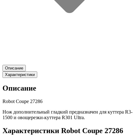
Описание
Характеристики
Описание
Robot Coupe 27286
Нож дополнительный гладкий предназначен для куттера R3-
1500 и овощерезки-куттера R301 Ultra.
Характеристики Robot Coupe 27286