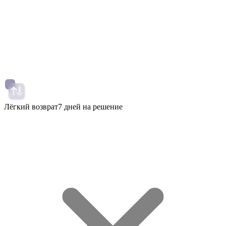
Лёгкий возврат
7 дней на решение