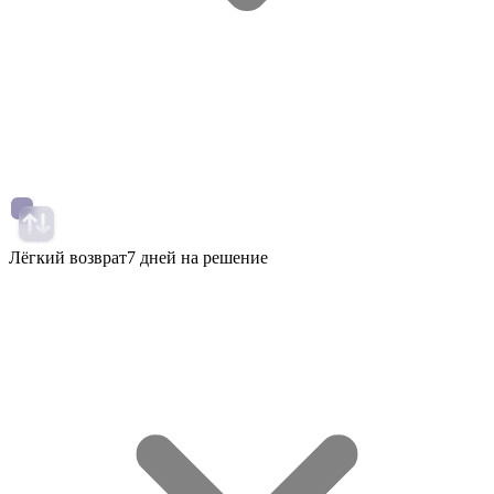
Лёгкий возврат
7 дней на решение