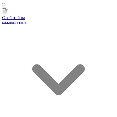
С заботой на
каждом этапе