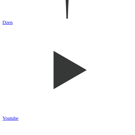
Dzen
Youtube