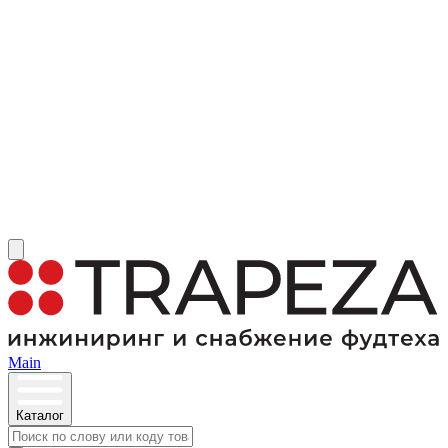
Main
Каталог