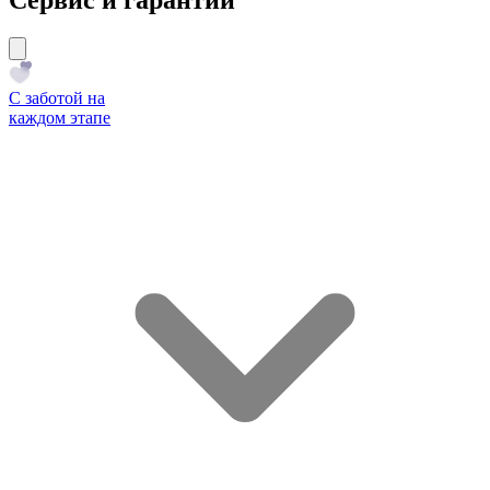
С заботой на
каждом этапе