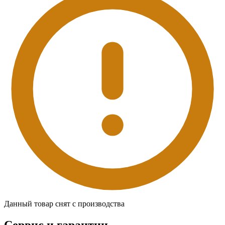
Данный товар снят с производства
Сервис и гарантии