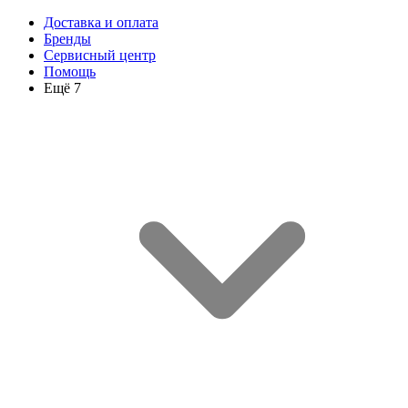
Доставка и оплата
Бренды
Сервисный центр
Помощь
Ещё 7