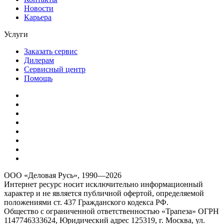
Новости
Карьера
Услуги
Заказать сервис
Дилерам
Сервисный центр
Помощь
ООО «Деловая Русь», 1990—2026
Интернет ресурс носит исключительно информационный
характер и не является публичной офертой, определяемой
положениями ст. 437 Гражданского кодекса РФ.
Общество с ограниченной ответственностью «Трапеза» ОГРН
1147746333624, Юридический адрес 125319, г. Москва, ул.