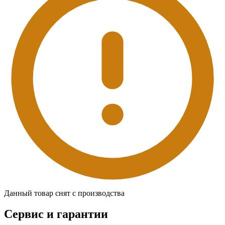
Данный товар снят с производства
Сервис и гарантии