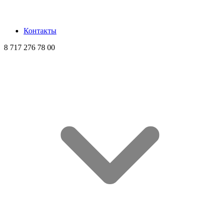
Контакты
8 717 276 78 00