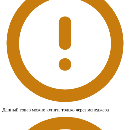
Данный товар можно купить только через менеджера