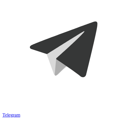
Telegram