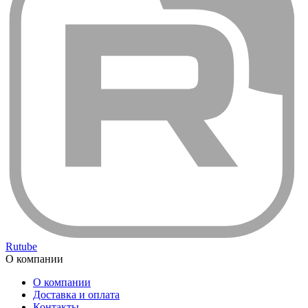
Rutube
О компании
О компании
Доставка и оплата
Контакты