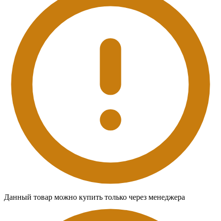
Данный товар можно купить только через менеджера