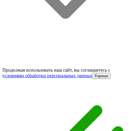
Продолжая использовать наш сайт, вы соглашаетесь c
условиями обработки персональных данных
Хорошо