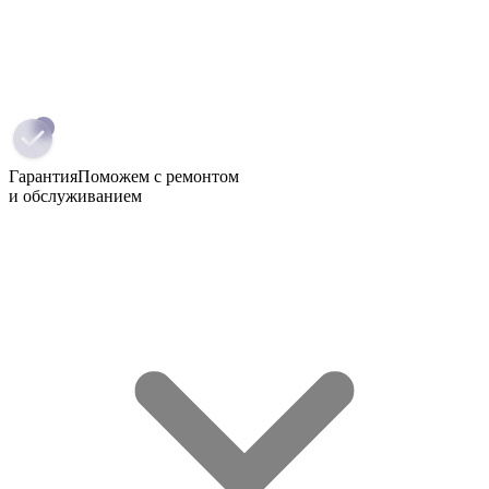
Гарантия
Поможем с ремонтом
и обслуживанием