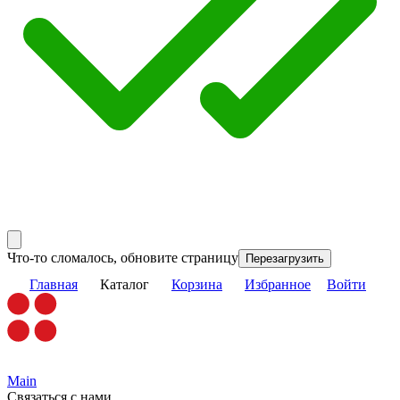
Что-то сломалось, обновите страницу
Перезагрузить
Главная
Каталог
Корзина
Избранное
Войти
Main
Связаться с нами