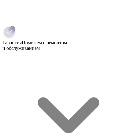
Гарантия
Поможем с ремонтом
и обслуживанием