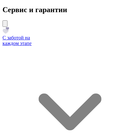
Сервис и гарантии
С заботой на
каждом этапе