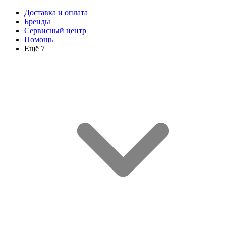
Доставка и оплата
Бренды
Сервисный центр
Помощь
Ещё 7