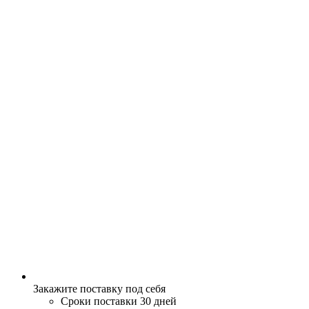
Закажите поставку под себя
Сроки поставки 30 дней