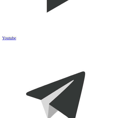
Youtube