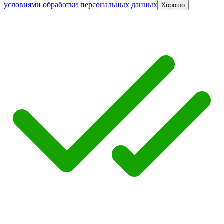
условиями обработки персональных данных
Хорошо