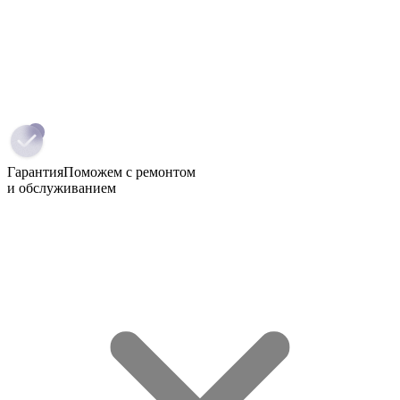
Гарантия
Поможем с ремонтом
и обслуживанием