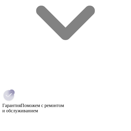
Гарантия
Поможем с ремонтом
и обслуживанием