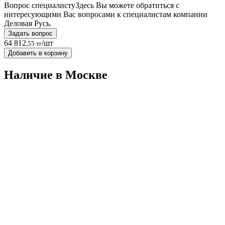
Вопрос специалисту
Здесь Вы можете обратиться с
интересующими Вас вопросами к специалистам компании
Деловая Русь.
Задать вопрос
64 812
/шт
,55 тг
Добавить в корзину
Наличие в Москвe