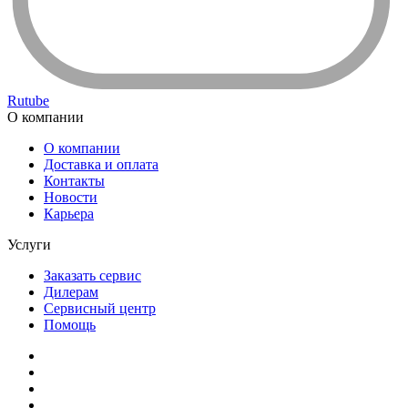
Rutube
О компании
О компании
Доставка и оплата
Контакты
Новости
Карьера
Услуги
Заказать сервис
Дилерам
Сервисный центр
Помощь