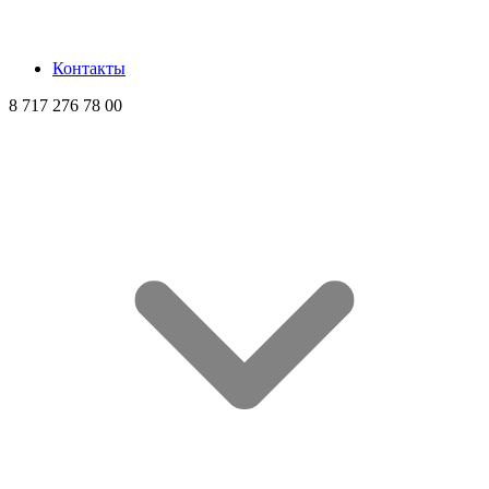
Контакты
8 717 276 78 00