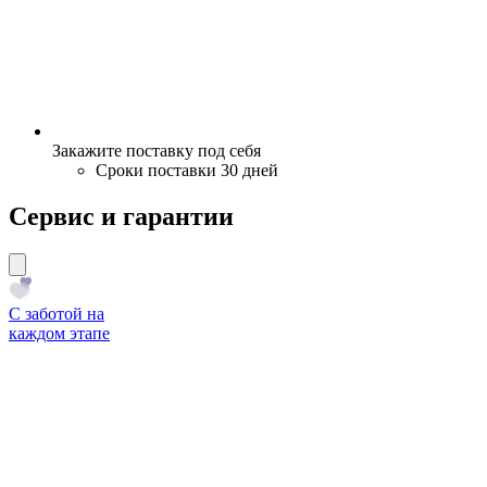
Закажите поставку под себя
Сроки поставки 30 дней
Сервис и гарантии
С заботой на
каждом этапе