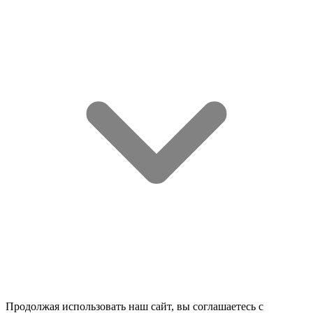
Продолжая использовать наш сайт, вы соглашаетесь c