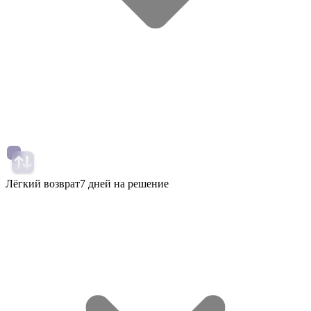
Лёгкий возврат
7 дней на решение