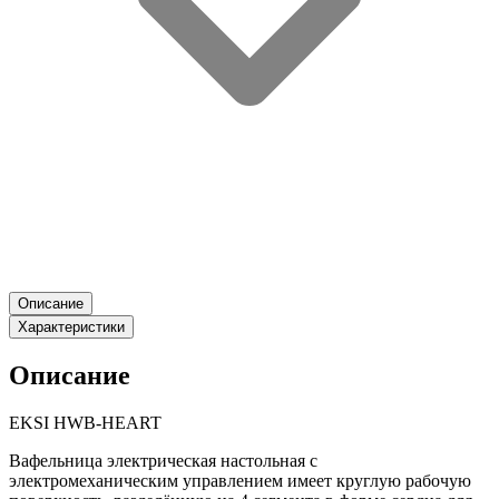
Описание
Характеристики
Описание
EKSI HWB-HEART
Вафельница электрическая настольная с
электромеханическим управлением имеет круглую рабочую