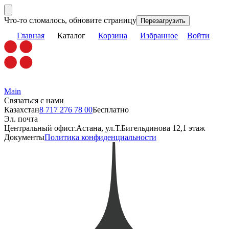
Что-то сломалось, обновите страницу
Перезагрузить
Главная
Каталог
Корзина
Избранное
Войти
Main
Связаться с нами
Казахстан
8 717 276 78 00
Бесплатно
Эл. почта
Центральный офис
г.Астана, ул.Т.Бигельдинова 12,1 этаж
Документы
Политика конфиденциальности