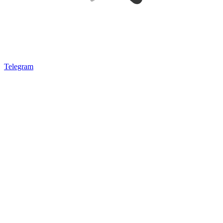
Telegram