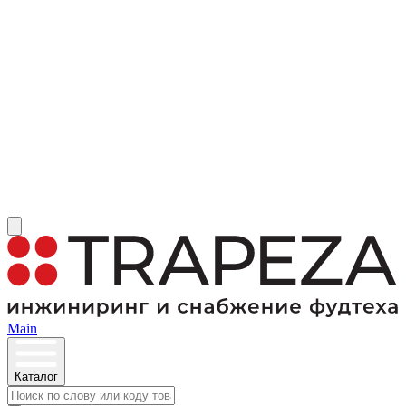
Main
Каталог