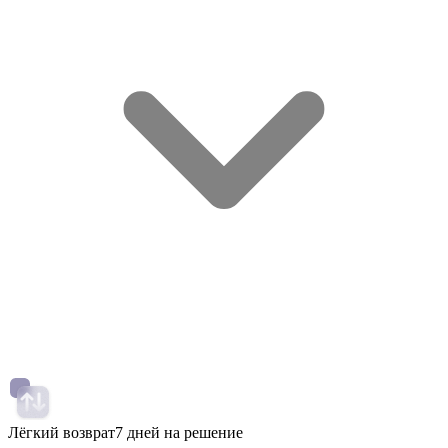
Лёгкий возврат
7 дней на решение