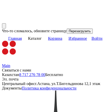
Что-то сломалось, обновите страницу
Перезагрузить
Главная
Каталог
Корзина
Избранное
Войти
Main
Связаться с нами
Казахстан
8 717 276 78 00
Бесплатно
Эл. почта
Центральный офис
г.Астана, ул.Т.Бигельдинова 12,1 этаж
Документы
Политика конфиденциальности