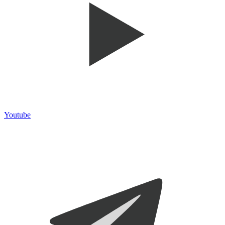
Youtube