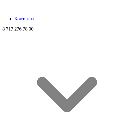
Контакты
8 717 276 78 00