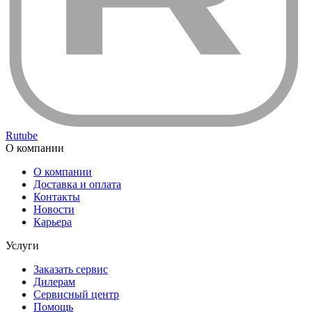
Rutube
О компании
О компании
Доставка и оплата
Контакты
Новости
Карьера
Услуги
Заказать сервис
Дилерам
Сервисный центр
Помощь