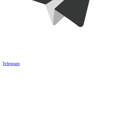
Telegram