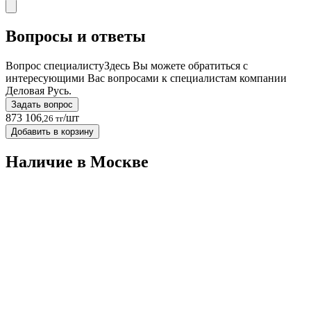
Вопросы и ответы
Вопрос специалисту
Здесь Вы можете обратиться с
интересующими Вас вопросами к специалистам компании
Деловая Русь.
Задать вопрос
873 106
/шт
,26 тг
Добавить в корзину
Наличие в Москвe