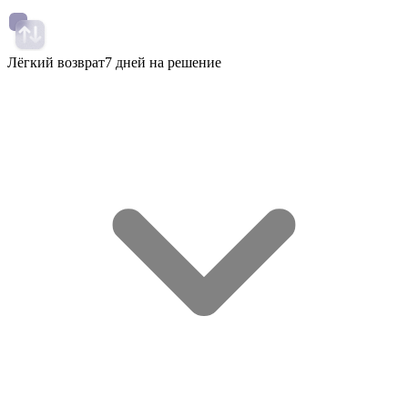
Лёгкий возврат
7 дней на решение