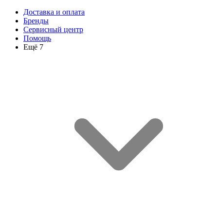
Доставка и оплата
Бренды
Сервисный центр
Помощь
Ещё 7