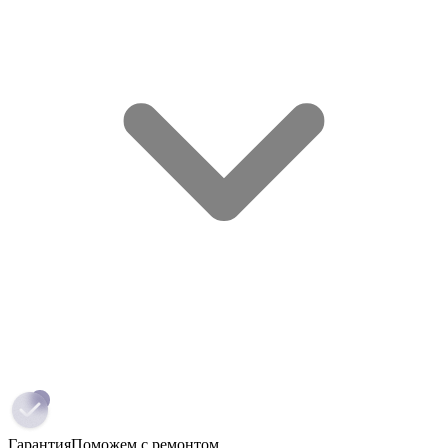
Гарантия
Поможем с ремонтом