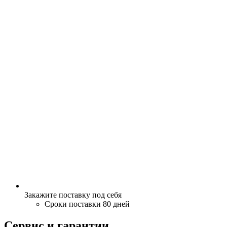
Закажите поставку под себя
Сроки поставки 80 дней
Сервис и гарантии