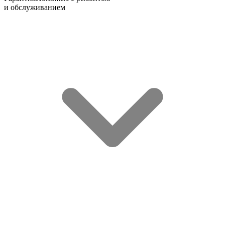
и обслуживанием