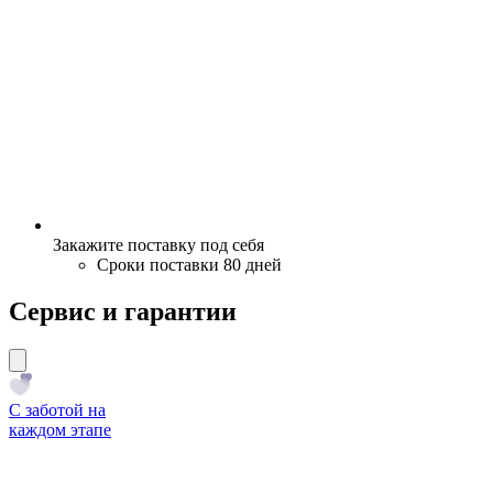
Закажите поставку под себя
Сроки поставки 80 дней
Сервис и гарантии
С заботой на
каждом этапе