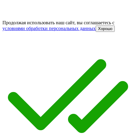
Продолжая использовать наш сайт, вы соглашаетесь c
условиями обработки персональных данных
Хорошо