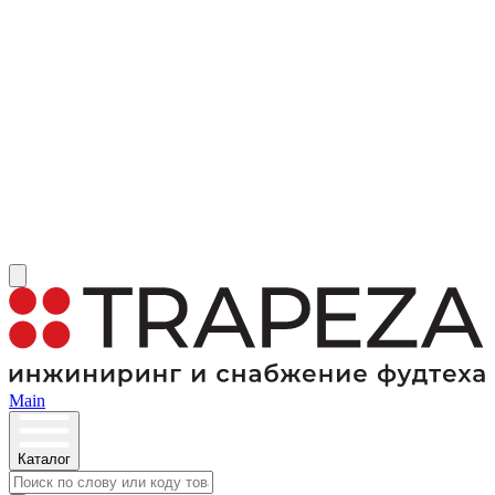
Main
Каталог