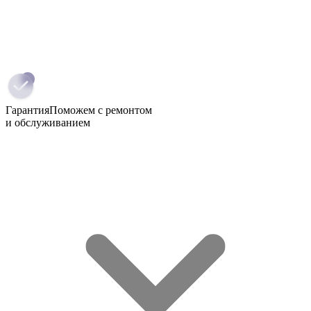
Гарантия
Поможем с ремонтом
и обслуживанием