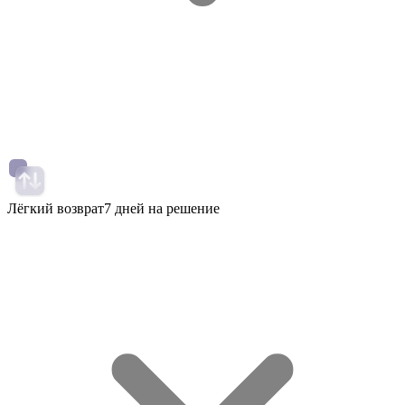
Лёгкий возврат
7 дней на решение