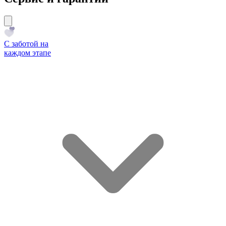
С заботой на
каждом этапе