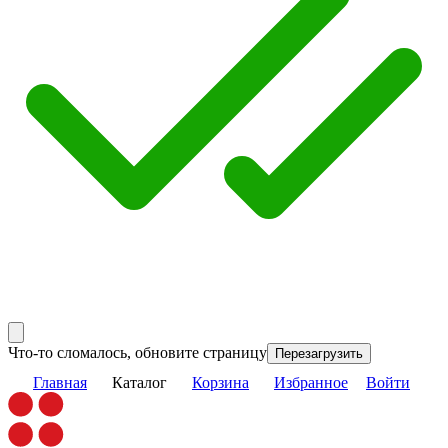
Что-то сломалось, обновите страницу
Перезагрузить
Главная
Каталог
Корзина
Избранное
Войти