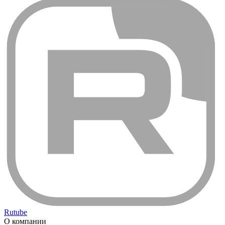
Rutube
О компании