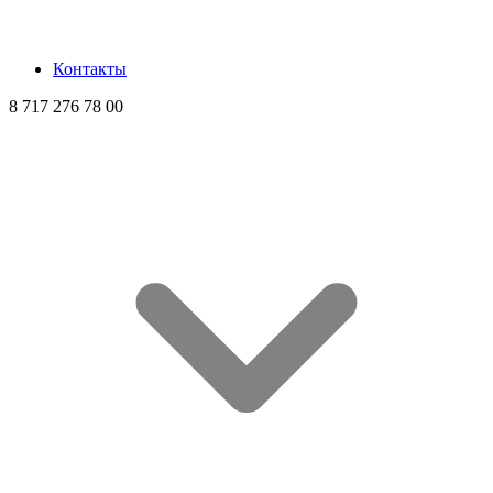
Контакты
8 717 276 78 00