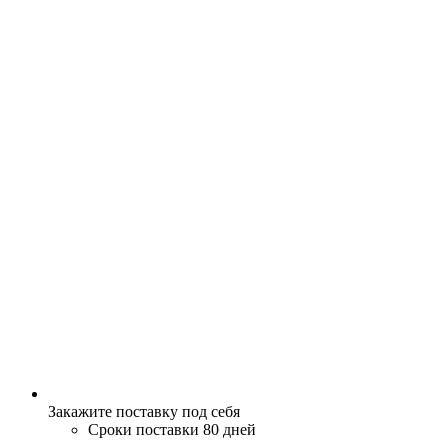
Закажите поставку под себя
Сроки поставки 80 дней