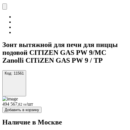
Зонт вытяжной для печи для пиццы
подовой CITIZEN GAS PW 9/MC
Zanolli CITiZEN GAS PW 9 / TP
Код:
11561
494 567
/шт
,82 тг
Добавить в корзину
Наличие в Москвe