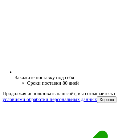
Закажите поставку под себя
Сроки поставки 80 дней
Продолжая использовать наш сайт, вы соглашаетесь c
условиями обработки персональных данных
Хорошо