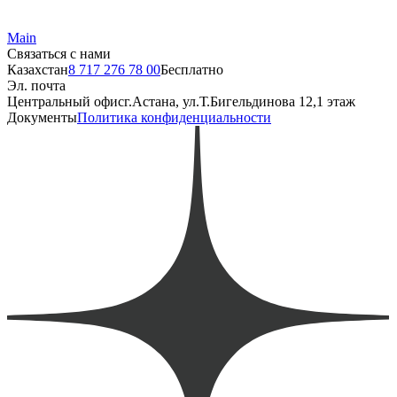
Main
Связаться с нами
Казахстан
8 717 276 78 00
Бесплатно
Эл. почта
Центральный офис
г.Астана, ул.Т.Бигельдинова 12,1 этаж
Документы
Политика конфиденциальности