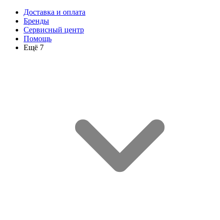
Доставка и оплата
Бренды
Сервисный центр
Помощь
Ещё 7