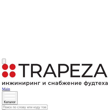
Main
Каталог