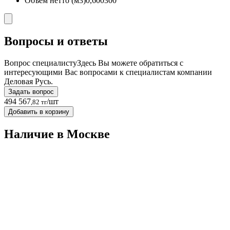
Объём нетто (м3)
0,600300
Вопросы и ответы
Вопрос специалисту
Здесь Вы можете обратиться с
интересующими Вас вопросами к специалистам компании
Деловая Русь.
Задать вопрос
494 567
/шт
,82 тг
Добавить в корзину
Наличие в Москвe