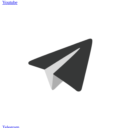
Youtube
Telegram