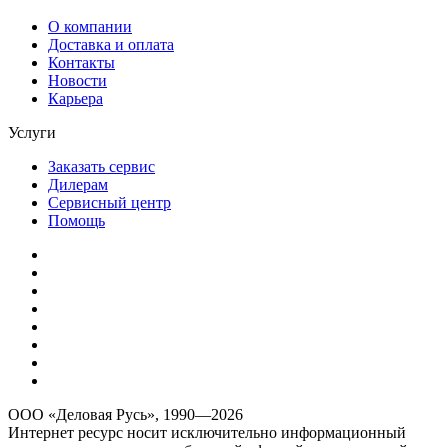
О компании
Доставка и оплата
Контакты
Новости
Карьера
Услуги
Заказать сервис
Дилерам
Сервисный центр
Помощь
ООО «Деловая Русь», 1990—2026
Интернет ресурс носит исключительно информационный