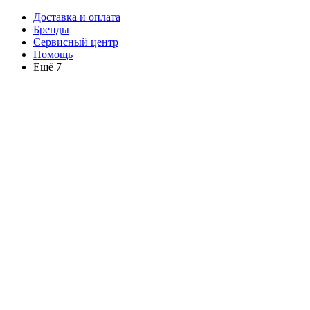
Доставка и оплата
Бренды
Сервисный центр
Помощь
Ещё 7