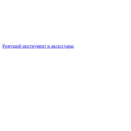
Режущий инструмент и аксессуары