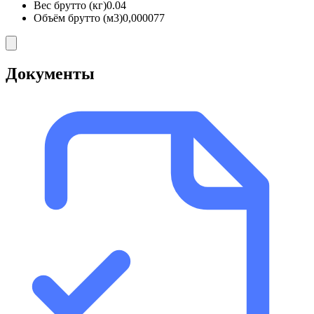
Вес брутто (кг)
0.04
Объём брутто (м3)
0,000077
Документы