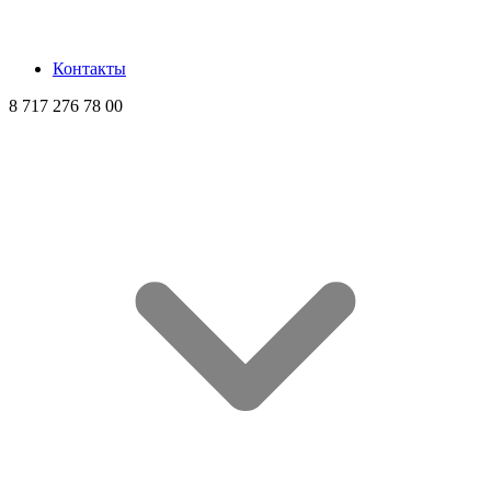
Контакты
8 717 276 78 00