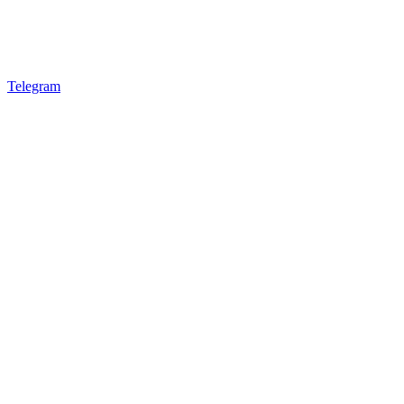
Telegram