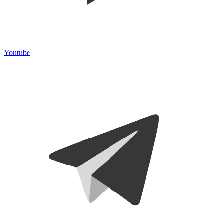
Youtube