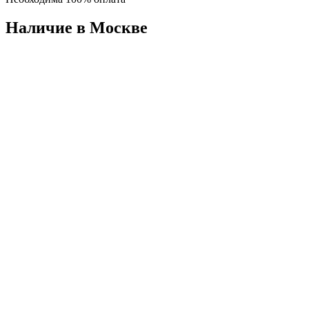
Наличие в Москвe