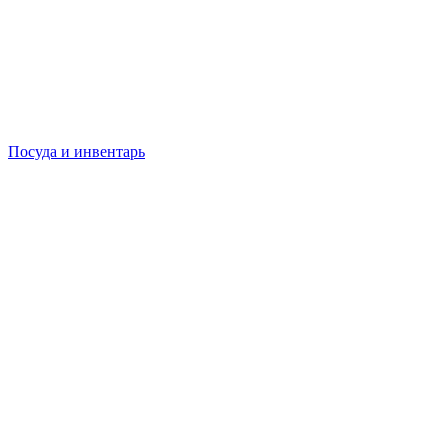
Посуда и инвентарь