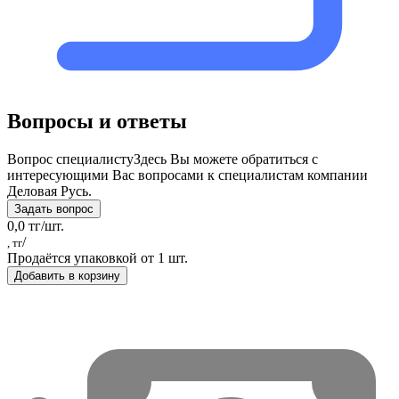
Вопросы и ответы
Вопрос специалисту
Здесь Вы можете обратиться с
интересующими Вас вопросами к специалистам компании
Деловая Русь.
Задать вопрос
0,0 тг/шт.
/
, тг
Продаётся упаковкой от 1 шт.
Добавить в корзину