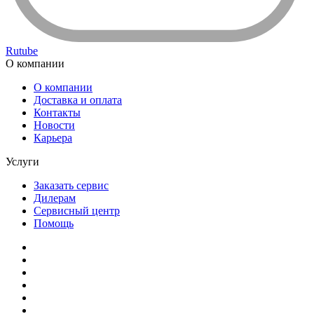
Rutube
О компании
О компании
Доставка и оплата
Контакты
Новости
Карьера
Услуги
Заказать сервис
Дилерам
Сервисный центр
Помощь