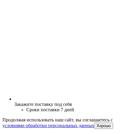
Закажите поставку под себя
Сроки поставки 7 дней
Продолжая использовать наш сайт, вы соглашаетесь c
условиями обработки персональных данных
Хорошо