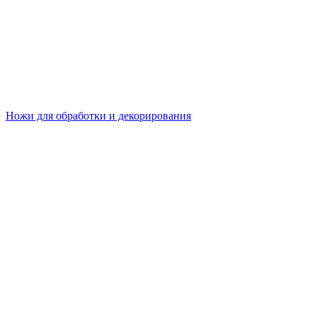
Ножи для обработки и декорирования