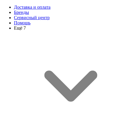
Доставка и оплата
Бренды
Сервисный центр
Помощь
Ещё 7