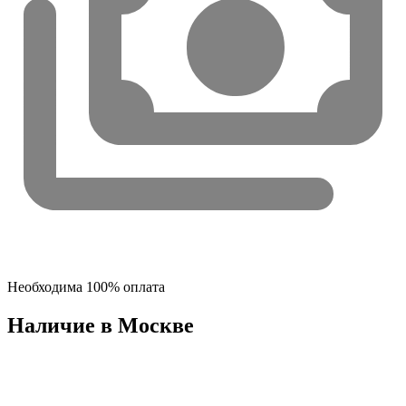
Необходима 100% оплата
Наличие в Москвe