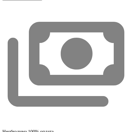
Необходима 100% оплата