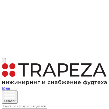
Main
Каталог