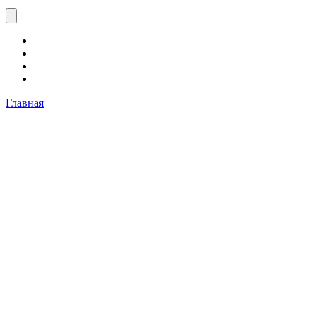
Главная