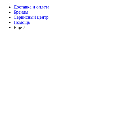
Доставка и оплата
Бренды
Сервисный центр
Помощь
Ещё 7