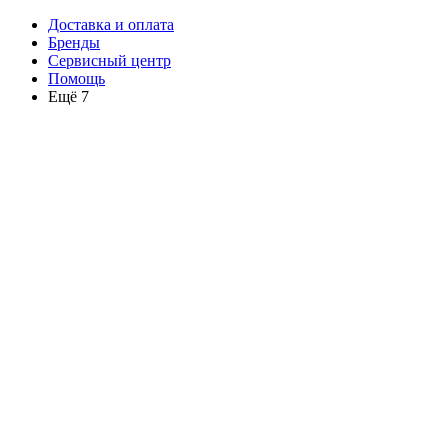
Доставка и оплата
Бренды
Сервисный центр
Помощь
Ещё 7