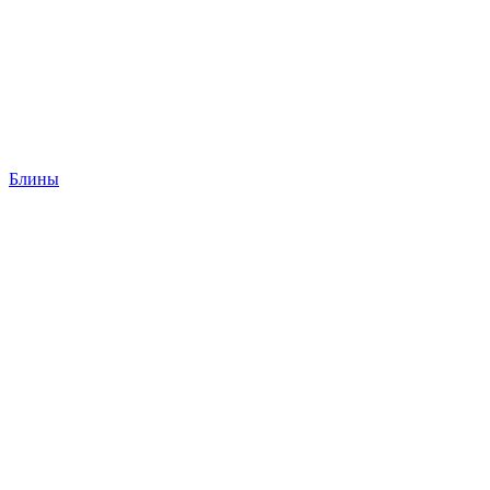
Блины