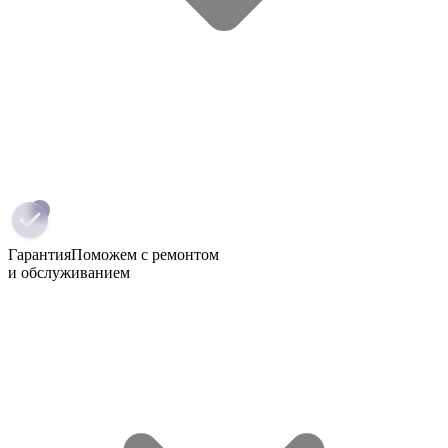
Гарантия
Поможем с ремонтом
и обслуживанием