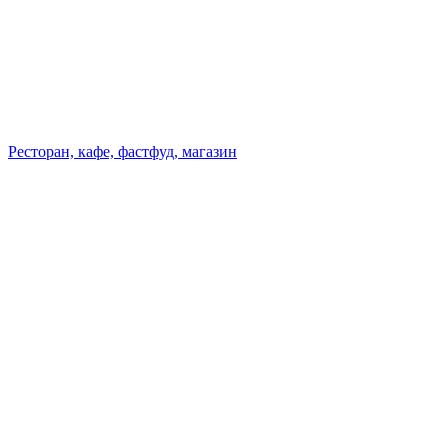
Ресторан, кафе, фастфуд, магазин