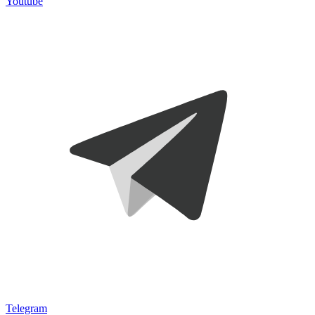
Youtube
Telegram