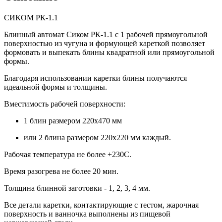
СИКОМ РК-1.1
Блинный автомат Сиком РК-1.1 с 1 рабочей прямоугольной
поверхностью из чугуна и формующей кареткой позволяет
формовать и выпекать блины квадратной или прямоугольной
формы.
Благодаря использовании каретки блины получаются
идеальной формы и толщины.
Вместимость рабочей поверхности:
1 блин размером 220х470 мм
или 2 блина размером 220х220 мм каждый.
Рабочая температура не более +230С.
Время разогрева не более 20 мин.
Толщина блинной заготовки - 1, 2, 3, 4 мм.
Все детали каретки, контактирующие с тестом, жарочная
поверхность и ванночка выполнены из пищевой