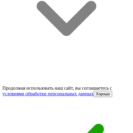
Продолжая использовать наш сайт, вы соглашаетесь c
условиями обработки персональных данных
Хорошо