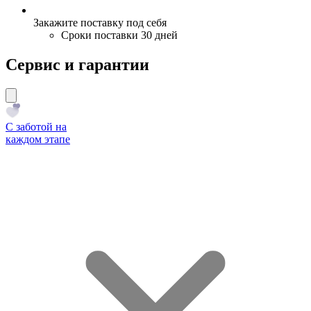
Закажите поставку под себя
Сроки поставки 30 дней
Сервис и гарантии
С заботой на
каждом этапе