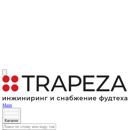
Main
Каталог