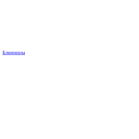
Блинницы