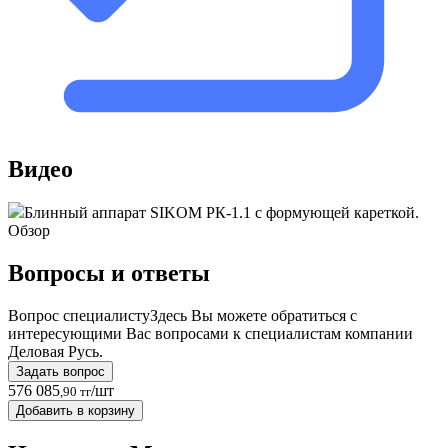
Видео
Блинный аппарат SIKOM РК-1.1 с формующей кареткой.
Обзор
Вопросы и ответы
Вопрос специалисту
Здесь Вы можете обратиться с
интересующими Вас вопросами к специалистам компании
Деловая Русь.
Задать вопрос
576 085
/шт
,90 тг
Добавить в корзину