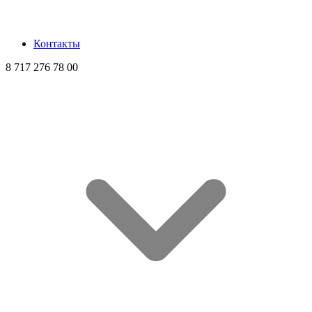
Контакты
8 717 276 78 00