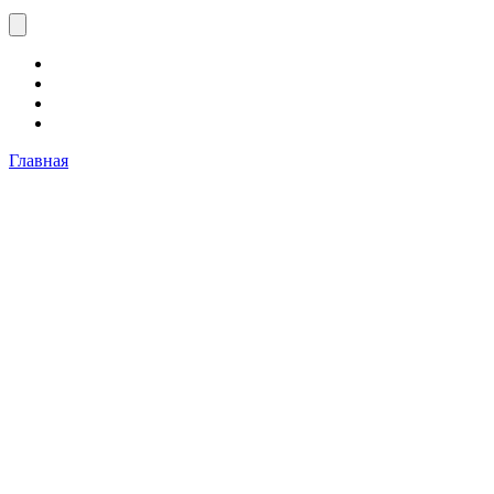
Главная