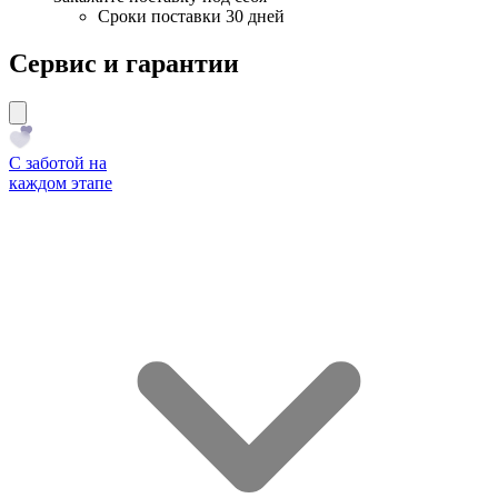
Сроки поставки 30 дней
Сервис и гарантии
С заботой на
каждом этапе