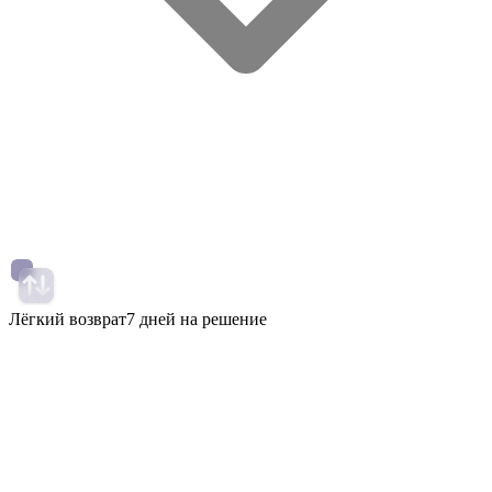
Лёгкий возврат
7 дней на решение