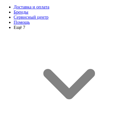
Доставка и оплата
Бренды
Сервисный центр
Помощь
Ещё 7