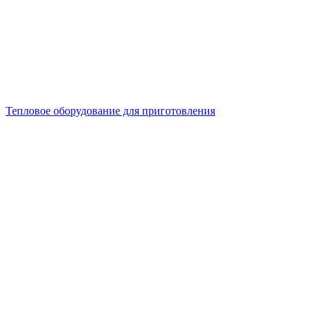
Тепловое оборудование для приготовления