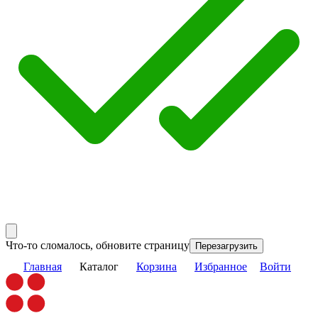
Что-то сломалось, обновите страницу
Перезагрузить
Главная
Каталог
Корзина
Избранное
Войти