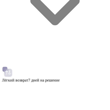
Лёгкий возврат
7 дней на решение