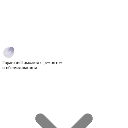
Гарантия
Поможем с ремонтом
и обслуживанием