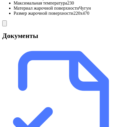
Максимальная температура
230
Материал жарочной поверхности
Чугун
Размер жарочной поверхности
220х470
Документы