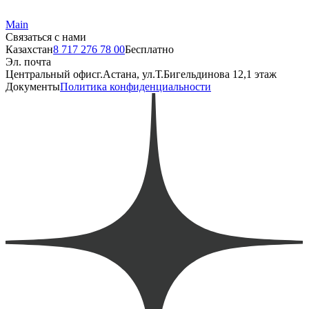
Main
Связаться с нами
Казахстан
8 717 276 78 00
Бесплатно
Эл. почта
Центральный офис
г.Астана, ул.Т.Бигельдинова 12,1 этаж
Документы
Политика конфиденциальности