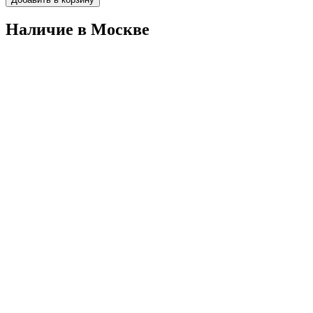
Наличие в Москвe