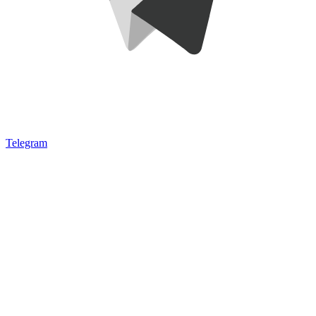
Telegram