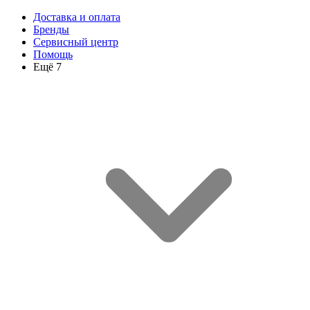
Доставка и оплата
Бренды
Сервисный центр
Помощь
Ещё 7