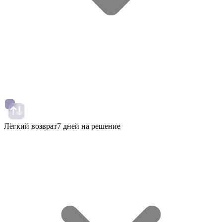
Лёгкий возврат
7 дней на решение