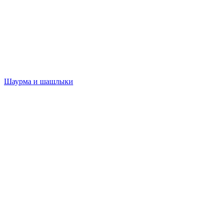
Шаурма и шашлыки