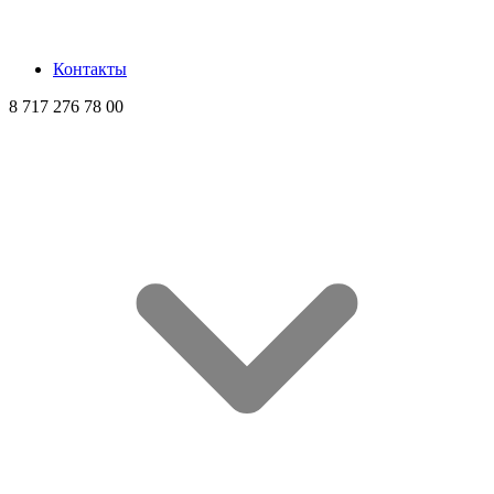
Контакты
8 717 276 78 00