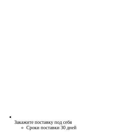
Закажите поставку под себя
Сроки поставки 30 дней