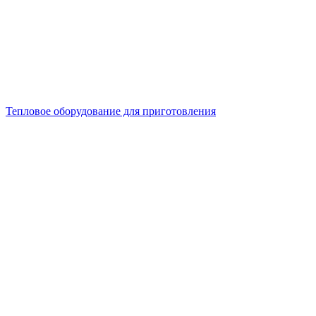
Тепловое оборудование для приготовления