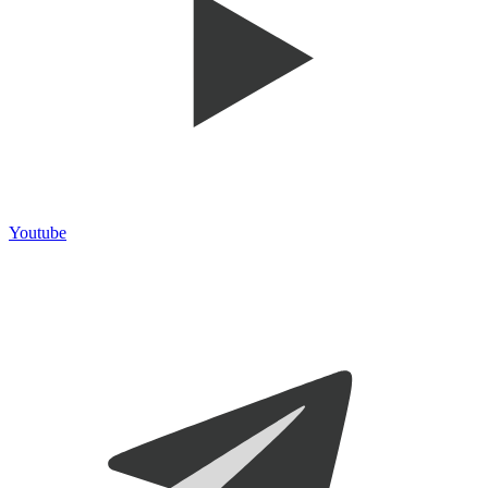
Youtube