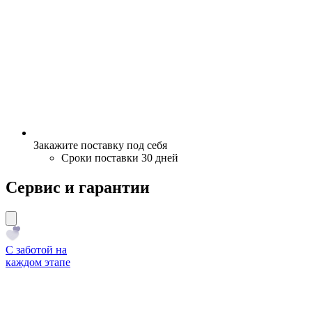
Закажите поставку под себя
Сроки поставки 30 дней
Сервис и гарантии
С заботой на
каждом этапе