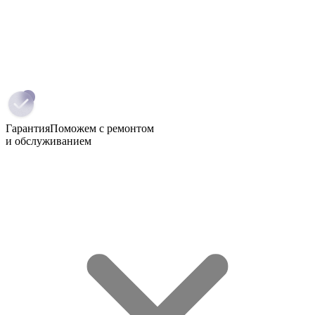
Гарантия
Поможем с ремонтом
и обслуживанием