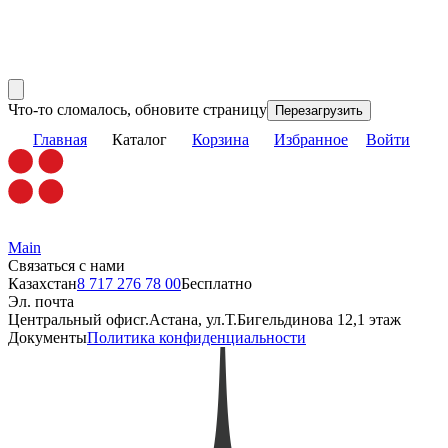
Что-то сломалось, обновите страницу
Перезагрузить
Главная
Каталог
Корзина
Избранное
Войти
Main
Связаться с нами
Казахстан
8 717 276 78 00
Бесплатно
Эл. почта
Центральный офис
г.Астана, ул.Т.Бигельдинова 12,1 этаж
Документы
Политика конфиденциальности