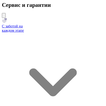
Сервис и гарантии
С заботой на
каждом этапе