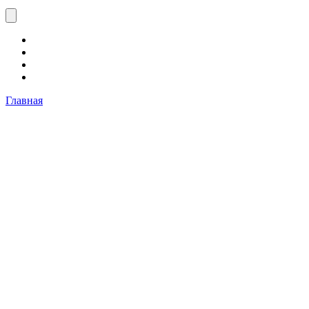
Главная