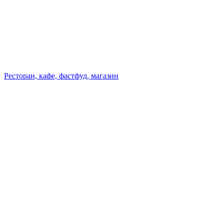
Ресторан, кафе, фастфуд, магазин