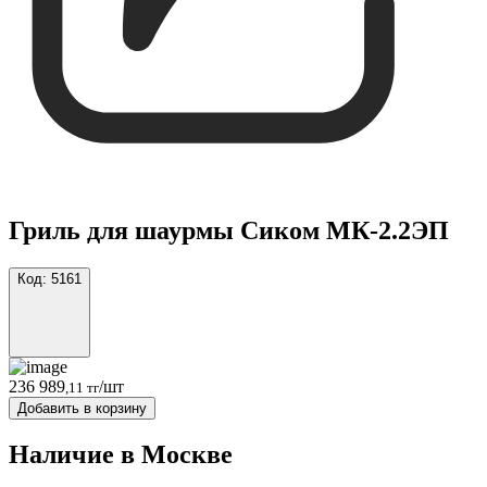
Гриль для шаурмы Сиком МК-2.2ЭП
Код:
5161
236 989
/шт
,11 тг
Добавить в корзину
Наличие в Москвe