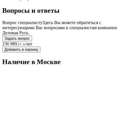
Вопросы и ответы
Вопрос специалисту
Здесь Вы можете обратиться с
интересующими Вас вопросами к специалистам компании
Деловая Русь.
Задать вопрос
236 989
/шт
,11 тг
Добавить в корзину
Наличие в Москвe