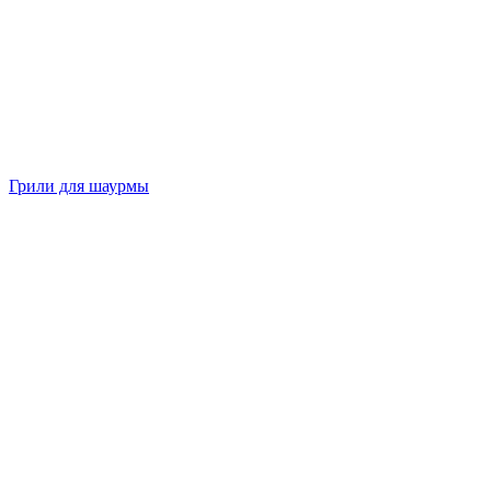
Грили для шаурмы