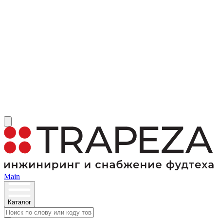
Main
Каталог