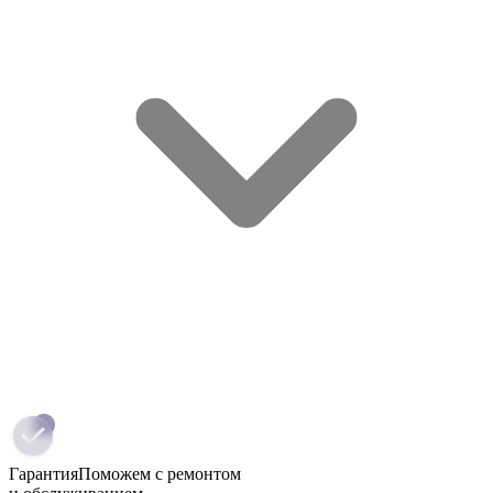
Гарантия
Поможем с ремонтом