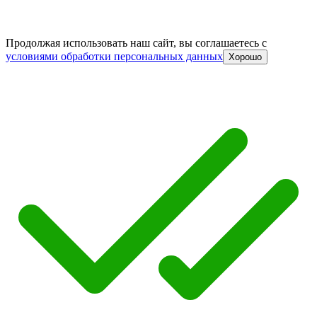
Продолжая использовать наш сайт, вы соглашаетесь c
условиями обработки персональных данных
Хорошо