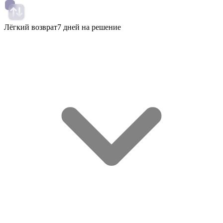
Лёгкий возврат
7 дней на решение