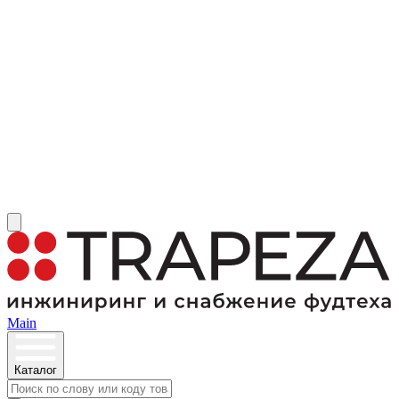
Main
Каталог