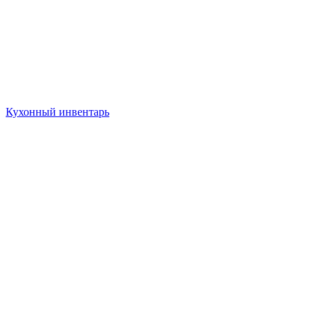
Кухонный инвентарь