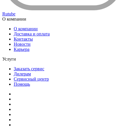
Rutube
О компании
О компании
Доставка и оплата
Контакты
Новости
Карьера
Услуги
Заказать сервис
Дилерам
Сервисный центр
Помощь