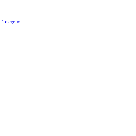
Telegram