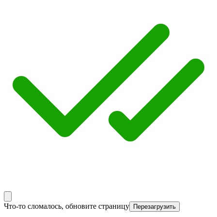
Что-то сломалось, обновите страницу
Перезагрузить