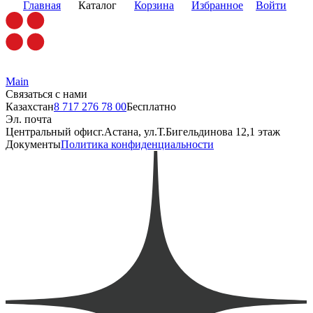
Главная
Каталог
Корзина
Избранное
Войти
Main
Связаться с нами
Казахстан
8 717 276 78 00
Бесплатно
Эл. почта
Центральный офис
г.Астана, ул.Т.Бигельдинова 12,1 этаж
Документы
Политика конфиденциальности