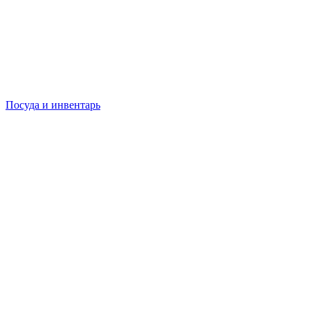
Посуда и инвентарь