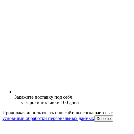
Закажите поставку под себя
Сроки поставки 100 дней
Продолжая использовать наш сайт, вы соглашаетесь c
условиями обработки персональных данных
Хорошо