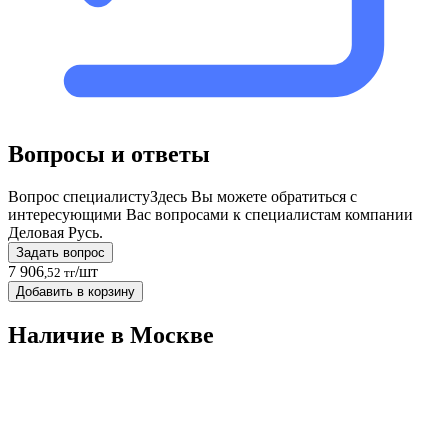
Вопросы и ответы
Вопрос специалисту
Здесь Вы можете обратиться с
интересующими Вас вопросами к специалистам компании
Деловая Русь.
Задать вопрос
7 906
/шт
,52 тг
Добавить в корзину
Наличие в Москвe