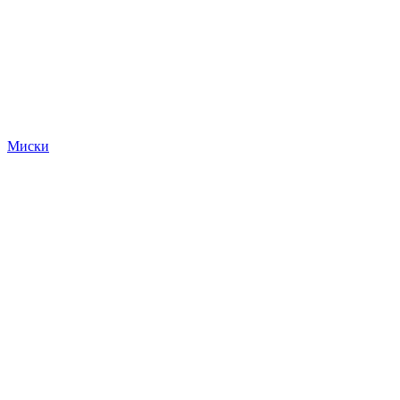
Миски