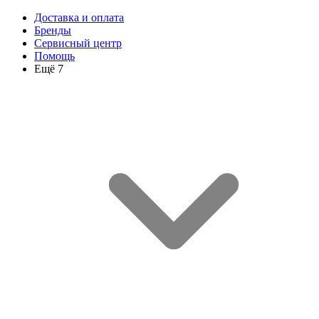
Доставка и оплата
Бренды
Сервисный центр
Помощь
Ещё 7