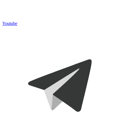
Youtube