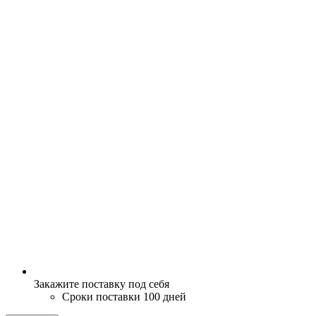
Закажите поставку под себя
Сроки поставки 100 дней