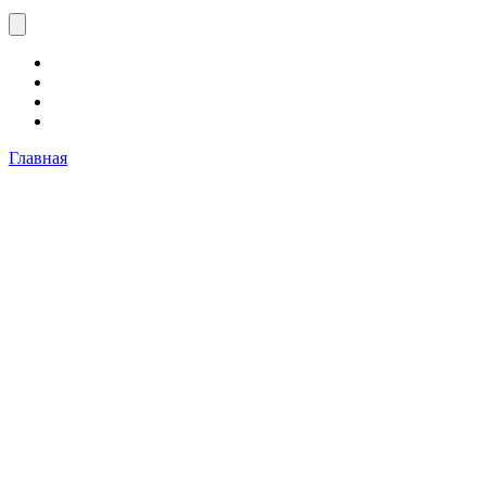
Главная