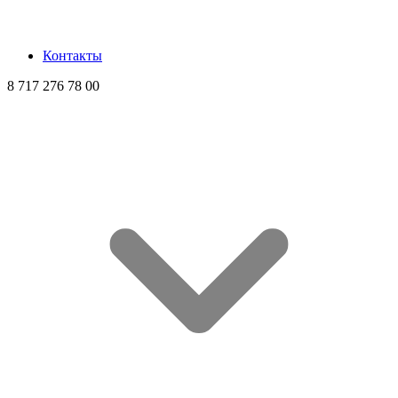
Контакты
8 717 276 78 00