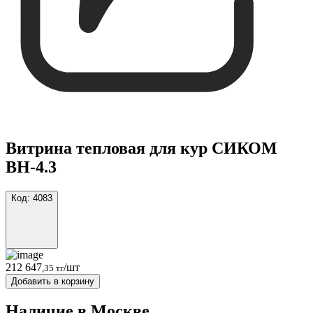
Витрина тепловая для кур СИКОМ
ВН-4.3
Код:
4083
212 647
/шт
,35 тг
Добавить в корзину
Наличие в Москвe