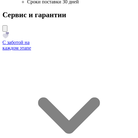
Сроки поставки 30 дней
Сервис и гарантии
С заботой на
каждом этапе