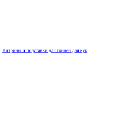
Витрины и подставки для грилей для кур