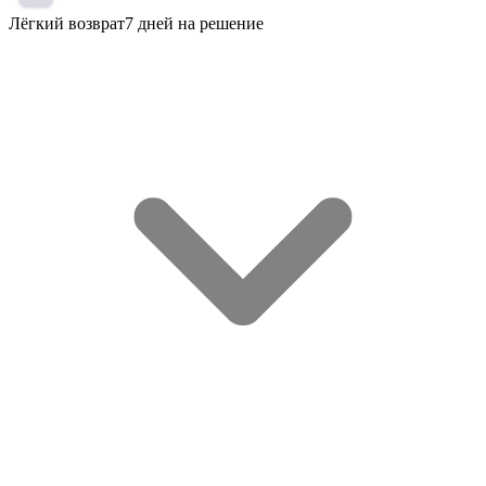
Лёгкий возврат
7 дней на решение