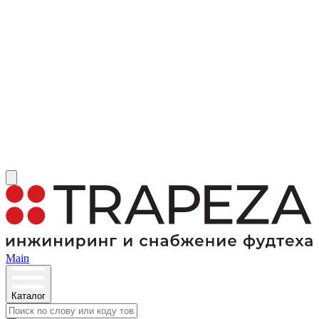
Main
Каталог