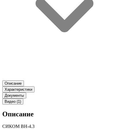
Описание
Характеристики
Документы
Видео (1)
Описание
СИКОМ ВН-4.3