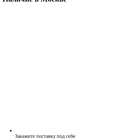
Закажите поставку под себя