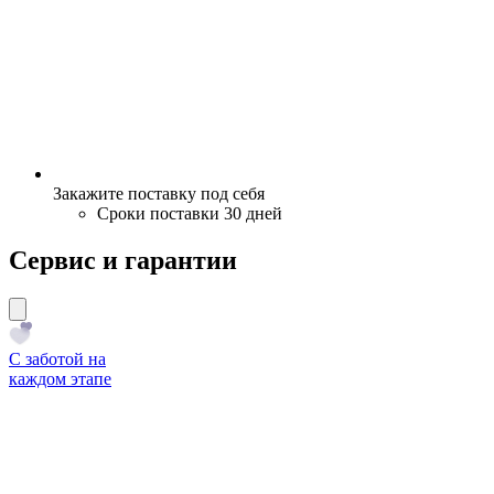
Закажите поставку под себя
Сроки поставки 30 дней
Сервис и гарантии
С заботой на
каждом этапе