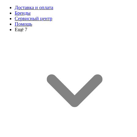
Доставка и оплата
Бренды
Сервисный центр
Помощь
Ещё 7