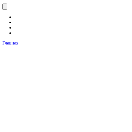
Главная