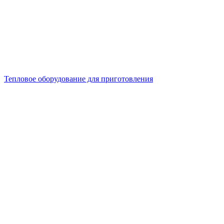
Тепловое оборудование для приготовления