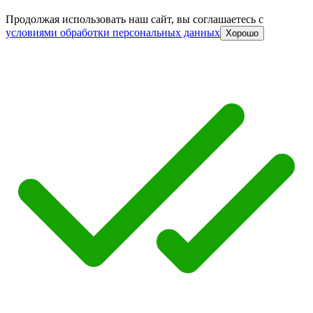
Продолжая использовать наш сайт, вы соглашаетесь c
условиями обработки персональных данных
Хорошо