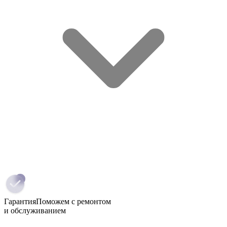
Гарантия
Поможем с ремонтом
и обслуживанием