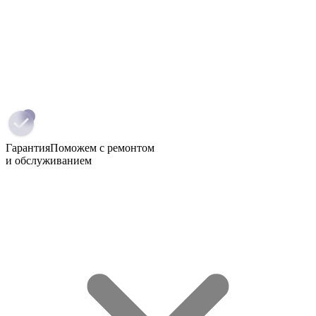
Гарантия
Поможем с ремонтом
и обслуживанием