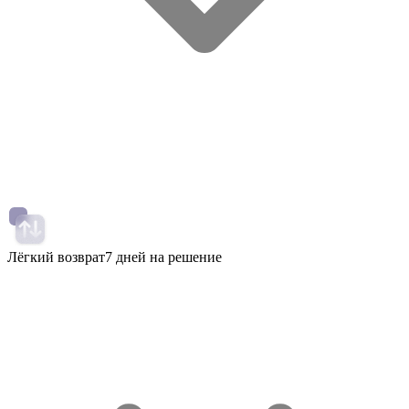
Лёгкий возврат
7 дней на решение