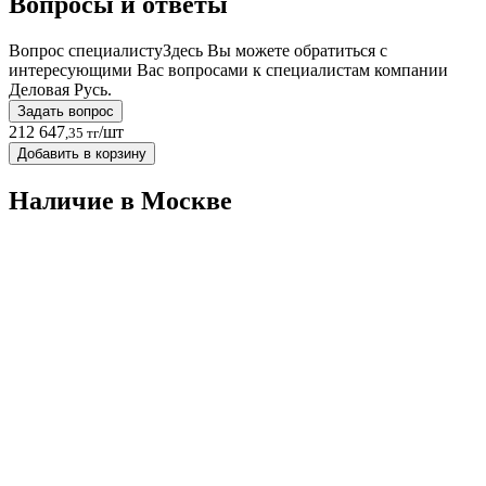
Вопросы и ответы
Вопрос специалисту
Здесь Вы можете обратиться с
интересующими Вас вопросами к специалистам компании
Деловая Русь.
Задать вопрос
212 647
/шт
,35 тг
Добавить в корзину
Наличие в Москвe