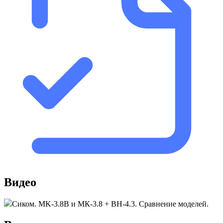
Видео
Сиком. MK-3.8B и МК-3.8 + ВН-4.3. Сравнение моделей.