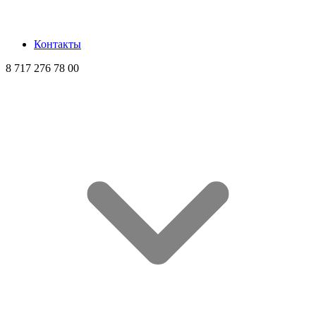
Контакты
8 717 276 78 00