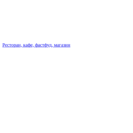
Ресторан, кафе, фастфуд, магазин