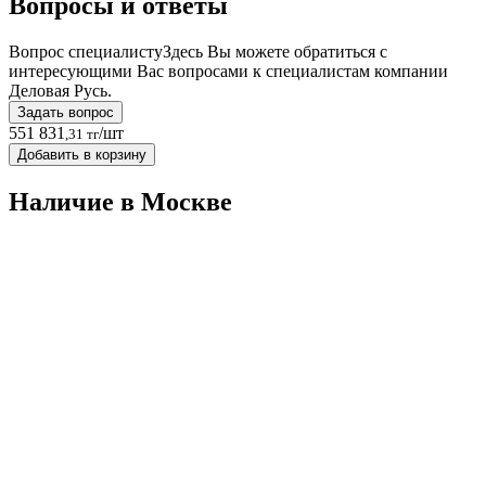
Вопросы и ответы
Вопрос специалисту
Здесь Вы можете обратиться с
интересующими Вас вопросами к специалистам компании
Деловая Русь.
Задать вопрос
551 831
/шт
,31 тг
Добавить в корзину
Наличие в Москвe