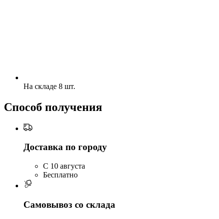
На складе 8 шт.
Способ получения
Доставка по городу
C 10 августа
Бесплатно
Самовывоз со склада