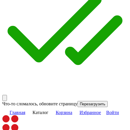
Что-то сломалось, обновите страницу
Перезагрузить
Главная
Каталог
Корзина
Избранное
Войти