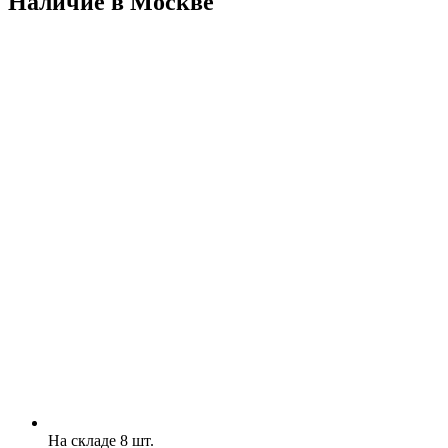
Наличие в Москвe
На складе 8 шт.