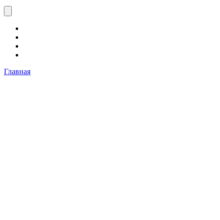
Главная