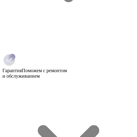
Гарантия
Поможем с ремонтом
и обслуживанием