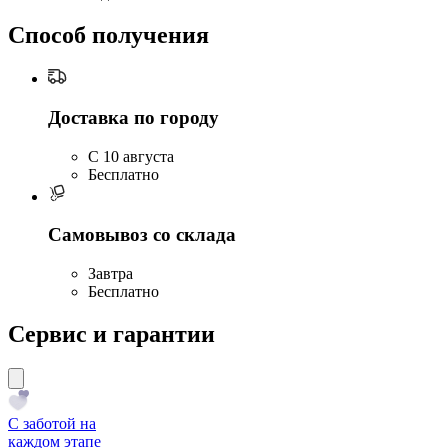
Способ получения
Доставка по городу
C 10 августа
Бесплатно
Самовывоз со склада
Завтра
Бесплатно
Сервис и гарантии
С заботой на
каждом этапе