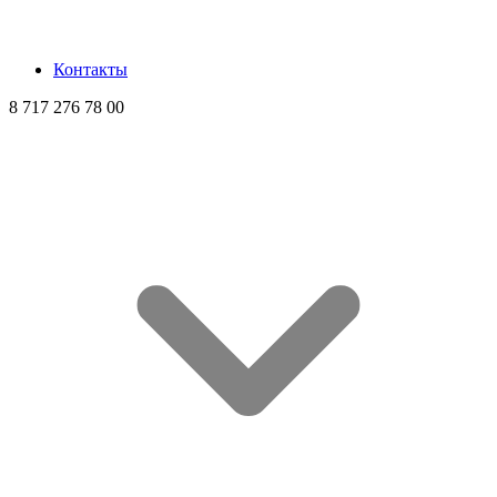
Контакты
8 717 276 78 00