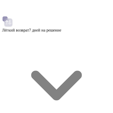
Лёгкий возврат
7 дней на решение