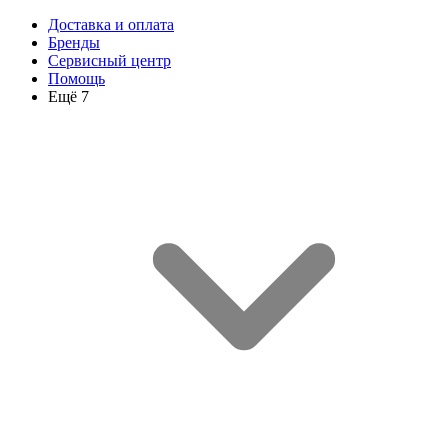
Доставка и оплата
Бренды
Сервисный центр
Помощь
Ещё 7