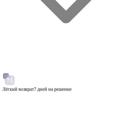
Лёгкий возврат
7 дней на решение