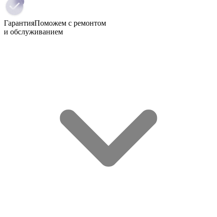
Гарантия
Поможем с ремонтом
и обслуживанием