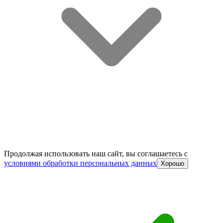
Продолжая использовать наш сайт, вы соглашаетесь c
условиями обработки персональных данных
Хорошо