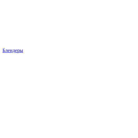
Блендеры