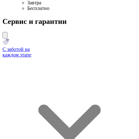
Завтра
Бесплатно
Сервис и гарантии
С заботой на
каждом этапе