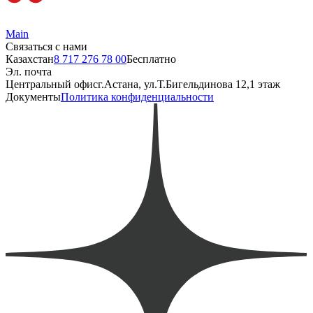
Main
Связаться с нами
Казахстан
8 717 276 78 00
Бесплатно
Эл. почта
Центральный офис
г.Астана, ул.Т.Бигельдинова 12,1 этаж
Документы
Политика конфиденциальности