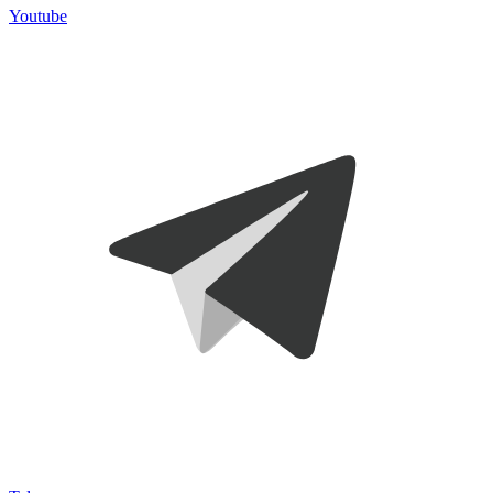
Youtube