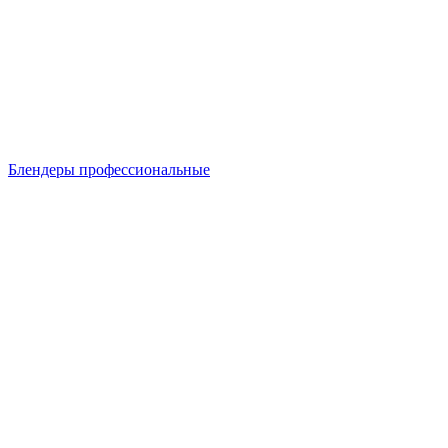
Блендеры профессиональные