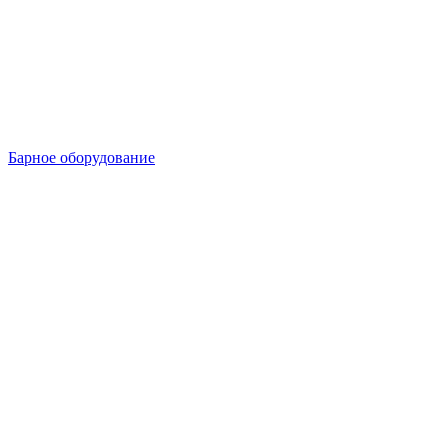
Барное оборудование