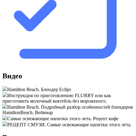
Видео
Hamilton Beach. Блендер Eclips
Инструкция по приготовлению FLURRY или как
приготовить молочный коктейль без мороженого.
Hamilton Beach. Подробный разбор особенностей блендеров
HamiltonBeach. Вебинар
Самые освежающие напитки этого лета. Рецепт кофе
РЕЦЕПТ СМУЗИ. Самые освежающие напитки этого лета.