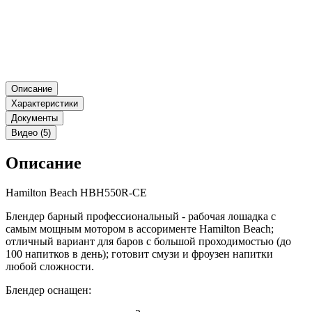
Описание
Характеристики
Документы
Видео (5)
Описание
Hamilton Beach HBH550R-CE
Блендер барный профессиональный - рабочая лошадка с
самым мощным мотором в ассорименте Hamilton Beach;
отличный вариант для баров с большой проходимостью (до
100 напитков в день); готовит смузи и фроузен напитки
любой сложности.
Блендер оснащен: