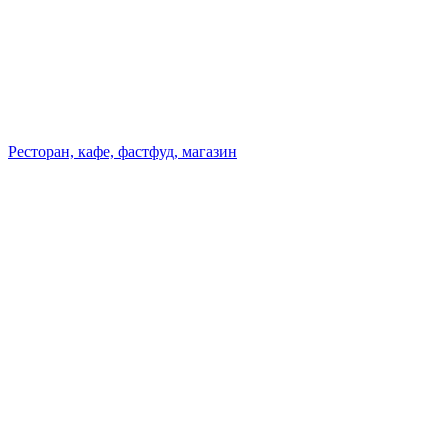
Ресторан, кафе, фастфуд, магазин