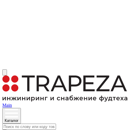
Main
Каталог