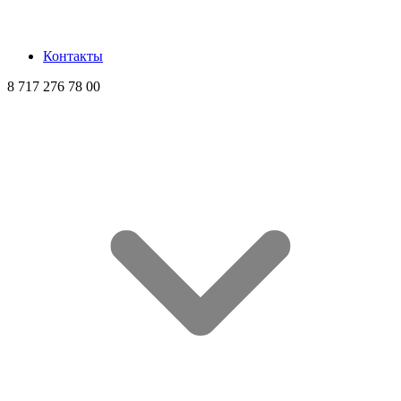
Контакты
8 717 276 78 00