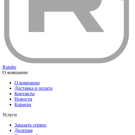
Rutube
О компании
О компании
Доставка и оплата
Контакты
Новости
Карьера
Услуги
Заказать сервис
Дилерам