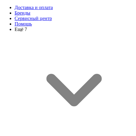
Доставка и оплата
Бренды
Сервисный центр
Помощь
Ещё 7