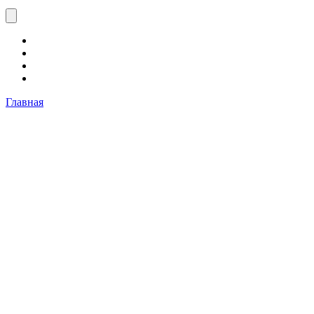
Главная