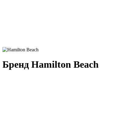
Бренд Hamilton Beach