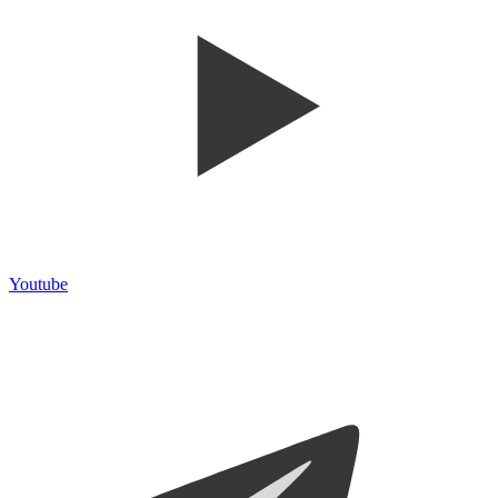
Youtube