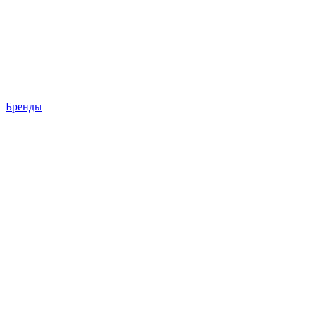
Бренды