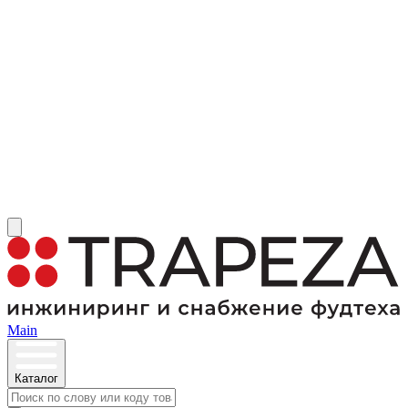
Main
Каталог