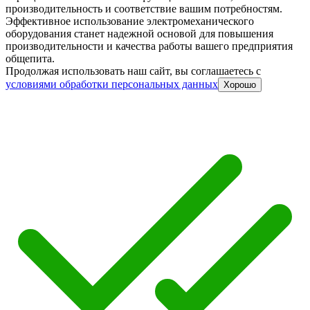
производительность и соответствие вашим потребностям.
Эффективное использование электромеханического
оборудования станет надежной основой для повышения
производительности и качества работы вашего предприятия
общепита.
Продолжая использовать наш сайт, вы соглашаетесь c
условиями обработки персональных данных
Хорошо