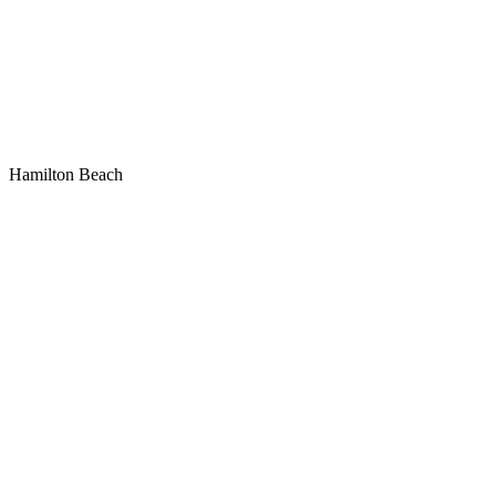
Hamilton Beach