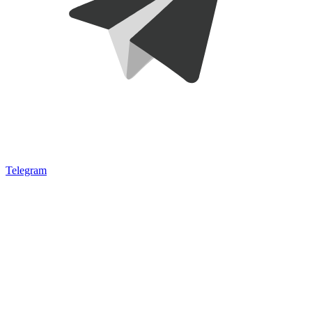
Telegram