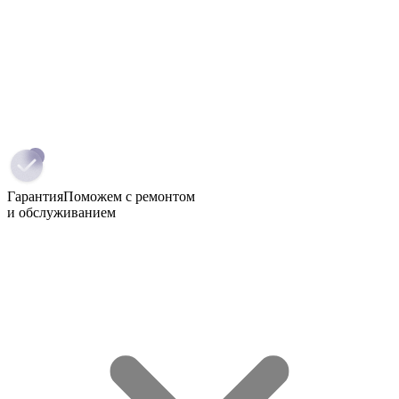
Гарантия
Поможем с ремонтом
и обслуживанием