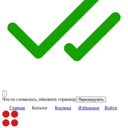
Что-то сломалось, обновите страницу
Перезагрузить
Главная
Каталог
Корзина
Избранное
Войти