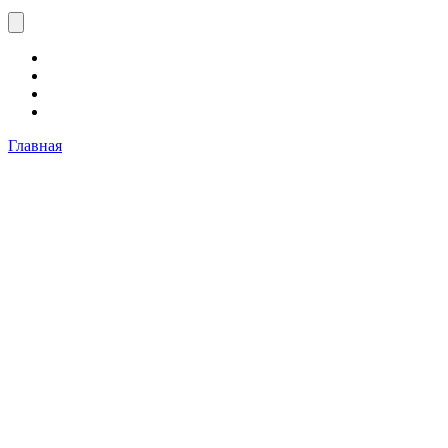
Главная