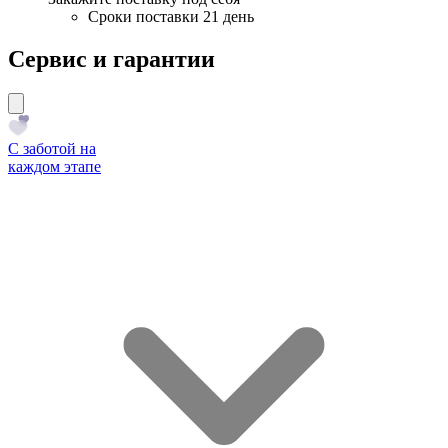
Сроки поставки 21 день
Сервис и гарантии
С заботой на
каждом этапе