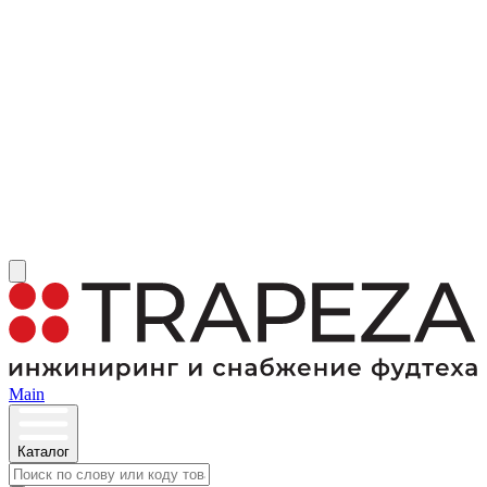
Main
Каталог