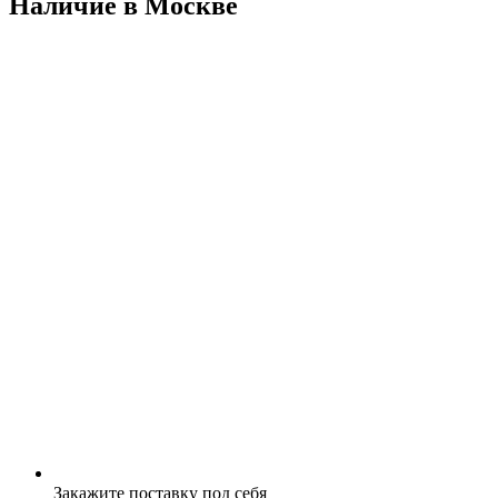
Наличие в Москвe
Закажите поставку под себя