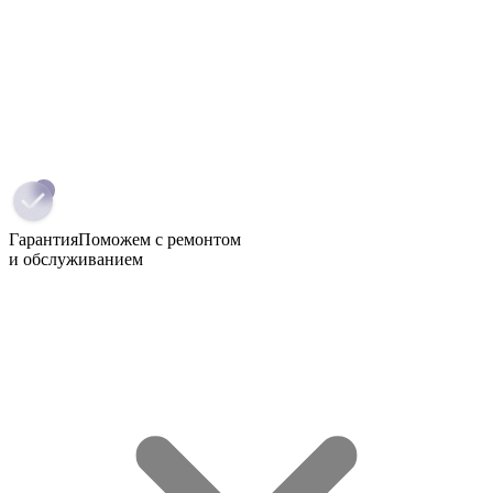
Гарантия
Поможем с ремонтом
и обслуживанием