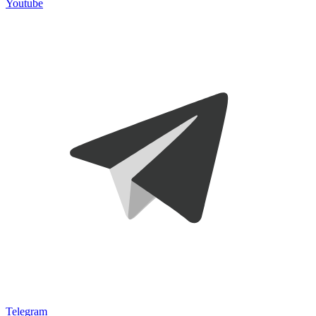
Youtube
Telegram