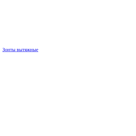
Зонты вытяжные