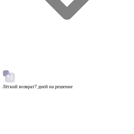
Лёгкий возврат
7 дней на решение