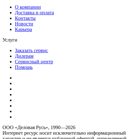
О компании
Доставка и оплата
Контакты
Новости
Карьера
Услуги
Заказать сервис
Дилерам
Сервисный центр
Помощь
ООО «Деловая Русь», 1990—2026
Интернет ресурс носит исключительно информационный
характер и не является публичной офертой, определяемой