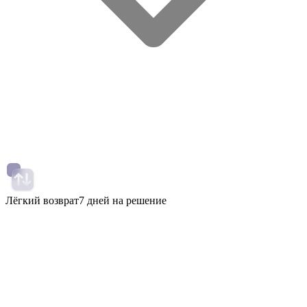
Лёгкий возврат
7 дней на решение