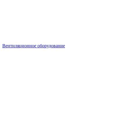
Вентиляционное оборудование