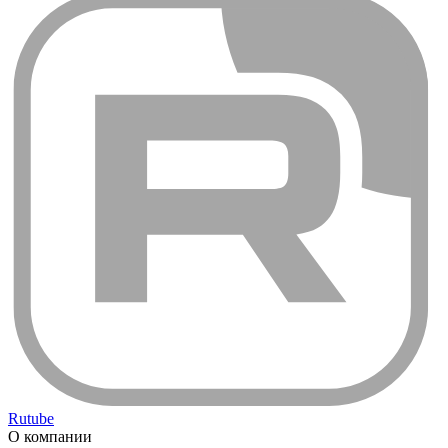
Rutube
О компании