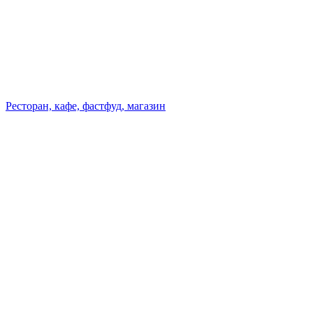
Ресторан, кафе, фастфуд, магазин