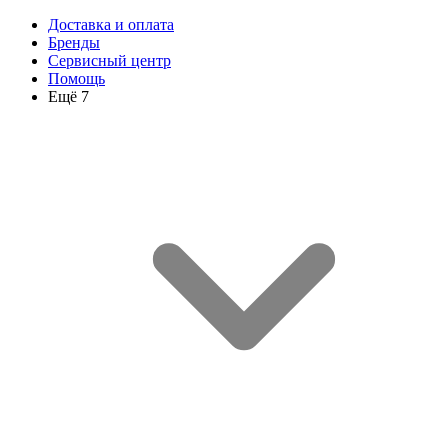
Доставка и оплата
Бренды
Сервисный центр
Помощь
Ещё 7