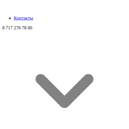
Контакты
8 717 276 78 00