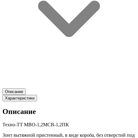
Описание
Характеристики
Описание
Техно-ТТ МВО-1,2МСВ-1,2ПК
Зонт вытяжной пристенный, в виде короба, без отверстий под