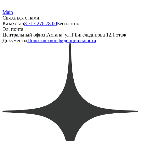
Main
Связаться с нами
Казахстан
8 717 276 78 00
Бесплатно
Эл. почта
Центральный офис
г.Астана, ул.Т.Бигельдинова 12,1 этаж
Документы
Политика конфиденциальности