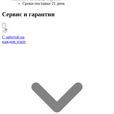
Сроки поставки 21 день
Сервис и гарантии
С заботой на
каждом этапе