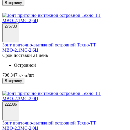
В корзину
276733
Зонт приточно-вытяжной островной Техно-ТТ
МВО-2,1МС-2,6Ц
Срок поставки 21 день
Островной
706 347
/шт
,67 тг
В корзину
222086
Зонт приточно-вытяжной островной Техно-ТТ
МВО-2.3МС-2.0Ц