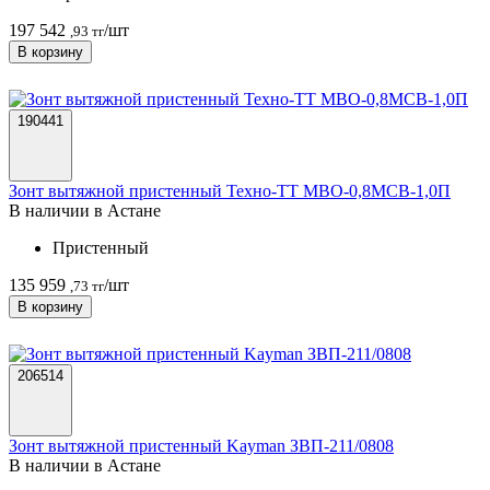
197 542
/шт
,93 тг
В корзину
190441
Зонт вытяжной пристенный Техно-ТТ МВО-0,8МСВ-1,0П
В наличии в Астанe
Пристенный
135 959
/шт
,73 тг
В корзину
206514
Зонт вытяжной пристенный Kayman ЗВП-211/0808
В наличии в Астанe