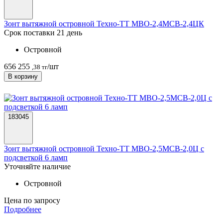
Зонт вытяжной островной Техно-ТТ МВО-2,4МСВ-2,4ЦК
Срок поставки 21 день
Островной
656 255
/шт
,38 тг
В корзину
183045
Зонт вытяжной островной Техно-ТТ МВО-2,5МСВ-2,0Ц с
подсветкой 6 ламп
Уточняйте наличие
Островной
Цена по запросу
Подробнее