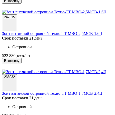
В корзину
247515
Зонт вытяжной островной Техно-ТТ МВО-2,5МСВ-1,6Ц
Срок поставки 21 день
Островной
522 880
/шт
,69 тг
В корзину
236032
Зонт вытяжной островной Техно-ТТ МВО-1,7МСВ-2,4Ц
Срок поставки 21 день
Островной