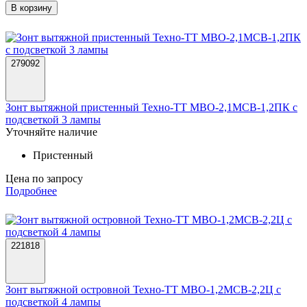
В корзину
279092
Зонт вытяжной пристенный Техно-ТТ МВО-2,1МСВ-1,2ПК с
подсветкой 3 лампы
Уточняйте наличие
Пристенный
Цена по запросу
Подробнее
221818
Зонт вытяжной островной Техно-ТТ МВО-1,2МСВ-2,2Ц с
подсветкой 4 лампы