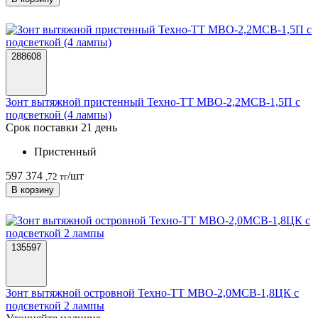
288608
Зонт вытяжной пристенный Техно-ТТ МВО-2,2МСВ-1,5П с
подсветкой (4 лампы)
Срок поставки 21 день
Пристенный
597 374
/шт
,72 тг
В корзину
135597
Зонт вытяжной островной Техно-ТТ МВО-2,0МСВ-1,8ЦК с
подсветкой 2 лампы