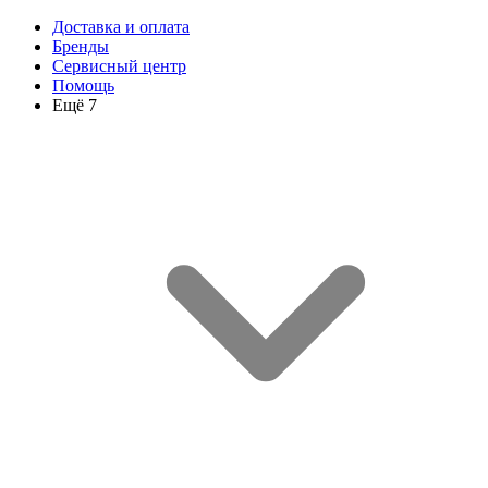
Доставка и оплата
Бренды
Сервисный центр
Помощь
Ещё 7