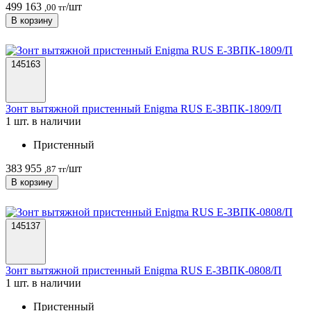
499 163
/шт
,00 тг
В корзину
145163
Зонт вытяжной пристенный Enigma RUS Е-ЗВПК-1809/П
1 шт. в наличии
Пристенный
383 955
/шт
,87 тг
В корзину
145137
Зонт вытяжной пристенный Enigma RUS Е-ЗВПК-0808/П
1 шт. в наличии
Пристенный