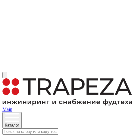
Main
Каталог