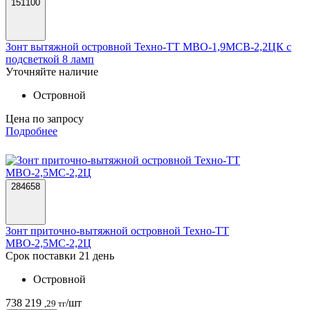
151100
Зонт вытяжной островной Техно-ТТ МВО-1,9МСВ-2,2ЦК с
подсветкой 8 ламп
Уточняйте наличие
Островной
Цена по запросу
Подробнее
284658
Зонт приточно-вытяжной островной Техно-ТТ
МВО-2,5МС-2,2Ц
Срок поставки 21 день
Островной
738 219
/шт
,29 тг