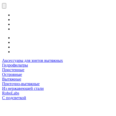
Аксессуары для зонтов вытяжных
Гидрофильтры
Пристенные
Островные
Вытяжные
Приточно-вытяжные
Из нержавеющей стали
RoboLabs
С подсветкой