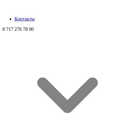
Контакты
8 717 276 78 00