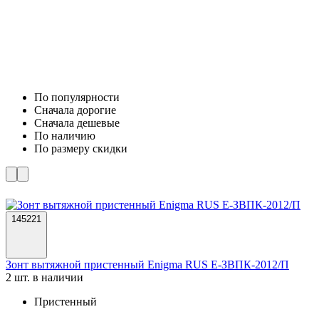
По популярности
Cначала дорогие
Cначала дешевые
По наличию
По размеру скидки
145221
Зонт вытяжной пристенный Enigma RUS Е-ЗВПК-2012/П
2 шт. в наличии
Пристенный