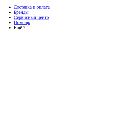
Доставка и оплата
Бренды
Сервисный центр
Помощь
Ещё 7