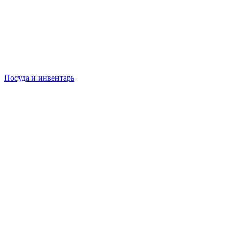
Посуда и инвентарь