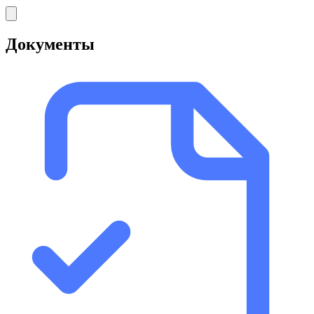
Документы