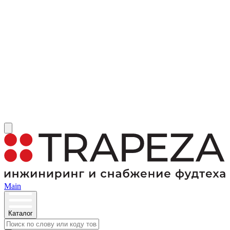
Main
Каталог