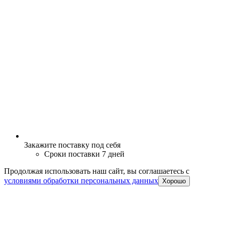
Закажите поставку под себя
Сроки поставки 7 дней
Продолжая использовать наш сайт, вы соглашаетесь c
условиями обработки персональных данных
Хорошо