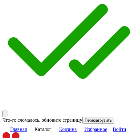
Что-то сломалось, обновите страницу
Перезагрузить
Главная
Каталог
Корзина
Избранное
Войти