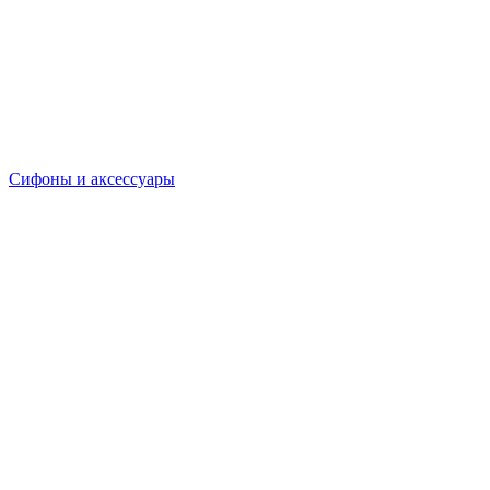
Сифоны и аксессуары