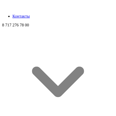
Контакты
8 717 276 78 00