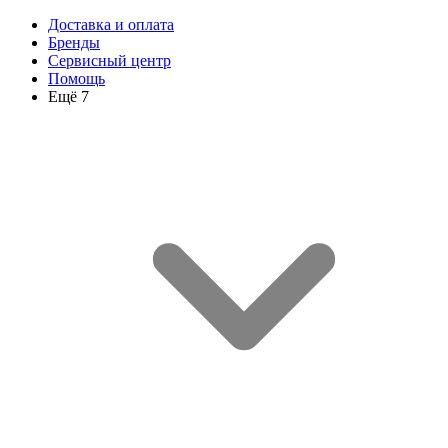
Доставка и оплата
Бренды
Сервисный центр
Помощь
Ещё 7