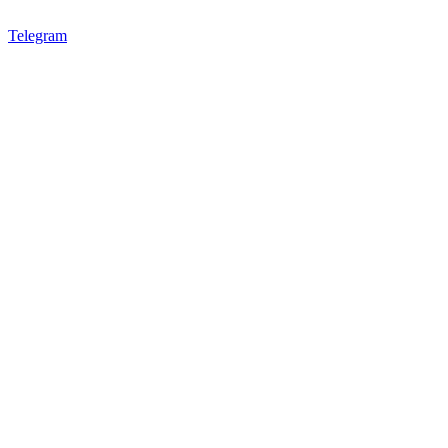
Telegram