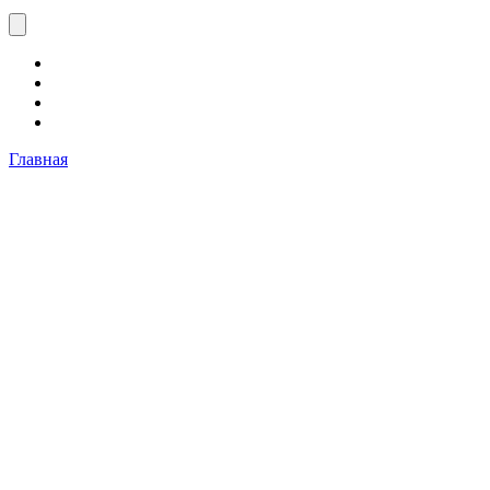
Главная