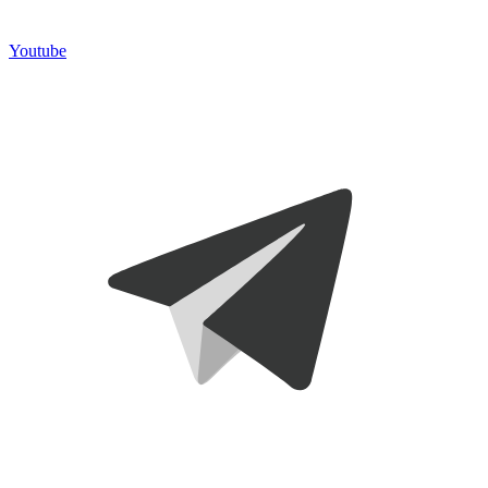
Youtube