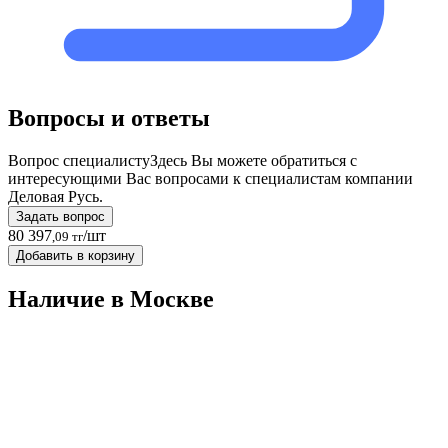
Вопросы и ответы
Вопрос специалисту
Здесь Вы можете обратиться с
интересующими Вас вопросами к специалистам компании
Деловая Русь.
Задать вопрос
80 397
/шт
,09 тг
Добавить в корзину
Наличие в Москвe