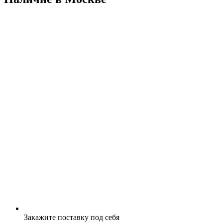
Закажите поставку под себя