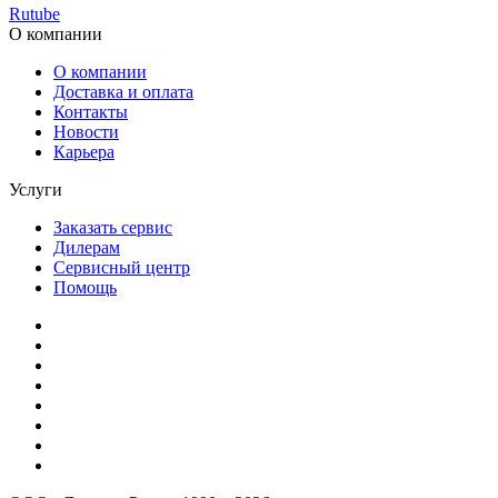
Rutube
О компании
О компании
Доставка и оплата
Контакты
Новости
Карьера
Услуги
Заказать сервис
Дилерам
Сервисный центр
Помощь