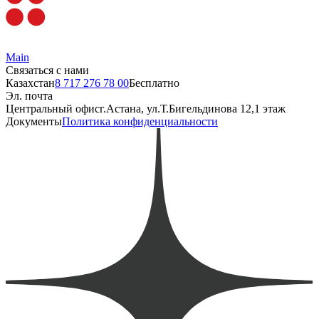
Main
Связаться с нами
Казахстан
8 717 276 78 00
Бесплатно
Эл. почта
Центральный офис
г.Астана, ул.Т.Бигельдинова 12,1 этаж
Документы
Политика конфиденциальности