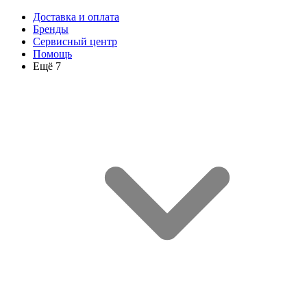
Доставка и оплата
Бренды
Сервисный центр
Помощь
Ещё 7