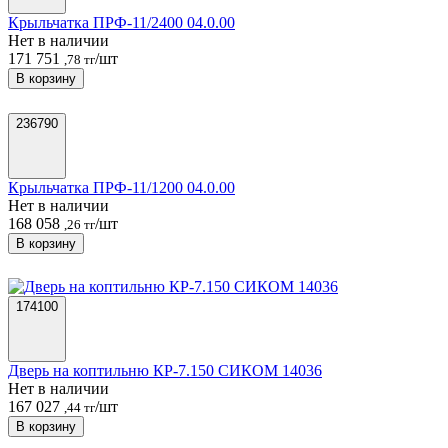
Крыльчатка ПРФ-11/2400 04.0.00
Нет в наличии
171 751
/шт
,78 тг
В корзину
236790
Крыльчатка ПРФ-11/1200 04.0.00
Нет в наличии
168 058
/шт
,26 тг
В корзину
174100
Дверь на коптильню КР-7.150 СИКОМ 14036
Нет в наличии
167 027
/шт
,44 тг
В корзину