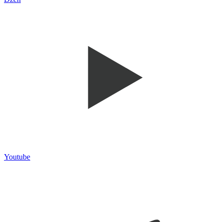
Youtube