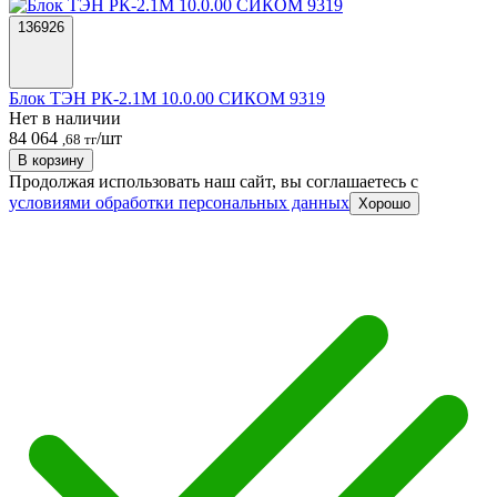
136926
Блок ТЭН РК-2.1М 10.0.00 СИКОМ 9319
Нет в наличии
84 064
/шт
,68 тг
В корзину
Продолжая использовать наш сайт, вы соглашаетесь c
условиями обработки персональных данных
Хорошо