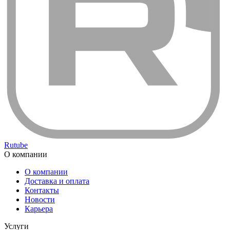
Rutube
О компании
О компании
Доставка и оплата
Контакты
Новости
Карьера
Услуги