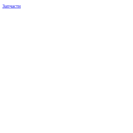
Запчасти