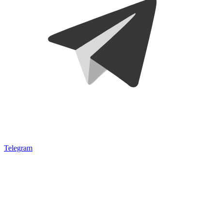
Telegram