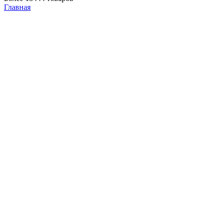
Главная