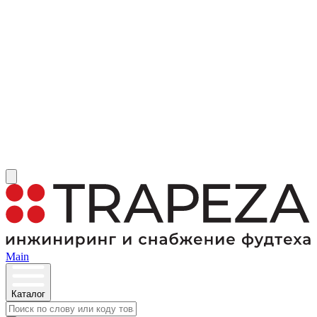
Main
Каталог