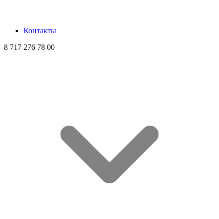
Контакты
8 717 276 78 00