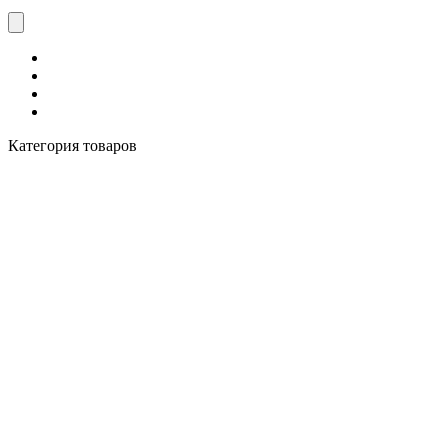
Категория товаров