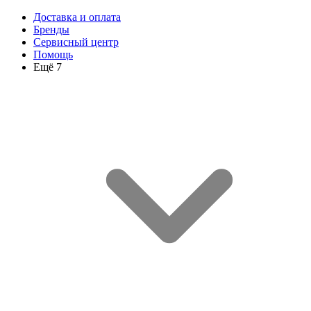
Доставка и оплата
Бренды
Сервисный центр
Помощь
Ещё 7