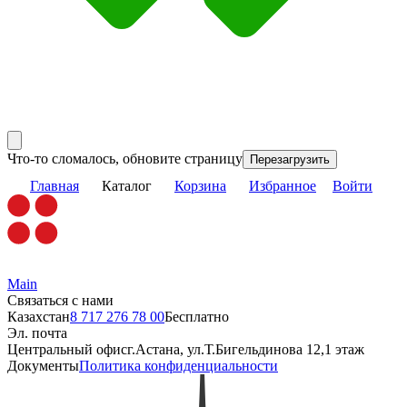
Что-то сломалось, обновите страницу
Перезагрузить
Главная
Каталог
Корзина
Избранное
Войти
Main
Связаться с нами
Казахстан
8 717 276 78 00
Бесплатно
Эл. почта
Центральный офис
г.Астана, ул.Т.Бигельдинова 12,1 этаж
Документы
Политика конфиденциальности