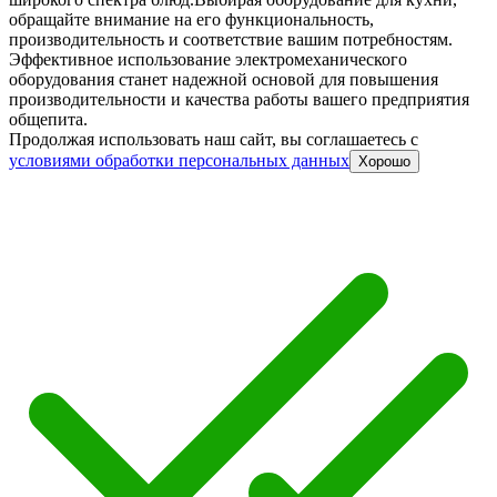
обращайте внимание на его функциональность,
производительность и соответствие вашим потребностям.
Эффективное использование электромеханического
оборудования станет надежной основой для повышения
производительности и качества работы вашего предприятия
общепита.
Продолжая использовать наш сайт, вы соглашаетесь c
условиями обработки персональных данных
Хорошо