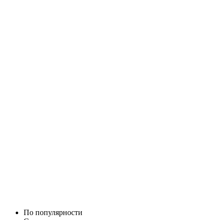
По популярности