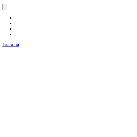
Главная