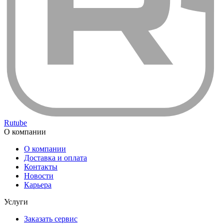
Rutube
О компании
О компании
Доставка и оплата
Контакты
Новости
Карьера
Услуги
Заказать сервис