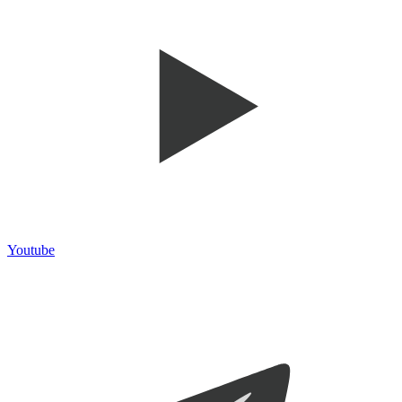
Youtube