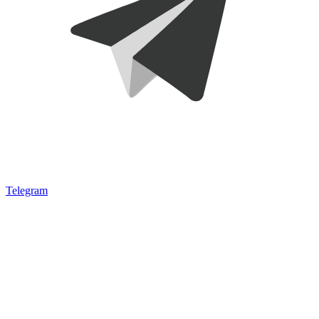
Telegram