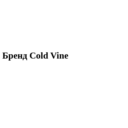
Бренд Cold Vine