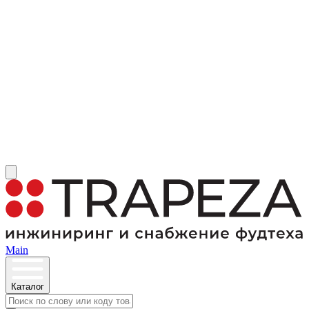
Main
Каталог