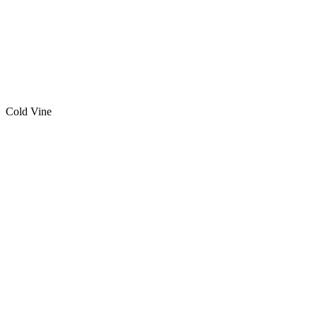
Cold Vine