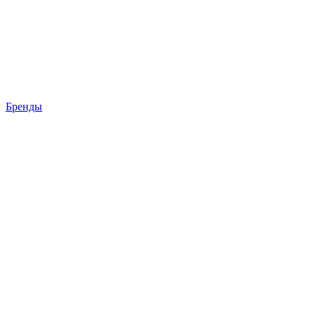
Бренды