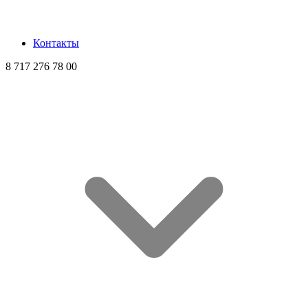
Контакты
8 717 276 78 00