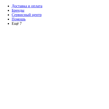
Доставка и оплата
Бренды
Сервисный центр
Помощь
Ещё 7