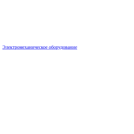
Электромеханическое оборудование