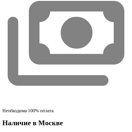
Необходима 100% оплата
Наличие в Москвe