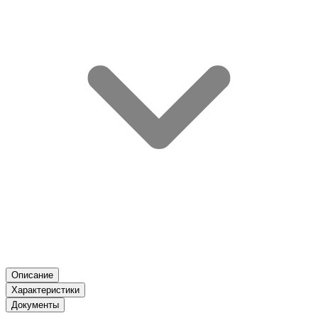
Описание
Характеристики
Документы