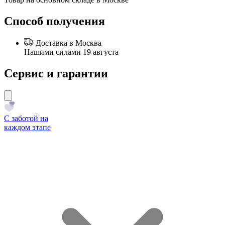
Способ получения
Доставка в Москва
Нашими силами 19 августа
Сервис и гарантии
С заботой на
каждом этапе