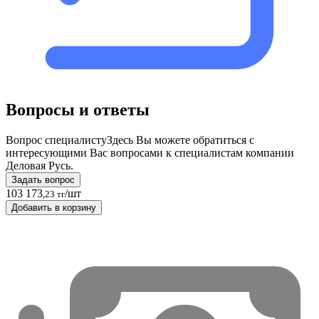
Вопросы и ответы
Вопрос специалисту
Здесь Вы можете обратиться с
интересующими Вас вопросами к специалистам компании
Деловая Русь.
Задать вопрос
103 173
/шт
,23 тг
Добавить в корзину