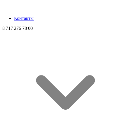
Контакты
8 717 276 78 00