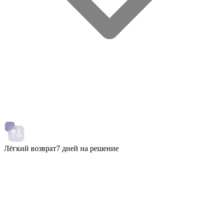
Лёгкий возврат
7 дней на решение