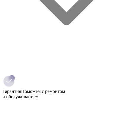
Гарантия
Поможем с ремонтом
и обслуживанием