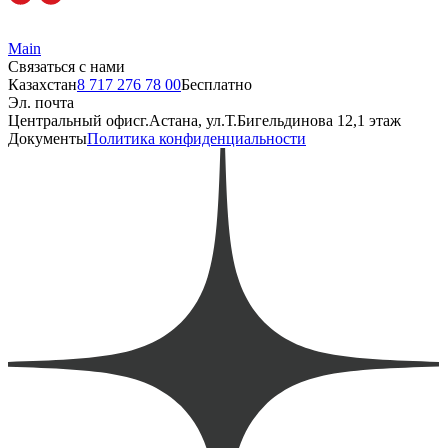
Main
Связаться с нами
Казахстан
8 717 276 78 00
Бесплатно
Эл. почта
Центральный офис
г.Астана, ул.Т.Бигельдинова 12,1 этаж
Документы
Политика конфиденциальности