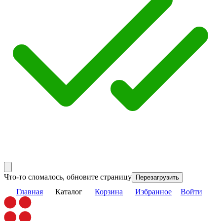
Что-то сломалось, обновите страницу
Перезагрузить
Главная
Каталог
Корзина
Избранное
Войти