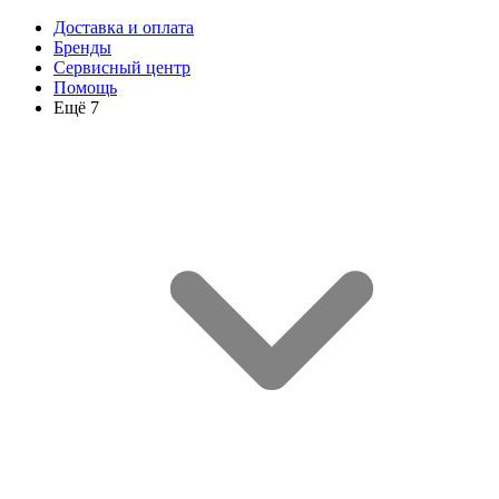
Доставка и оплата
Бренды
Сервисный центр
Помощь
Ещё 7