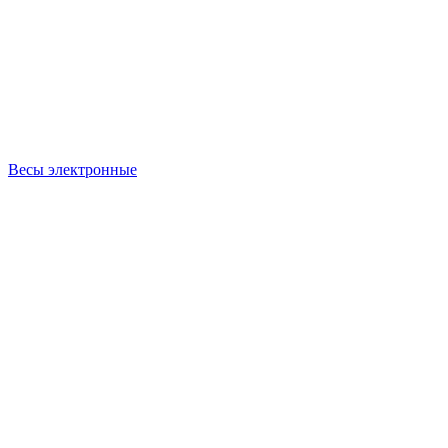
Весы электронные