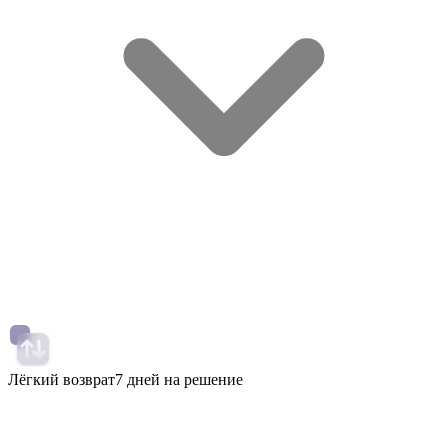
Лёгкий возврат
7 дней на решение