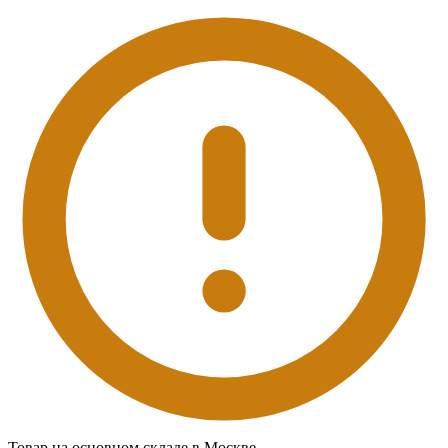
Товар на основном складе в Москве