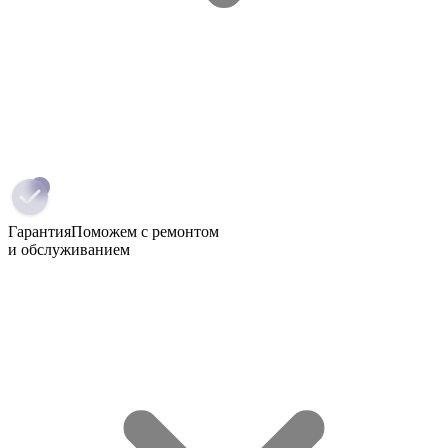
Гарантия
Поможем с ремонтом
и обслуживанием