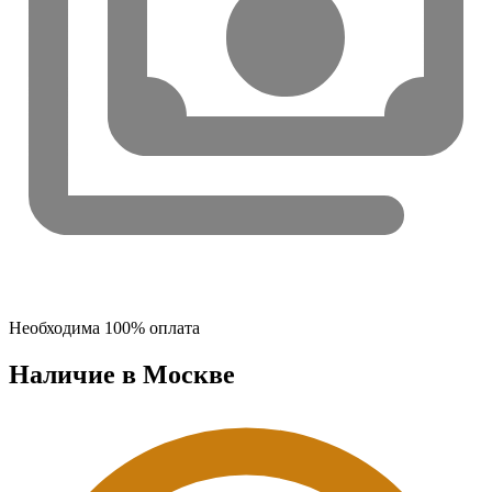
Необходима 100% оплата
Наличие в Москвe