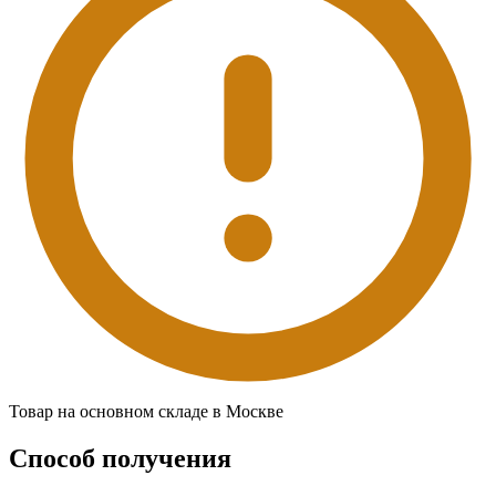
Товар на основном складе в Москве
Способ получения