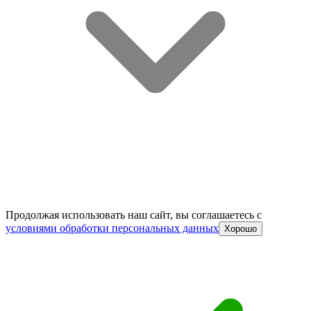
Продолжая использовать наш сайт, вы соглашаетесь c
условиями обработки персональных данных
Хорошо