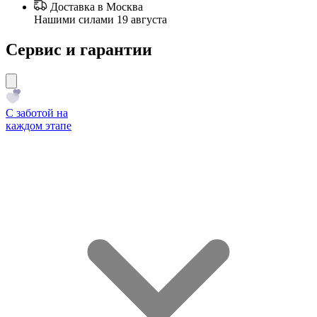
Доставка в Москва
Нашими силами 19 августа
Сервис и гарантии
С заботой на
каждом этапе