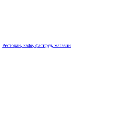
Ресторан, кафе, фастфуд, магазин