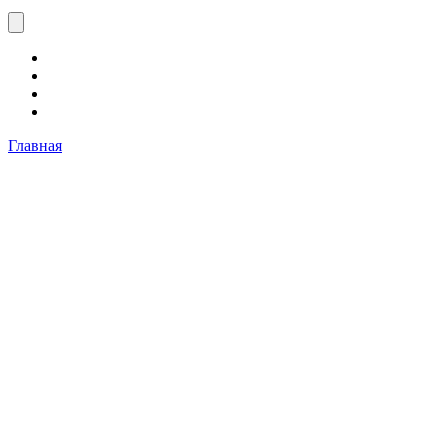
Главная