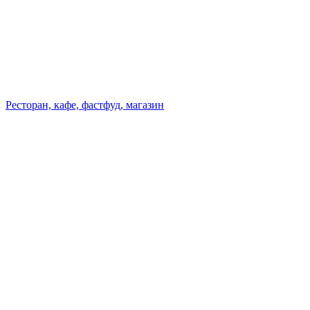
Ресторан, кафе, фастфуд, магазин