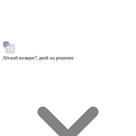
Лёгкий возврат
7 дней на решение