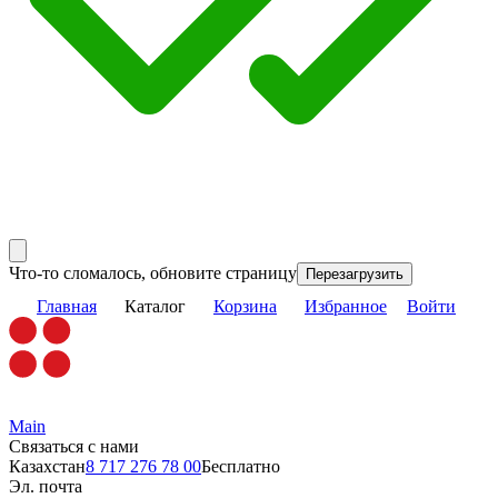
Что-то сломалось, обновите страницу
Перезагрузить
Главная
Каталог
Корзина
Избранное
Войти
Main
Связаться с нами
Казахстан
8 717 276 78 00
Бесплатно
Эл. почта