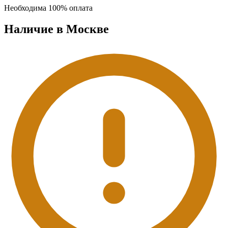
Необходима 100% оплата
Наличие в Москвe