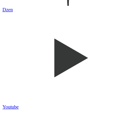
Dzen
Youtube