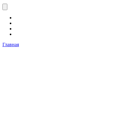
Главная