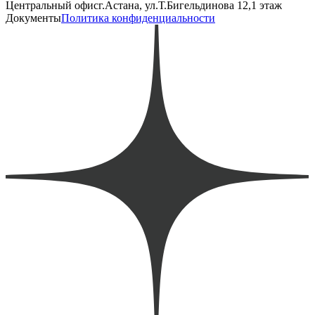
Центральный офис
г.Астана, ул.Т.Бигельдинова 12,1 этаж
Документы
Политика конфиденциальности