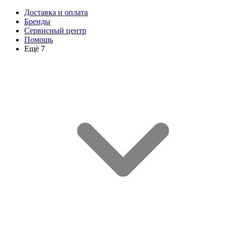
Доставка и оплата
Бренды
Сервисный центр
Помощь
Ещё 7