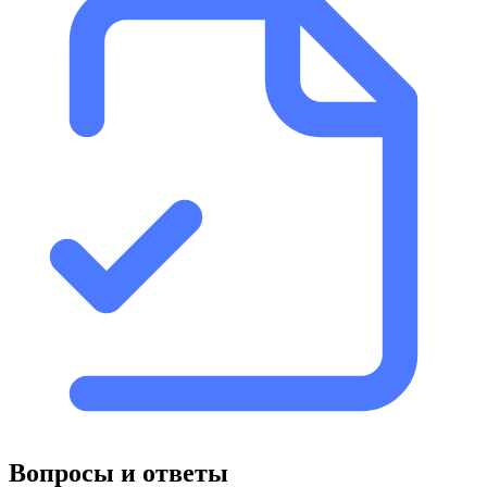
Вопросы и ответы