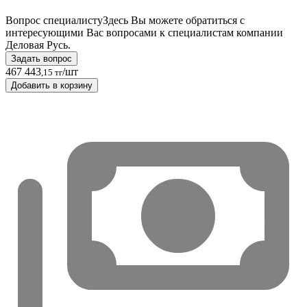
Вопрос специалисту
Здесь Вы можете обратиться с
интересующими Вас вопросами к специалистам компании
Деловая Русь.
Задать вопрос
467 443
/шт
,15 тг
Добавить в корзину