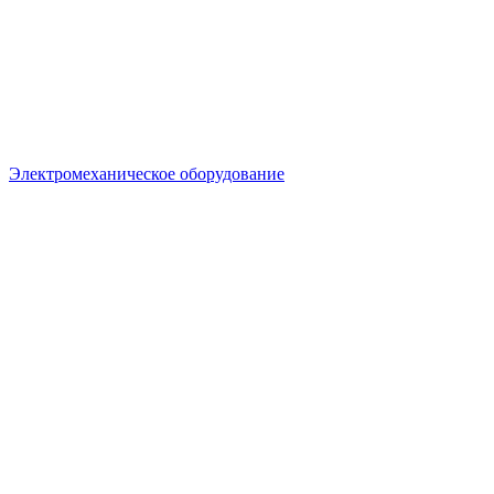
Электромеханическое оборудование