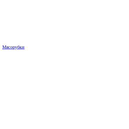
Мясорубки