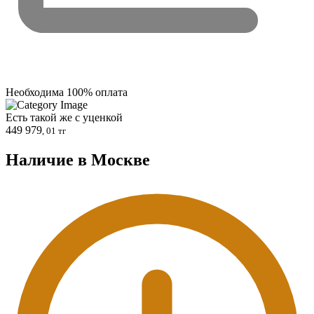
Необходима 100% оплата
Есть такой же с уценкой
449 979
, 01 тг
Наличие в Москвe