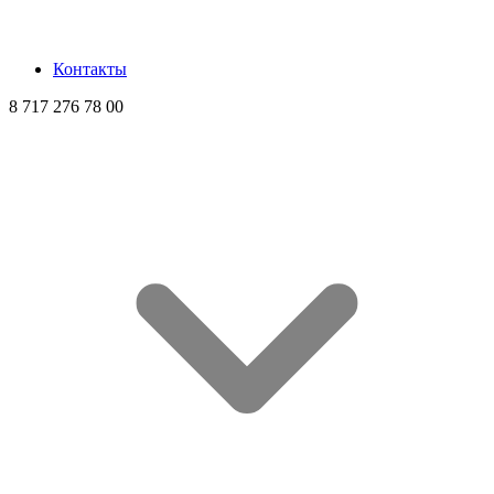
Контакты
8 717 276 78 00