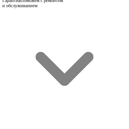
Гарантия
Поможем с ремонтом
и обслуживанием