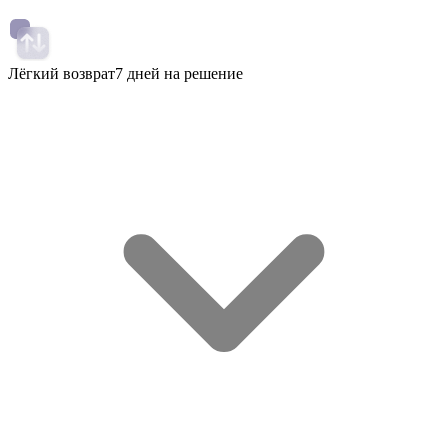
Лёгкий возврат
7 дней на решение