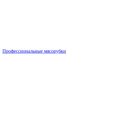
Профессиональные мясорубки