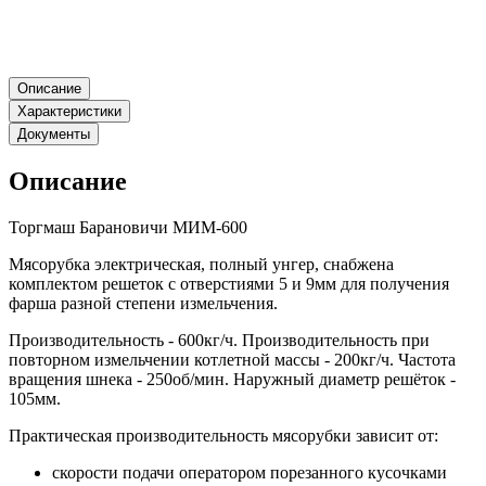
Описание
Характеристики
Документы
Описание
Торгмаш Барановичи МИМ-600
Мясорубка электрическая, полный унгер, снабжена
комплектом решеток с отверстиями 5 и 9мм для получения
фарша разной степени измельчения.
Производительность - 600кг/ч. Производительность при
повторном измельчении котлетной массы - 200кг/ч. Частота
вращения шнека - 250об/мин. Наружный диаметр решёток -
105мм.
Практическая производительность мясорубки зависит от:
скорости подачи оператором порезанного кусочками