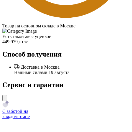
Товар на основном складе в Москве
Есть такой же с уценкой
449 979
, 01 тг
Способ получения
Доставка в Москва
Нашими силами 19 августа
Сервис и гарантии
С заботой на
каждом этапе