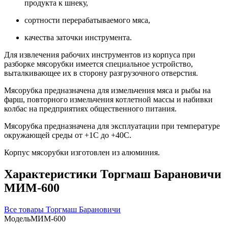
продукта к шнеку,
сортности перерабатываемого мяса,
качества заточки инструмента.
Для извлечения рабочих инструментов из корпуса при
разборке мясорубки имеется специальное устройство,
выталкивающее их в сторону разгрузочного отверстия.
Мясорубка предназначена для измельчения мяса и рыбы на
фарш, повторного измельчения котлетной массы и набивки
колбас на предприятиях общественного питания.
Мясорубка предназначена для эксплуатации при температуре
окружающей среды от +1С до +40С.
Корпус мясорубки изготовлен из алюминия.
Характеристики Торгмаш Барановичи
МИМ-600
Все товары Торгмаш Барановичи
Модель
МИМ-600