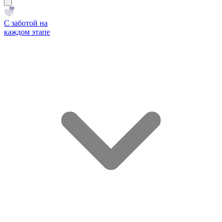
С заботой на
каждом этапе