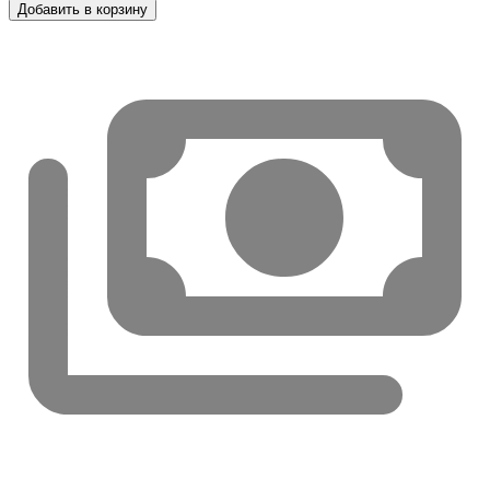
Добавить в корзину