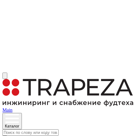
Main
Каталог