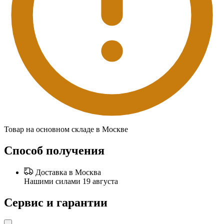
Товар на основном складе в Москве
Способ получения
Доставка в Москва
Нашими силами 19 августа
Сервис и гарантии