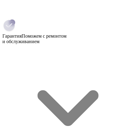
Гарантия
Поможем с ремонтом
и обслуживанием