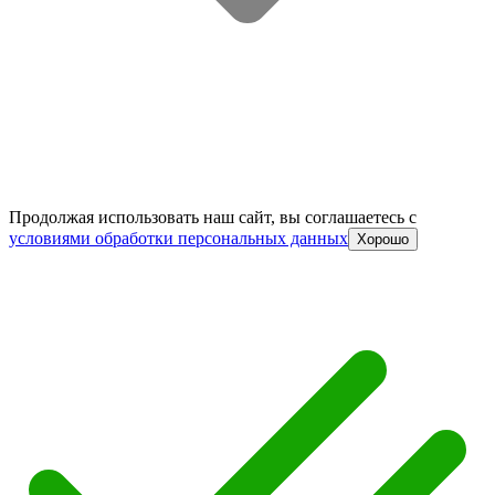
Продолжая использовать наш сайт, вы соглашаетесь c
условиями обработки персональных данных
Хорошо