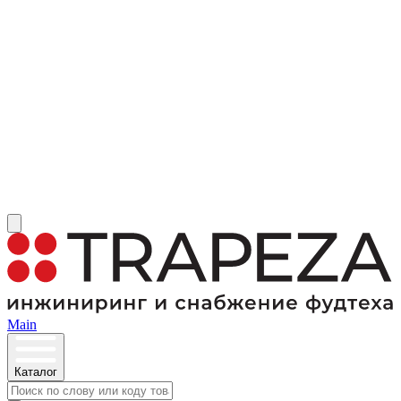
Main
Каталог