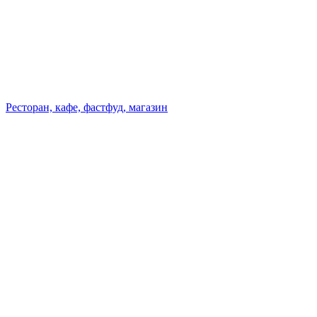
Ресторан, кафе, фастфуд, магазин