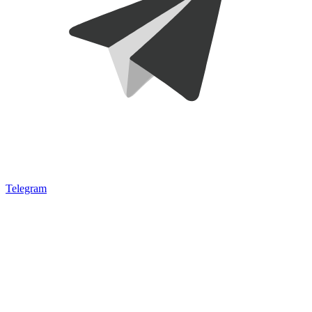
Telegram