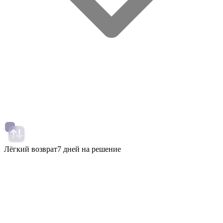
Лёгкий возврат
7 дней на решение