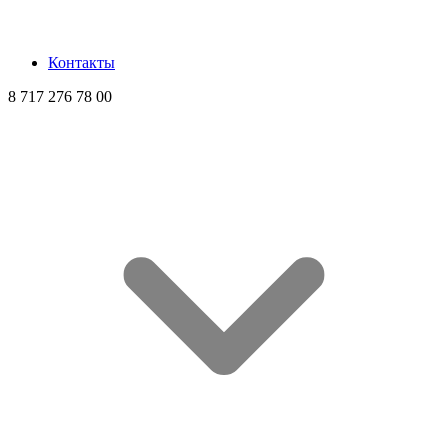
Контакты
8 717 276 78 00