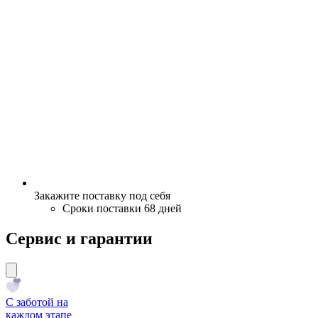
Закажите поставку под себя
Сроки поставки 68 дней
Сервис и гарантии
С заботой на
каждом этапе