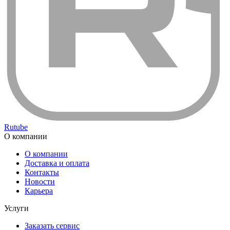
Rutube
О компании
О компании
Доставка и оплата
Контакты
Новости
Карьера
Услуги
Заказать сервис