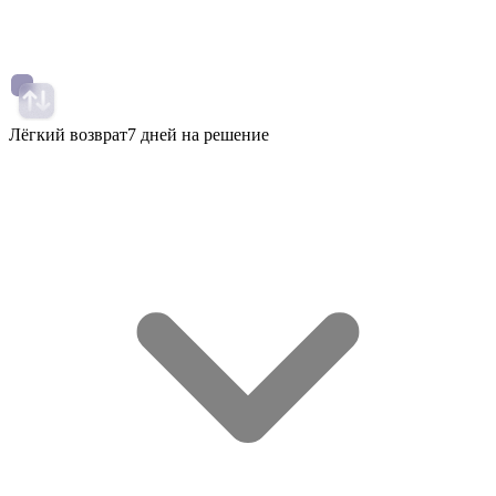
Лёгкий возврат
7 дней на решение