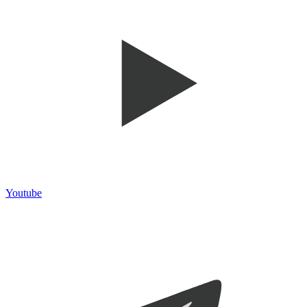
Youtube