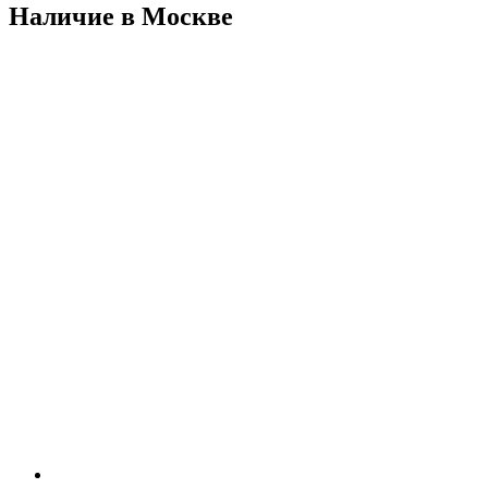
Наличие в Москвe