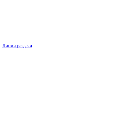
Линии раздачи