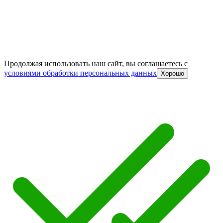
Продолжая использовать наш сайт, вы соглашаетесь c
условиями обработки персональных данных
Хорошо