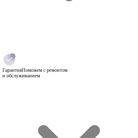
Гарантия
Поможем с ремонтом
и обслуживанием