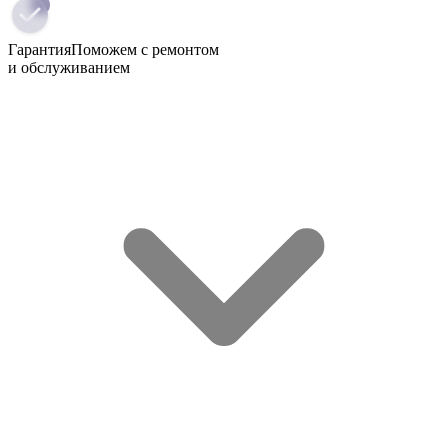
Гарантия
Поможем с ремонтом
и обслуживанием