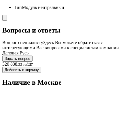
Тип
Модуль нейтральный
Вопросы и ответы
Вопрос специалисту
Здесь Вы можете обратиться с
интересующими Вас вопросами к специалистам компании
Деловая Русь.
Задать вопрос
320 838
/шт
,33 тг
Добавить в корзину
Наличие в Москвe