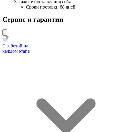
Закажите поставку под себя
Сроки поставки 68 дней
Сервис и гарантии
С заботой на
каждом этапе