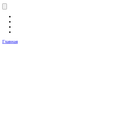
Главная