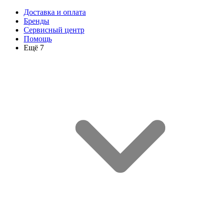
Доставка и оплата
Бренды
Сервисный центр
Помощь
Ещё 7