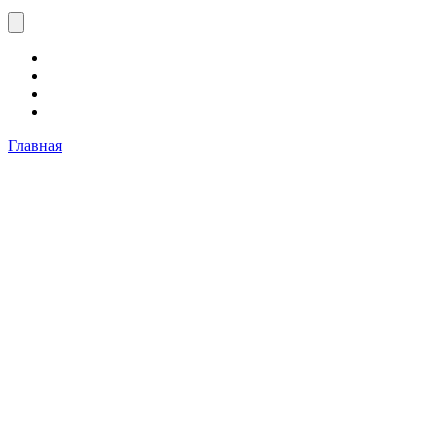
Главная