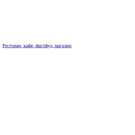
Ресторан, кафе, фастфуд, магазин