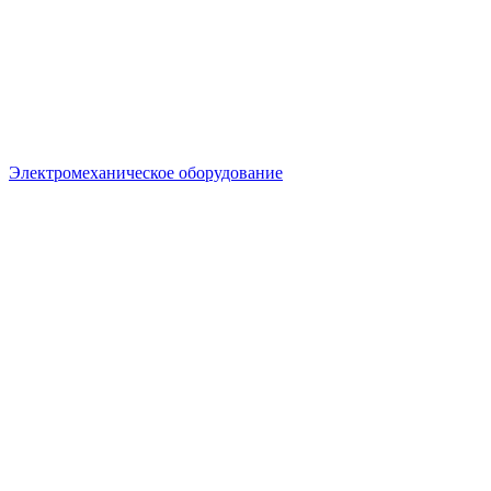
Электромеханическое оборудование