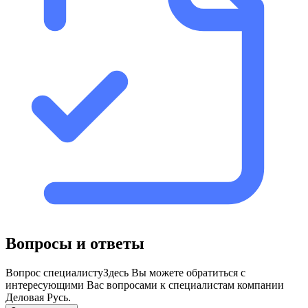
Вопросы и ответы
Вопрос специалисту
Здесь Вы можете обратиться с
интересующими Вас вопросами к специалистам компании
Деловая Русь.