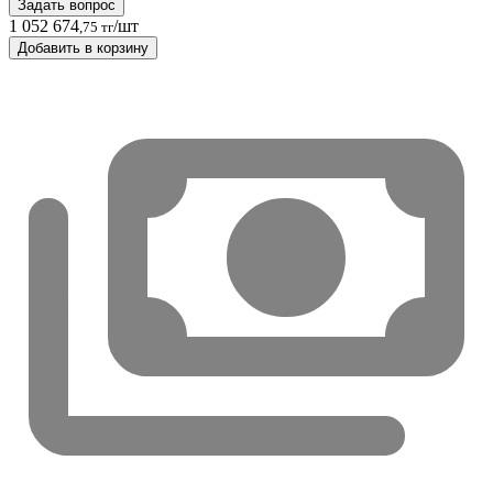
Задать вопрос
1 052 674
/шт
,75 тг
Добавить в корзину