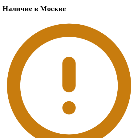
Наличие в Москвe