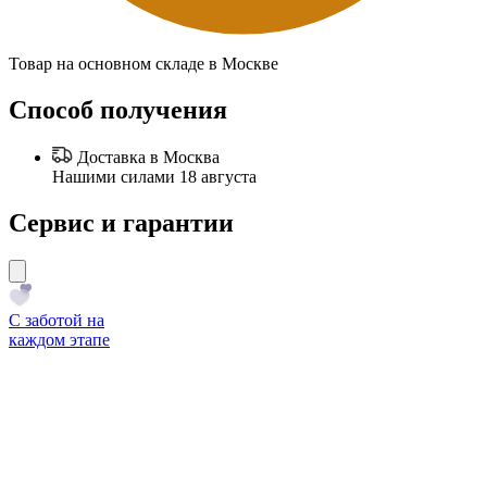
Товар на основном складе в Москве
Способ получения
Доставка в Москва
Нашими силами 18 августа
Сервис и гарантии
С заботой на
каждом этапе