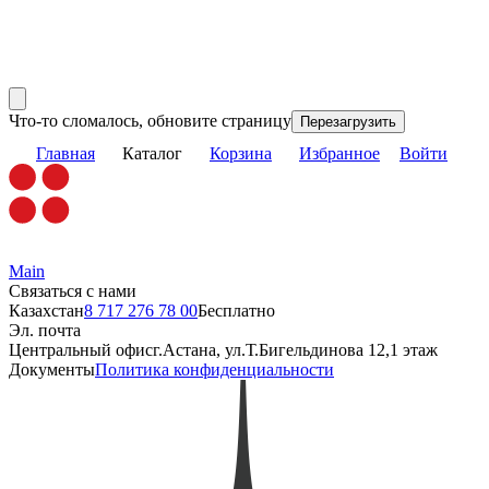
Что-то сломалось, обновите страницу
Перезагрузить
Главная
Каталог
Корзина
Избранное
Войти
Main
Связаться с нами
Казахстан
8 717 276 78 00
Бесплатно
Эл. почта
Центральный офис
г.Астана, ул.Т.Бигельдинова 12,1 этаж
Документы
Политика конфиденциальности