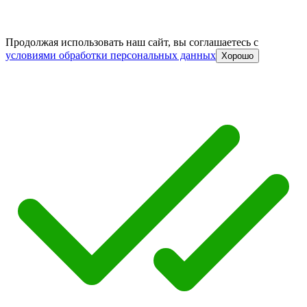
Продолжая использовать наш сайт, вы соглашаетесь c
условиями обработки персональных данных
Хорошо