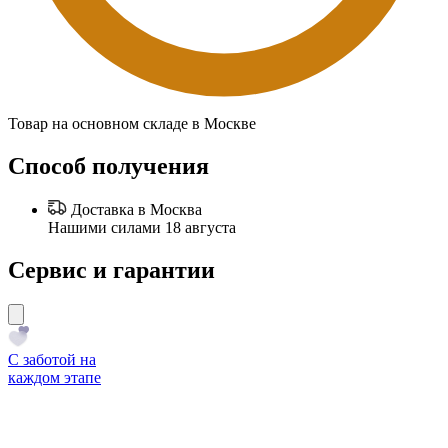
Товар на основном складе в Москве
Способ получения
Доставка в Москва
Нашими силами 18 августа
Сервис и гарантии
С заботой на
каждом этапе