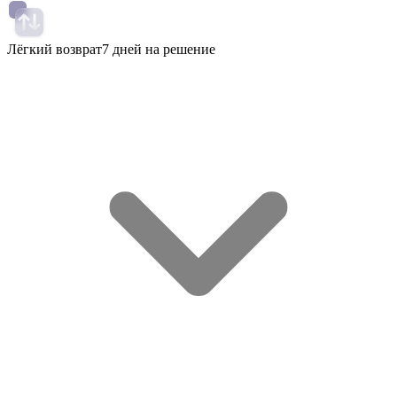
Лёгкий возврат
7 дней на решение