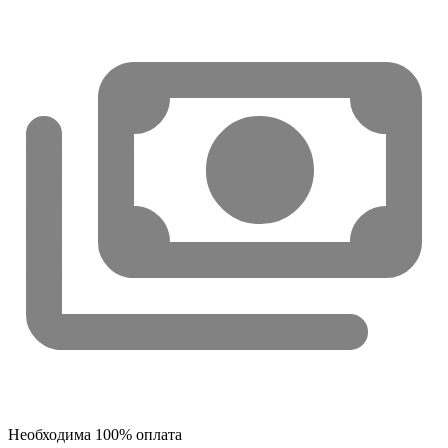
Необходима 100% оплата