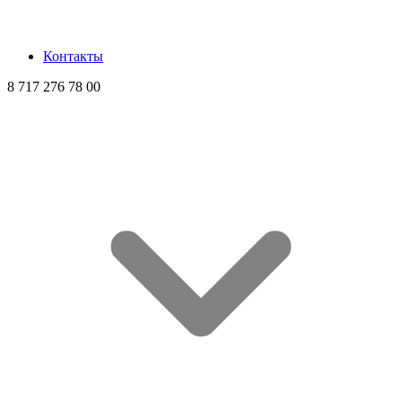
Контакты
8 717 276 78 00