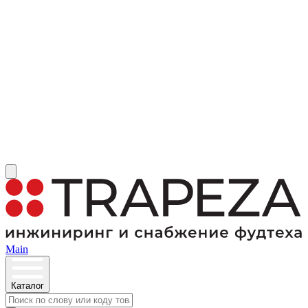
Main
Каталог