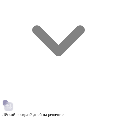
Лёгкий возврат
7 дней на решение