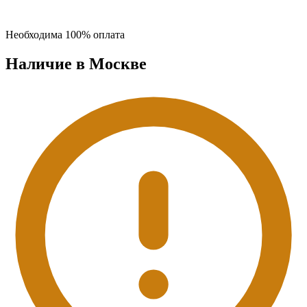
Необходима 100% оплата
Наличие в Москвe