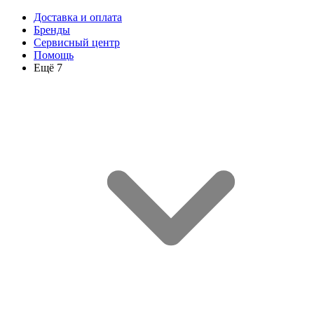
Доставка и оплата
Бренды
Сервисный центр
Помощь
Ещё 7