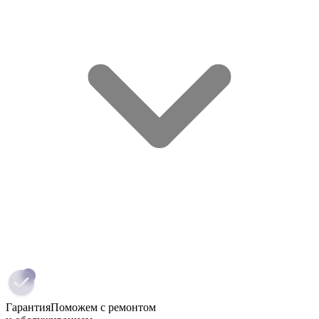
Гарантия
Поможем с ремонтом