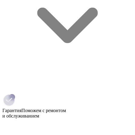
Гарантия
Поможем с ремонтом
и обслуживанием