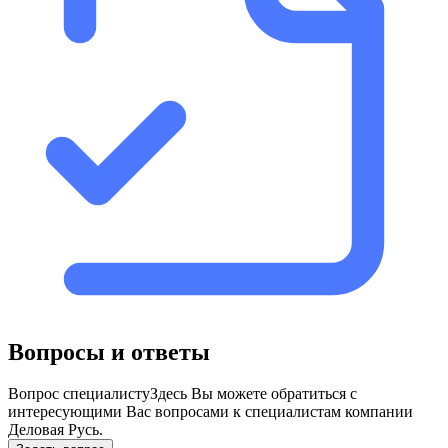
Вопросы и ответы
Вопрос специалисту
Здесь Вы можете обратиться с
интересующими Вас вопросами к специалистам компании
Деловая Русь.