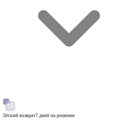
Лёгкий возврат
7 дней на решение