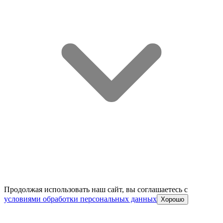
Продолжая использовать наш сайт, вы соглашаетесь c
условиями обработки персональных данных
Хорошо