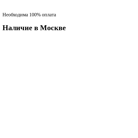
Необходима 100% оплата
Наличие в Москвe