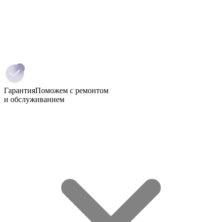
Гарантия
Поможем с ремонтом
и обслуживанием