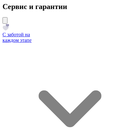
Сервис и гарантии
С заботой на
каждом этапе