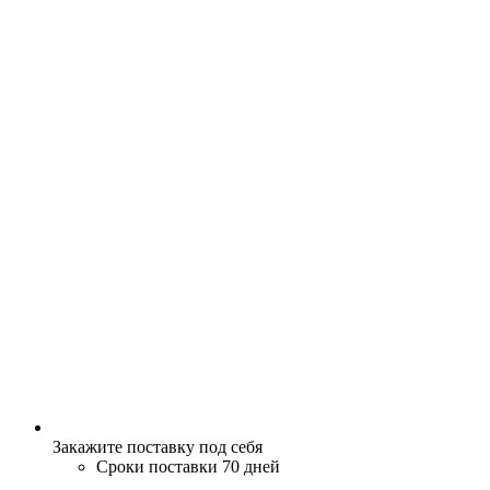
Закажите поставку под себя
Сроки поставки 70 дней