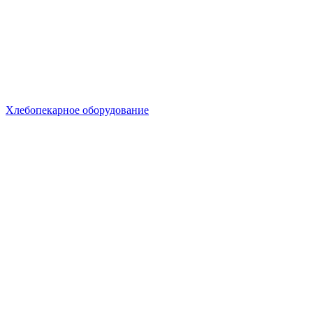
Хлебопекарное оборудование