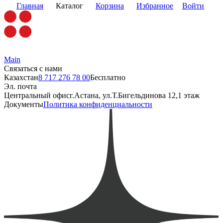
Главная
Каталог
Корзина
Избранное
Войти
Main
Связаться с нами
Казахстан
8 717 276 78 00
Бесплатно
Эл. почта
Центральный офис
г.Астана, ул.Т.Бигельдинова 12,1 этаж
Документы
Политика конфиденциальности