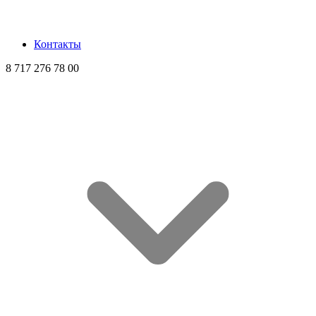
Контакты
8 717 276 78 00