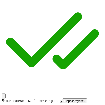
Что-то сломалось, обновите страницу
Перезагрузить