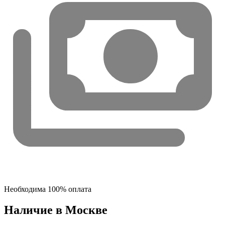
Необходима 100% оплата
Наличие в Москвe