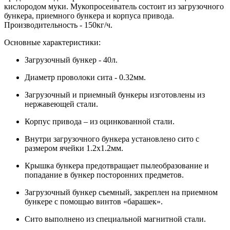
кислородом муки. Мукопросеиватель состоит из загрузочного
бункера, приемного бункера и корпуса привода.
Производительность - 150кг/ч.
Основные характеристики:
Загрузочный бункер - 40л.
Диаметр проволоки сита - 0.32мм.
Загрузочный и приемный бункеры изготовлены из
нержавеющей стали.
Корпус привода – из оцинкованной стали.
Внутри загрузочного бункера установлено сито с
размером ячейки 1.2х1.2мм.
Крышка бункера предотвращает пылеобразование и
попадание в бункер посторонних предметов.
Загрузочный бункер съемный, закреплен на приемном
бункере с помощью винтов «барашек».
Сито выполнено из специальной магнитной стали.