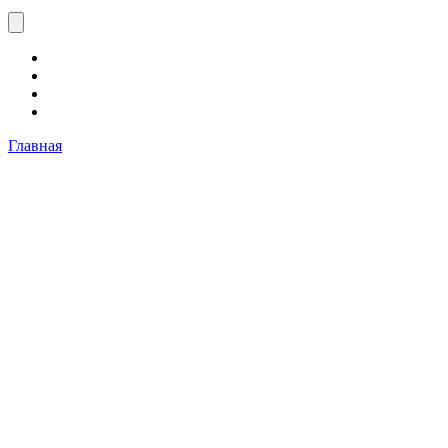
Главная