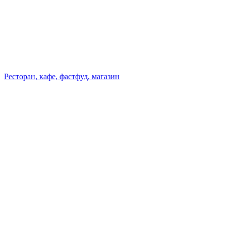
Ресторан, кафе, фастфуд, магазин