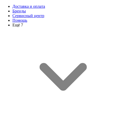
Доставка и оплата
Бренды
Сервисный центр
Помощь
Ещё 7