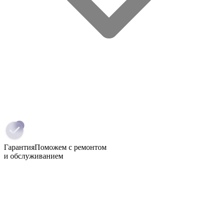
Гарантия
Поможем с ремонтом
и обслуживанием