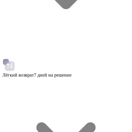
Лёгкий возврат
7 дней на решение