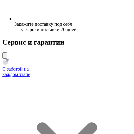
Закажите поставку под себя
Сроки поставки 70 дней
Сервис и гарантии
С заботой на
каждом этапе