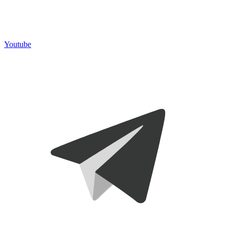
Youtube