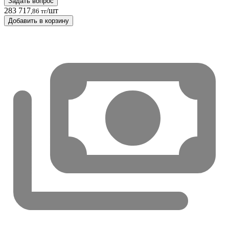
Задать вопрос
283 717
/шт
,86 тг
Добавить в корзину