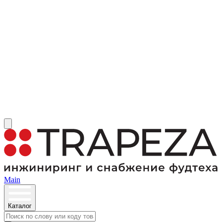
Main
Каталог