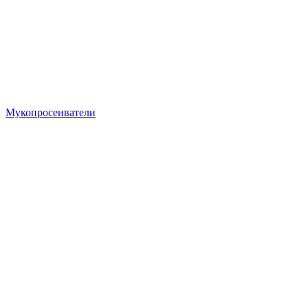
Мукопросеиватели