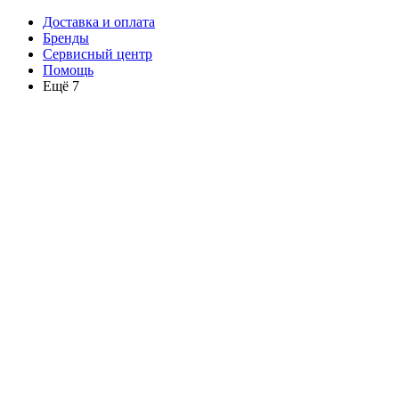
Доставка и оплата
Бренды
Сервисный центр
Помощь
Ещё 7