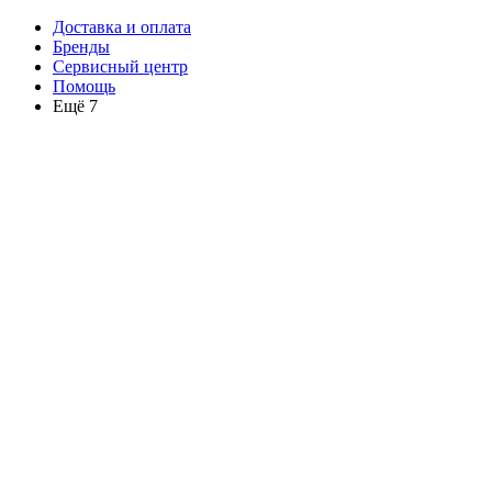
Доставка и оплата
Бренды
Сервисный центр
Помощь
Ещё 7