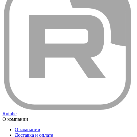
Rutube
О компании
О компании
Доставка и оплата