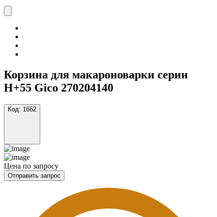
Корзина для макароноварки серии
H+55 Gico 270204140
Код:
1662
Цена по запросу
Отправить запрос