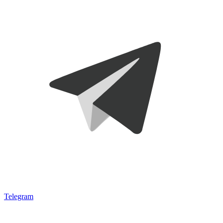
Telegram