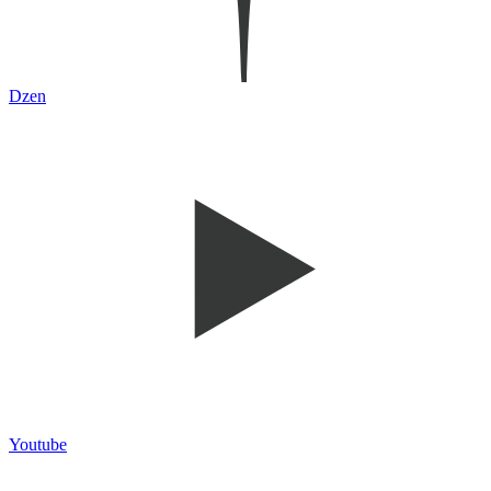
Dzen
Youtube