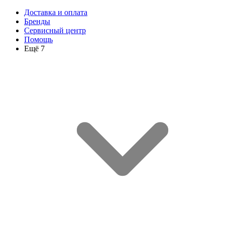
Доставка и оплата
Бренды
Сервисный центр
Помощь
Ещё 7