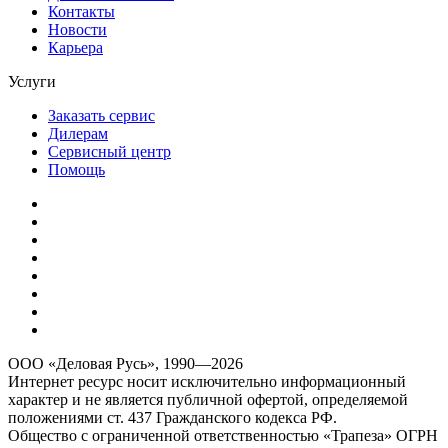
Контакты
Новости
Карьера
Услуги
Заказать сервис
Дилерам
Сервисный центр
Помощь
ООО «Деловая Русь», 1990—2026
Интернет ресурс носит исключительно информационный
характер и не является публичной офертой, определяемой
положениями ст. 437 Гражданского кодекса РФ.
Общество с ограниченной ответственностью «Трапеза» ОГРН