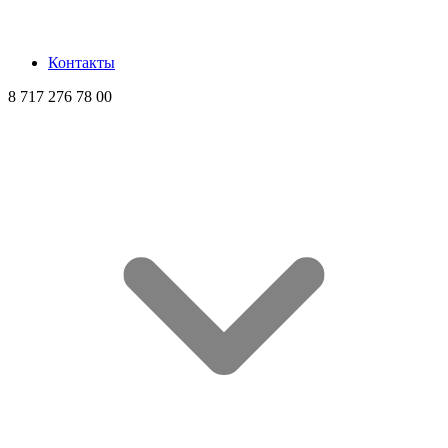
Контакты
8 717 276 78 00