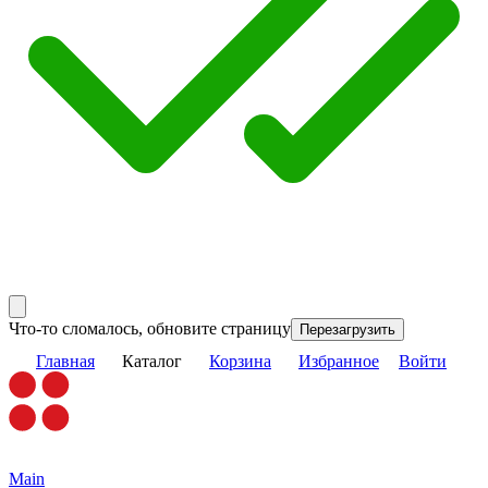
Что-то сломалось, обновите страницу
Перезагрузить
Главная
Каталог
Корзина
Избранное
Войти
Main