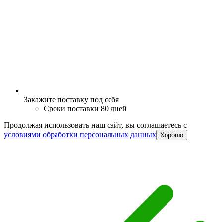
Закажите поставку под себя
Сроки поставки 80 дней
Продолжая использовать наш сайт, вы соглашаетесь c
условиями обработки персональных данных
Хорошо