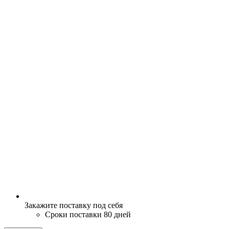
Закажите поставку под себя
Сроки поставки 80 дней