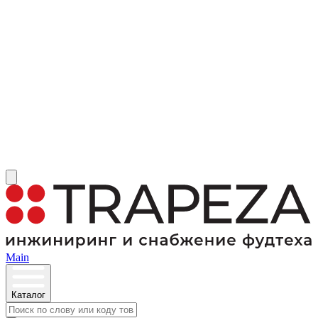
Main
Каталог