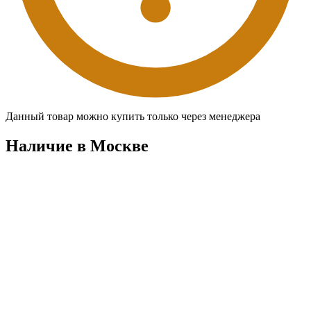
Данный товар можно купить только через менеджера
Наличие в Москвe