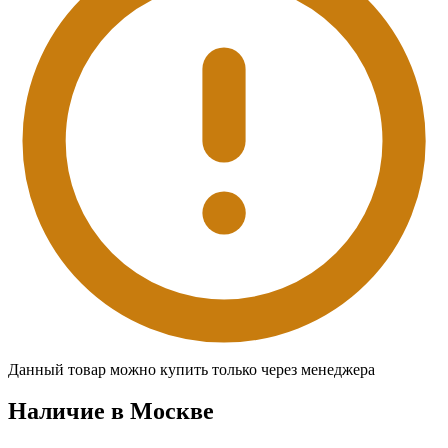
Данный товар можно купить только через менеджера
Наличие в Москвe