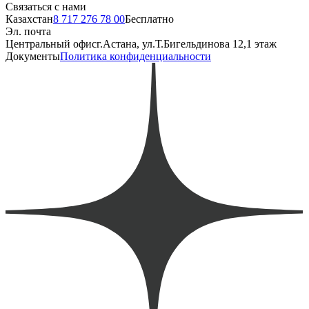
Связаться с нами
Казахстан
8 717 276 78 00
Бесплатно
Эл. почта
Центральный офис
г.Астана, ул.Т.Бигельдинова 12,1 этаж
Документы
Политика конфиденциальности