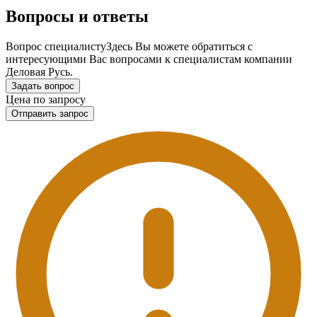
Вопросы и ответы
Вопрос специалисту
Здесь Вы можете обратиться с
интересующими Вас вопросами к специалистам компании
Деловая Русь.
Задать вопрос
Цена по запросу
Отправить запрос