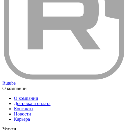
Rutube
О компании
О компании
Доставка и оплата
Контакты
Новости
Карьера
Услуги