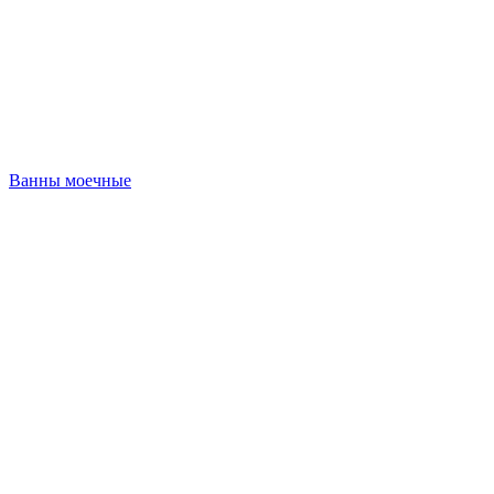
Ванны моечные