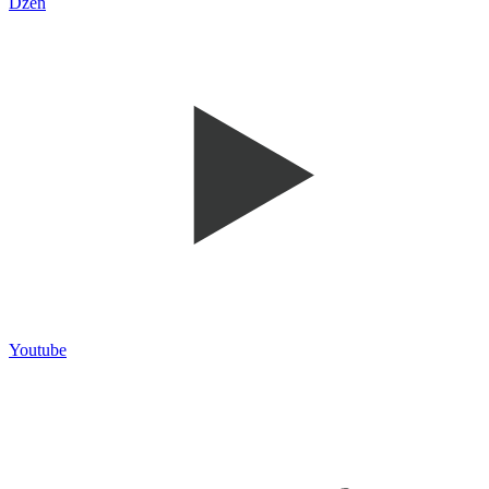
Dzen
Youtube