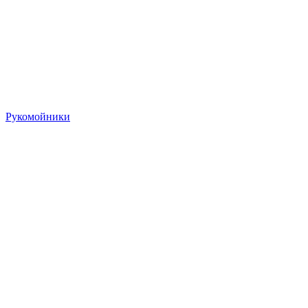
Рукомойники