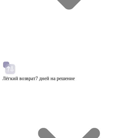
Лёгкий возврат
7 дней на решение