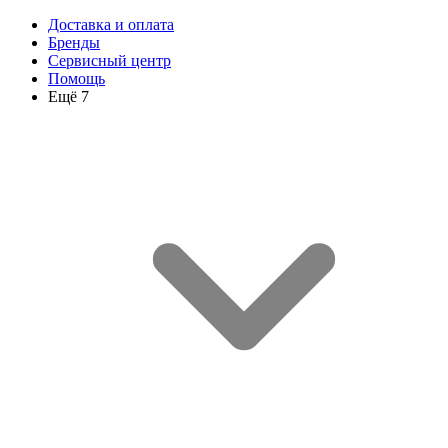
Доставка и оплата
Бренды
Сервисный центр
Помощь
Ещё 7