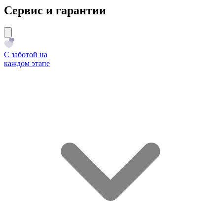
Сервис и гарантии
С заботой на
каждом этапе