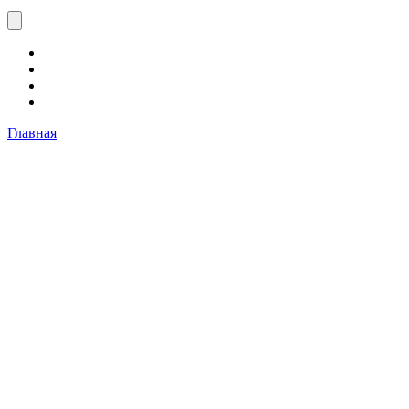
Главная