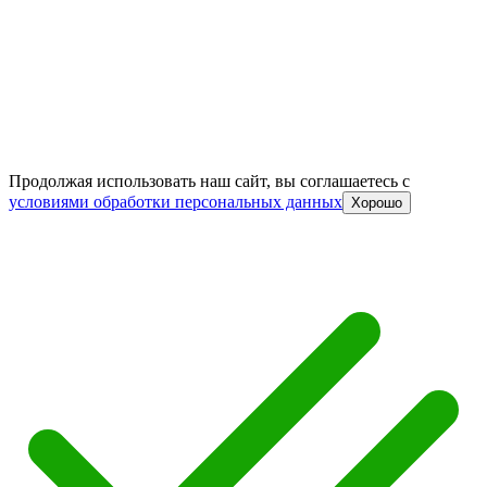
Продолжая использовать наш сайт, вы соглашаетесь c
условиями обработки персональных данных
Хорошо