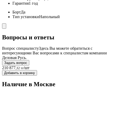
Гарантия
1 год
Борт
Да
Тип установки
Напольный
Вопросы и ответы
Вопрос специалисту
Здесь Вы можете обратиться с
интересующими Вас вопросами к специалистам компании
Деловая Русь.
Задать вопрос
210 877
/шт
,32 тг
Добавить в корзину
Наличие в Москвe