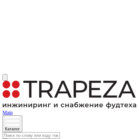
Main
Каталог