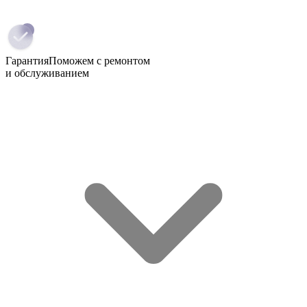
Гарантия
Поможем с ремонтом
и обслуживанием