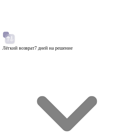
Лёгкий возврат
7 дней на решение