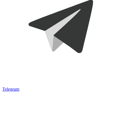
Telegram