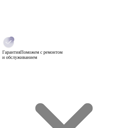
Гарантия
Поможем с ремонтом
и обслуживанием