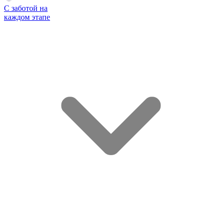
С заботой на
каждом этапе