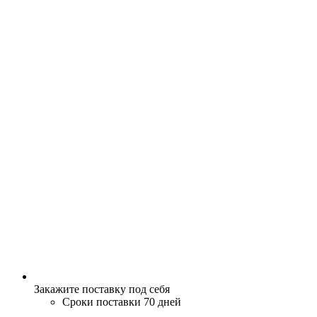
Закажите поставку под себя
Сроки поставки 70 дней