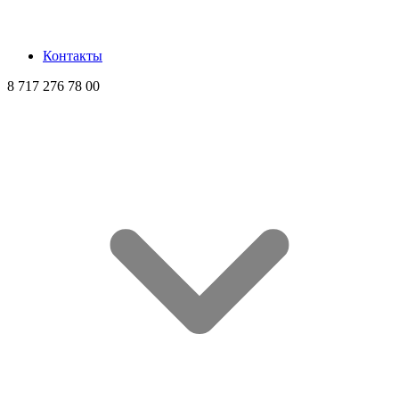
Контакты
8 717 276 78 00