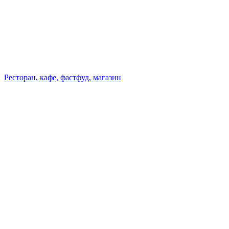
Ресторан, кафе, фастфуд, магазин