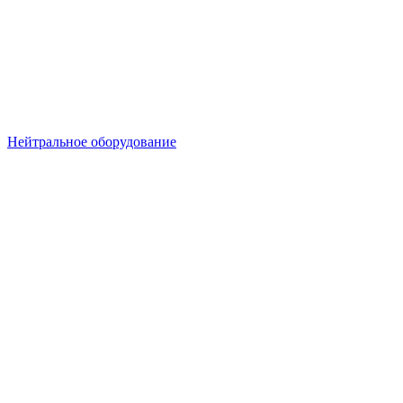
Нейтральное оборудование