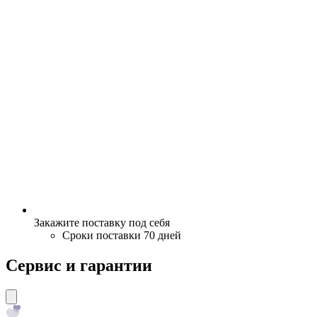
Закажите поставку под себя
Сроки поставки 70 дней
Сервис и гарантии