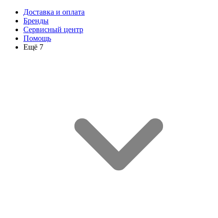
Доставка и оплата
Бренды
Сервисный центр
Помощь
Ещё 7