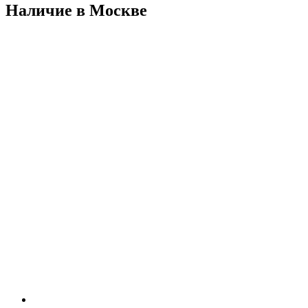
Наличие в Москвe