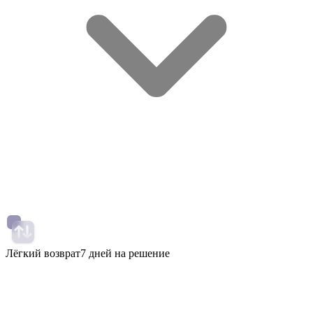
Лёгкий возврат
7 дней на решение