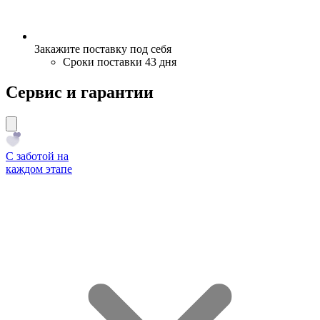
Закажите поставку под себя
Сроки поставки 43 дня
Сервис и гарантии
С заботой на
каждом этапе