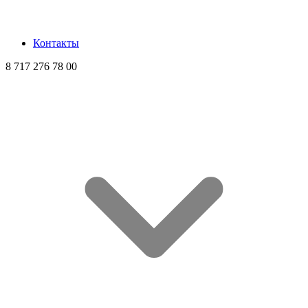
Контакты
8 717 276 78 00