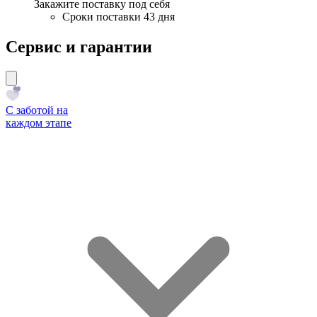
Закажите поставку под себя
Сроки поставки 43 дня
Сервис и гарантии
С заботой на
каждом этапе