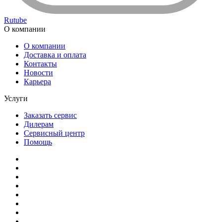
Rutube
О компании
О компании
Доставка и оплата
Контакты
Новости
Карьера
Услуги
Заказать сервис
Дилерам
Сервисный центр
Помощь