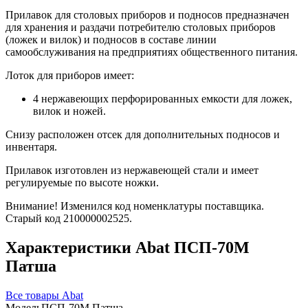
Прилавок для столовых приборов и подносов предназначен
для хранения и раздачи потребителю столовых приборов
(ложек и вилок) и подносов в составе линии
самообслуживания на предприятиях общественного питания.
Лоток для приборов имеет:
4 нержавеющих перфорированных емкости для ложек,
вилок и ножей.
Снизу расположен отсек для дополнительных подносов и
инвентаря.
Прилавок изготовлен из нержавеющей стали и имеет
регулируемые по высоте ножки.
Внимание! Изменился код номенклатуры поставщика.
Старый код 210000002525.
Характеристики Abat ПСП-70М
Патша
Все товары Abat
Модель
ПСП-70М Патша