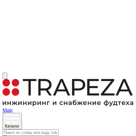
Main
Каталог