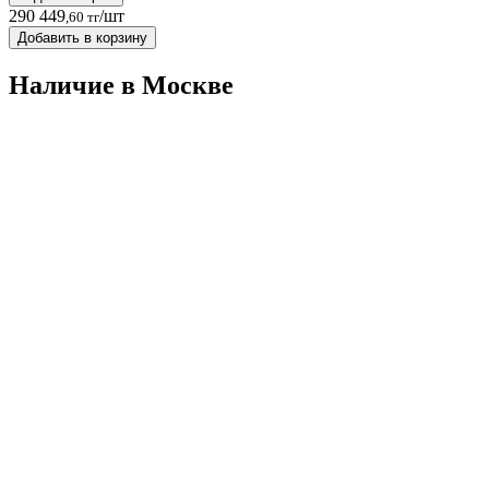
290 449
/шт
,60 тг
Добавить в корзину
Наличие в Москвe