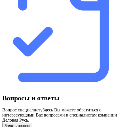
Вопросы и ответы
Вопрос специалисту
Здесь Вы можете обратиться с
интересующими Вас вопросами к специалистам компании
Деловая Русь.
Задать вопрос