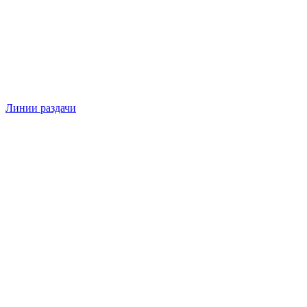
Линии раздачи