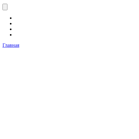
Главная