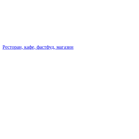
Ресторан, кафе, фастфуд, магазин