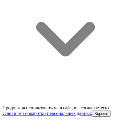
Продолжая использовать наш сайт, вы соглашаетесь c
условиями обработки персональных данных
Хорошо