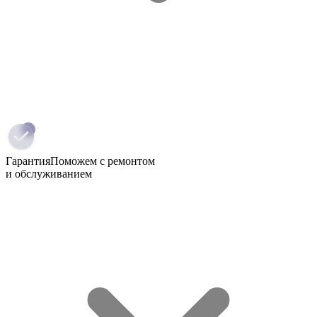
Гарантия
Поможем с ремонтом
и обслуживанием