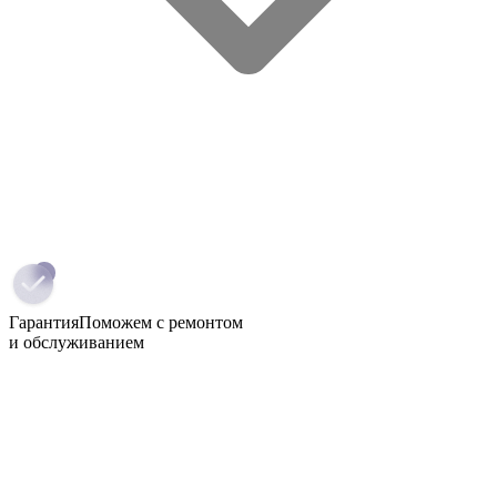
Гарантия
Поможем с ремонтом
и обслуживанием