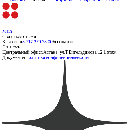
Main
Связаться с нами
Казахстан
8 717 276 78 00
Бесплатно
Эл. почта
Центральный офис
г.Астана, ул.Т.Бигельдинова 12,1 этаж
Документы
Политика конфиденциальности