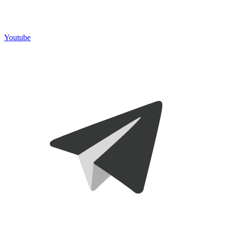
Youtube