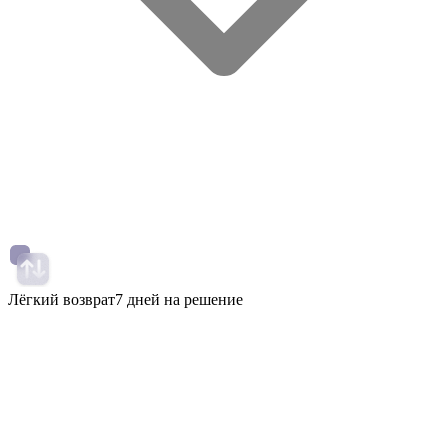
Лёгкий возврат
7 дней на решение