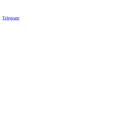
Telegram