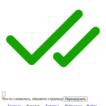
Что-то сломалось, обновите страницу
Перезагрузить
Главная
Каталог
Корзина
Избранное
Войти