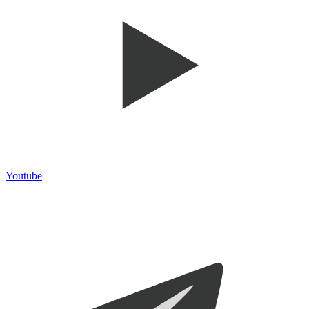
Youtube