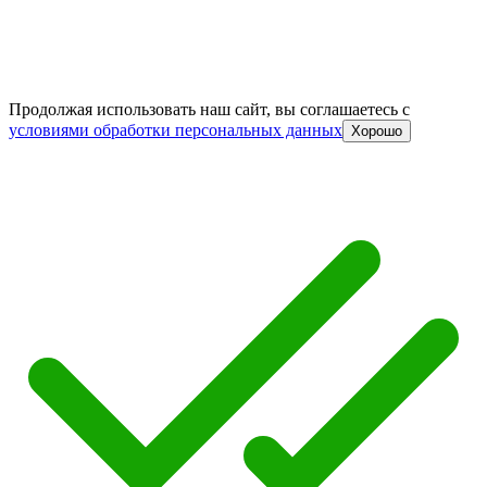
Продолжая использовать наш сайт, вы соглашаетесь c
условиями обработки персональных данных
Хорошо