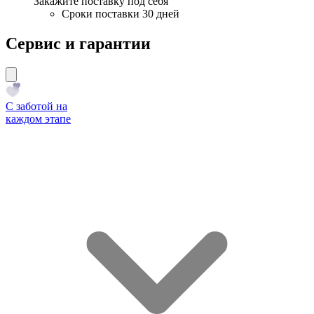
Закажите поставку под себя
Сроки поставки 30 дней
Сервис и гарантии
С заботой на
каждом этапе