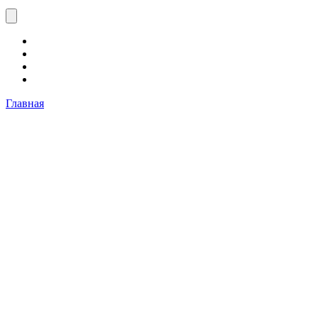
Главная