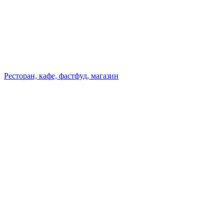
Ресторан, кафе, фастфуд, магазин