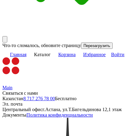
Что-то сломалось, обновите страницу
Перезагрузить
Главная
Каталог
Корзина
Избранное
Войти
Main
Связаться с нами
Казахстан
8 717 276 78 00
Бесплатно
Эл. почта
Центральный офис
г.Астана, ул.Т.Бигельдинова 12,1 этаж
Документы
Политика конфиденциальности