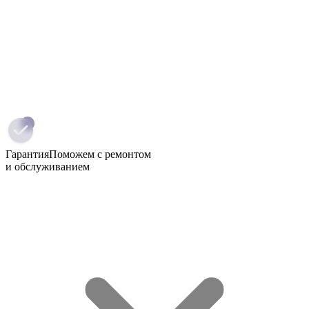
Гарантия
Поможем с ремонтом
и обслуживанием