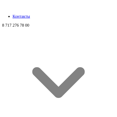
Контакты
8 717 276 78 00