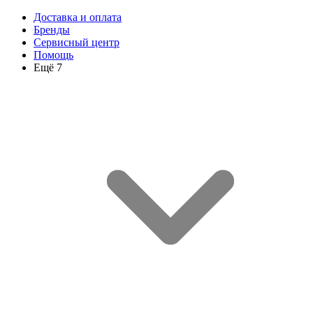
Доставка и оплата
Бренды
Сервисный центр
Помощь
Ещё 7