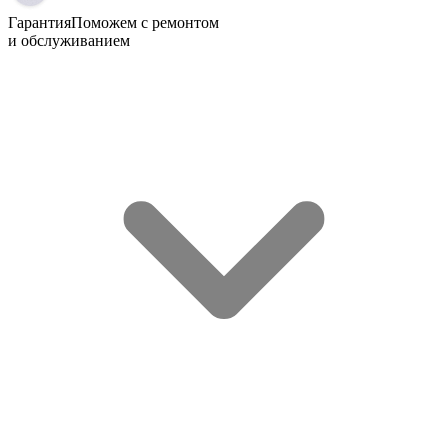
Гарантия
Поможем с ремонтом
и обслуживанием