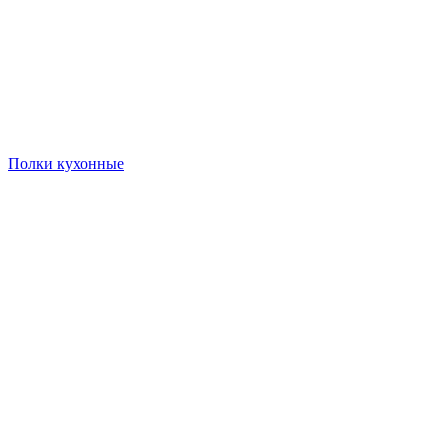
Полки кухонные