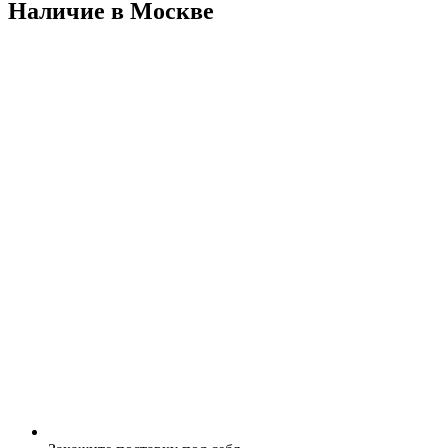
Наличие в Москвe