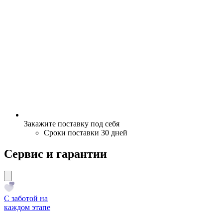
Закажите поставку под себя
Сроки поставки 30 дней
Сервис и гарантии
С заботой на
каждом этапе