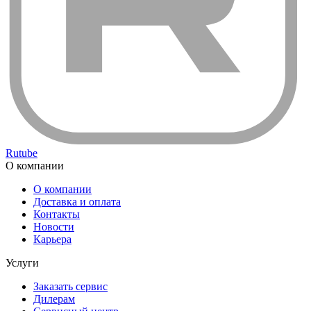
Rutube
О компании
О компании
Доставка и оплата
Контакты
Новости
Карьера
Услуги
Заказать сервис
Дилерам