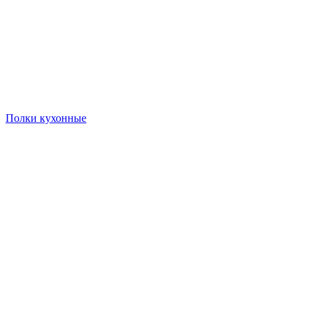
Полки кухонные