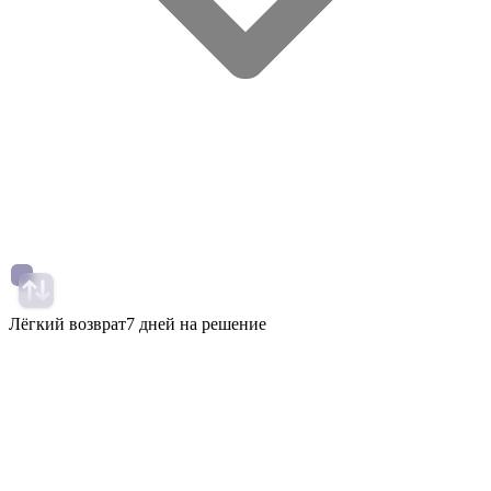
Лёгкий возврат
7 дней на решение