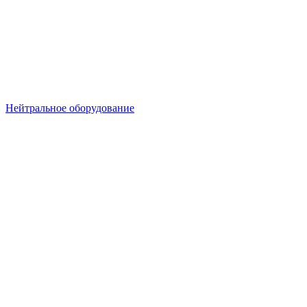
Нейтральное оборудование