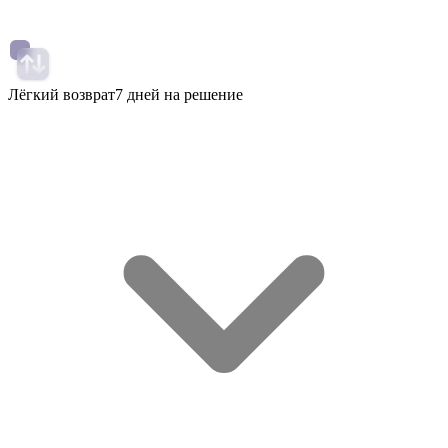
Лёгкий возврат
7 дней на решение