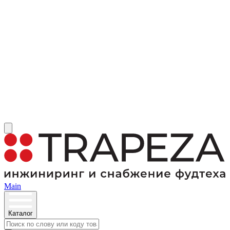
Main
Каталог