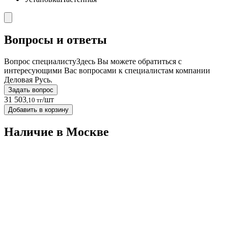
Вопросы и ответы
Вопрос специалисту
Здесь Вы можете обратиться с
интересующими Вас вопросами к специалистам компании
Деловая Русь.
Задать вопрос
31 503
/шт
,10 тг
Добавить в корзину
Наличие в Москвe