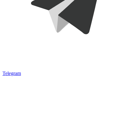
Telegram