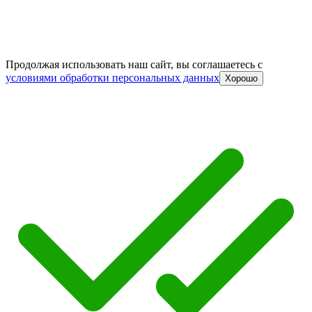
Продолжая использовать наш сайт, вы соглашаетесь c
условиями обработки персональных данных
Хорошо