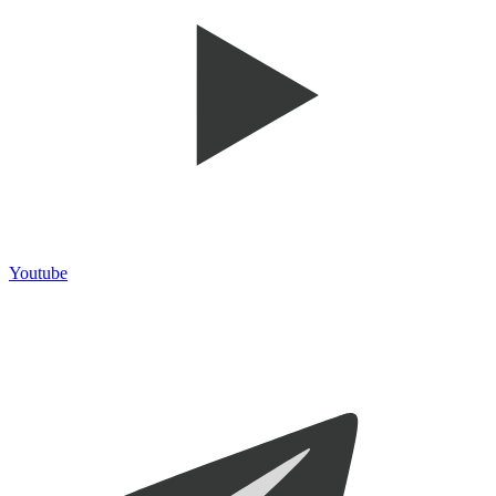
Youtube