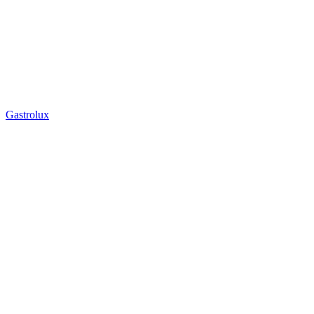
Gastrolux