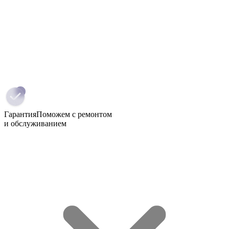
Гарантия
Поможем с ремонтом
и обслуживанием