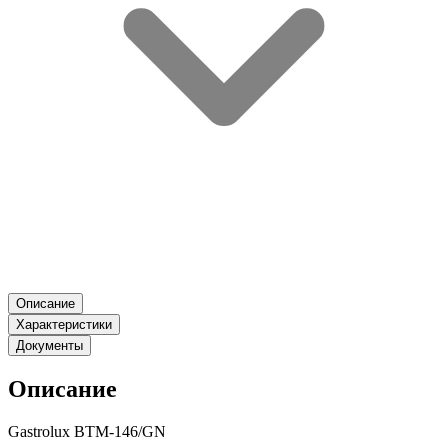
Описание
Характеристики
Документы
Описание
Gastrolux ВТМ-146/GN