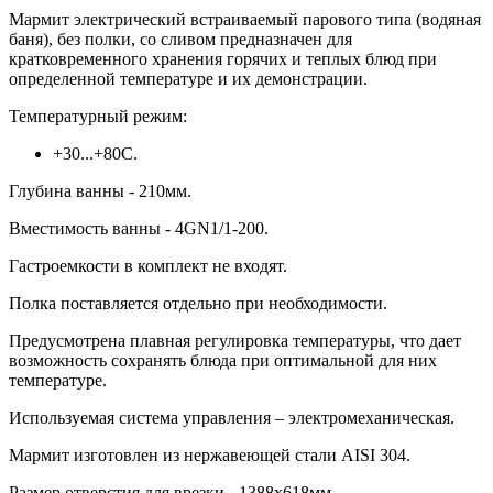
Мармит электрический встраиваемый парового типа (водяная
баня), без полки, со сливом предназначен для
кратковременного хранения горячих и теплых блюд при
определенной температуре и их демонстрации.
Температурный режим:
+30...+80С.
Глубина ванны - 210мм.
Вместимость ванны - 4GN1/1-200.
Гастроемкости в комплект не входят.
Полка поставляется отдельно при необходимости.
Предусмотрена плавная регулировка температуры, что дает
возможность сохранять блюда при оптимальной для них
температуре.
Используемая система управления – электромеханическая.
Мармит изготовлен из нержавеющей стали AISI 304.
Размер отверстия для врезки - 1388х618мм.