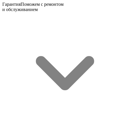
Гарантия
Поможем с ремонтом
и обслуживанием