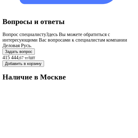
Вопросы и ответы
Вопрос специалисту
Здесь Вы можете обратиться с
интересующими Вас вопросами к специалистам компании
Деловая Русь.
Задать вопрос
415 444
/шт
,67 тг
Добавить в корзину
Наличие в Москвe