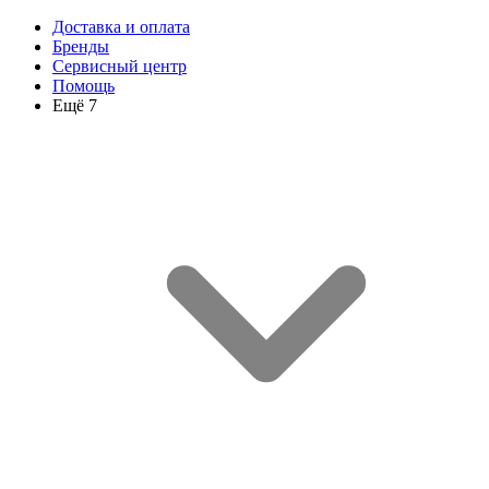
Доставка и оплата
Бренды
Сервисный центр
Помощь
Ещё 7