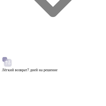
Лёгкий возврат
7 дней на решение