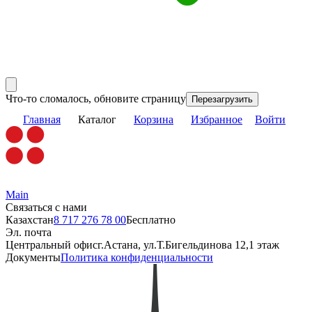
Что-то сломалось, обновите страницу
Перезагрузить
Главная
Каталог
Корзина
Избранное
Войти
Main
Связаться с нами
Казахстан
8 717 276 78 00
Бесплатно
Эл. почта
Центральный офис
г.Астана, ул.Т.Бигельдинова 12,1 этаж
Документы
Политика конфиденциальности