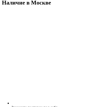
Наличие в Москвe