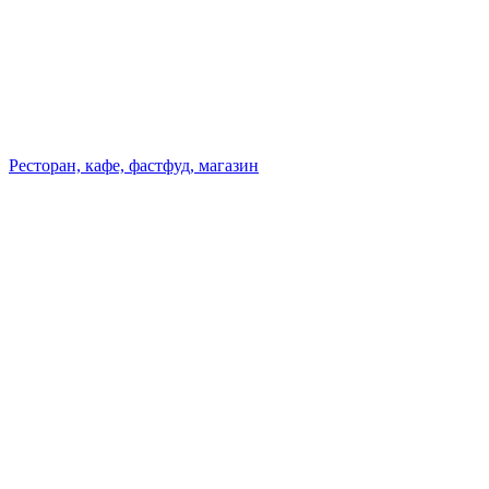
Ресторан, кафе, фастфуд, магазин