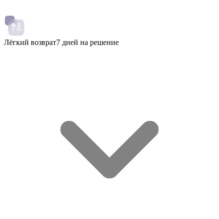
Лёгкий возврат
7 дней на решение