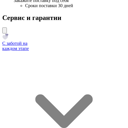
Закажите поставку под себя
Сроки поставки 30 дней
Сервис и гарантии
С заботой на
каждом этапе