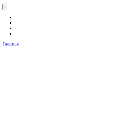
Главная