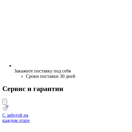
Закажите поставку под себя
Сроки поставки 30 дней
Сервис и гарантии
С заботой на
каждом этапе