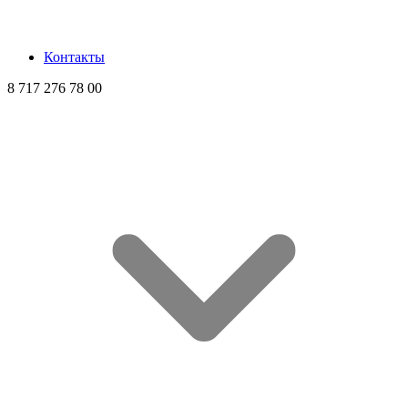
Контакты
8 717 276 78 00