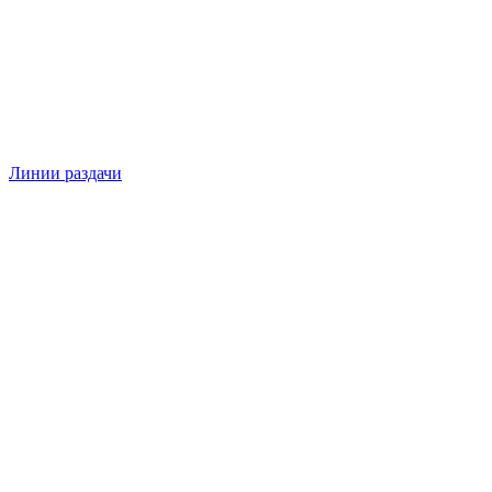
Линии раздачи