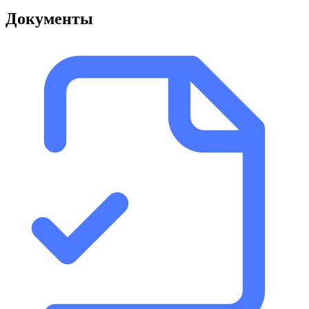
Документы