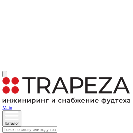
Main
Каталог