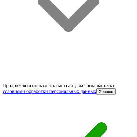
Продолжая использовать наш сайт, вы соглашаетесь c
условиями обработки персональных данных
Хорошо