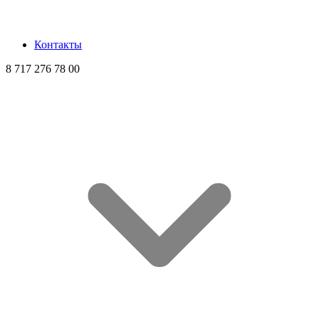
Контакты
8 717 276 78 00