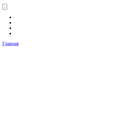
Главная