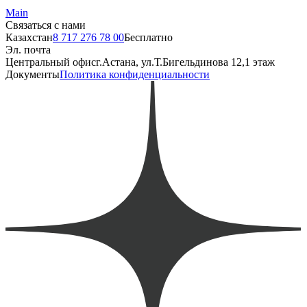
Main
Связаться с нами
Казахстан
8 717 276 78 00
Бесплатно
Эл. почта
Центральный офис
г.Астана, ул.Т.Бигельдинова 12,1 этаж
Документы
Политика конфиденциальности