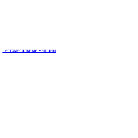
Тестомесильные машины