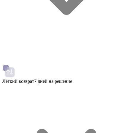
Лёгкий возврат
7 дней на решение