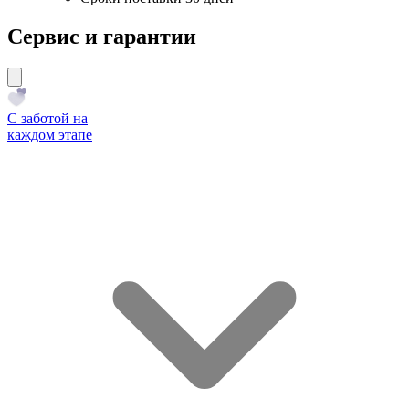
Сервис и гарантии
С заботой на
каждом этапе