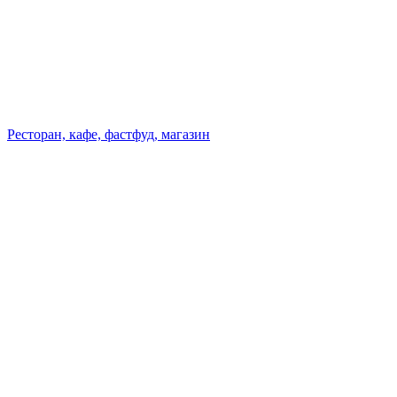
Ресторан, кафе, фастфуд, магазин