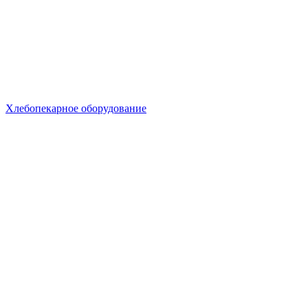
Хлебопекарное оборудование