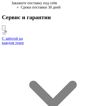
Закажите поставку под себя
Сроки поставки 30 дней
Сервис и гарантии
С заботой на
каждом этапе