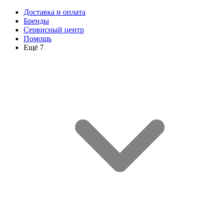
Доставка и оплата
Бренды
Сервисный центр
Помощь
Ещё 7