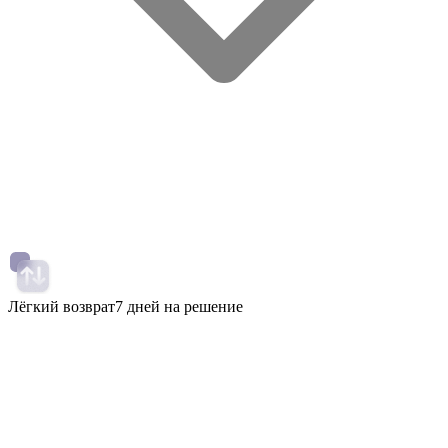
Лёгкий возврат
7 дней на решение