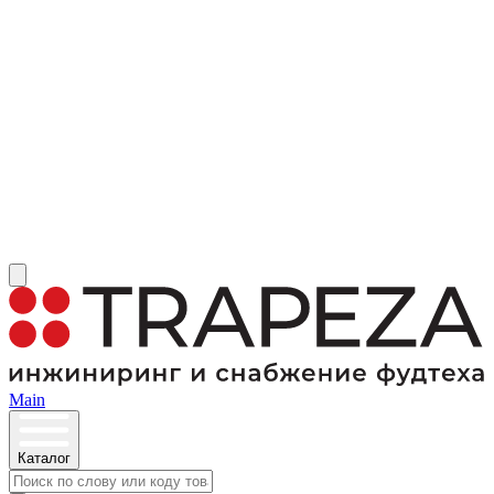
Main
Каталог