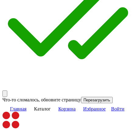
Что-то сломалось, обновите страницу
Перезагрузить
Главная
Каталог
Корзина
Избранное
Войти