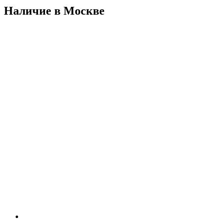
Наличие в Москвe