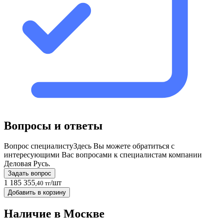
Вопросы и ответы
Вопрос специалисту
Здесь Вы можете обратиться с
интересующими Вас вопросами к специалистам компании
Деловая Русь.
Задать вопрос
1 185 355
/шт
,40 тг
Добавить в корзину
Наличие в Москвe