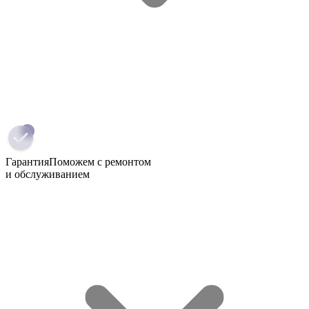
Гарантия
Поможем с ремонтом
и обслуживанием