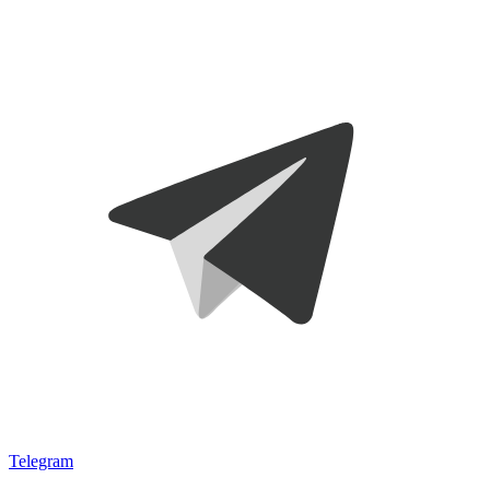
Telegram