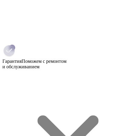
Гарантия
Поможем с ремонтом
и обслуживанием