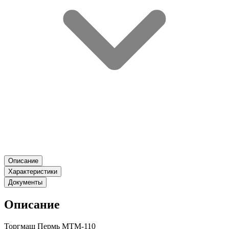
Описание
Характеристики
Документы
Описание
Торгмаш Пермь МТМ-110