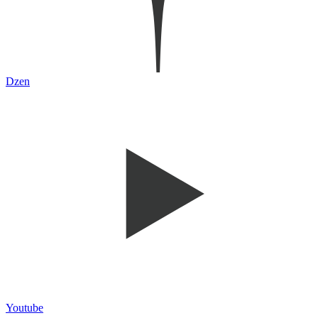
Dzen
Youtube