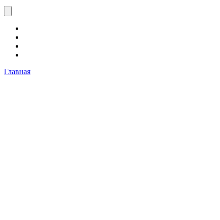
Главная