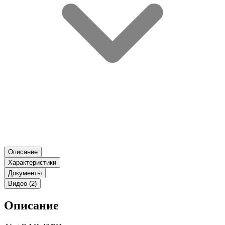
Описание
Характеристики
Документы
Видео (2)
Описание