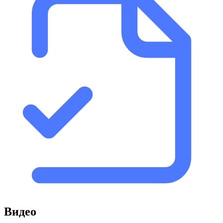
Видео