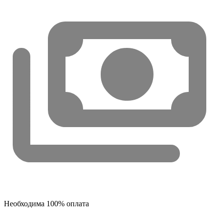
Необходима 100% оплата