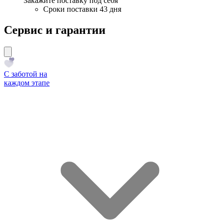
Закажите поставку под себя
Сроки поставки 43 дня
Сервис и гарантии
С заботой на
каждом этапе