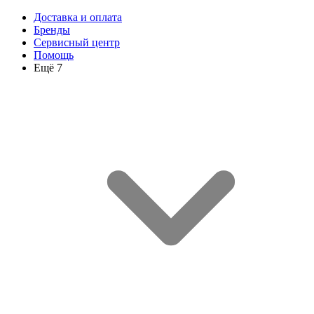
Доставка и оплата
Бренды
Сервисный центр
Помощь
Ещё 7