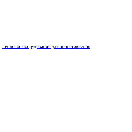
Тепловое оборудование для приготовления