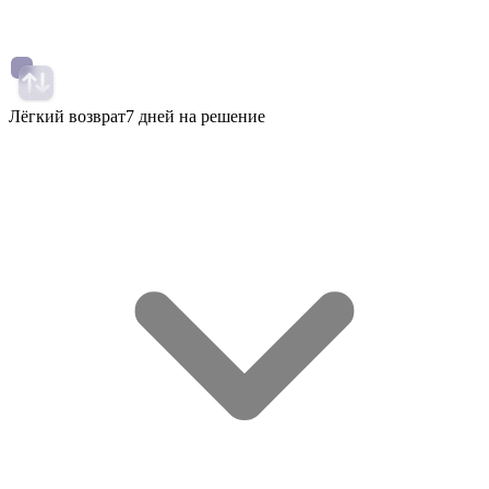
Лёгкий возврат
7 дней на решение