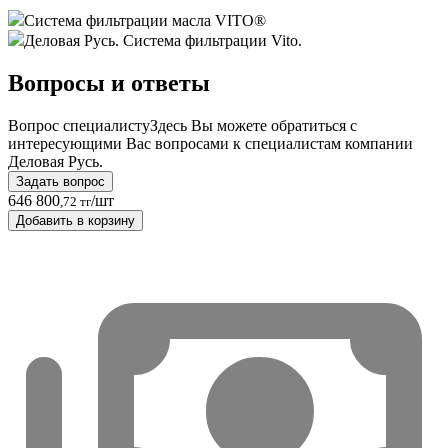
Система фильтрации масла VITO®
Деловая Русь. Система фильтрации Vito.
Вопросы и ответы
Вопрос специалисту
Здесь Вы можете обратиться с
интересующими Вас вопросами к специалистам компании
Деловая Русь.
Задать вопрос
646 800
/шт
,72 тг
Добавить в корзину