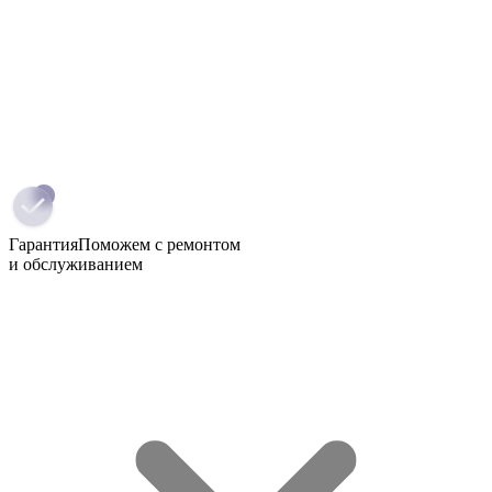
Гарантия
Поможем с ремонтом
и обслуживанием