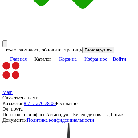
Что-то сломалось, обновите страницу
Перезагрузить
Главная
Каталог
Корзина
Избранное
Войти
Main
Связаться с нами
Казахстан
8 717 276 78 00
Бесплатно
Эл. почта
Центральный офис
г.Астана, ул.Т.Бигельдинова 12,1 этаж
Документы
Политика конфиденциальности