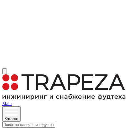
Main
Каталог