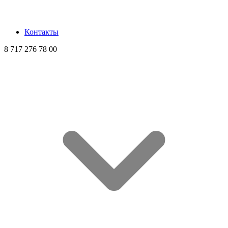
Контакты
8 717 276 78 00