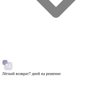
Лёгкий возврат
7 дней на решение