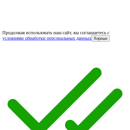
Продолжая использовать наш сайт, вы соглашаетесь c
условиями обработки персональных данных
Хорошо