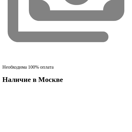
Необходима 100% оплата
Наличие в Москвe