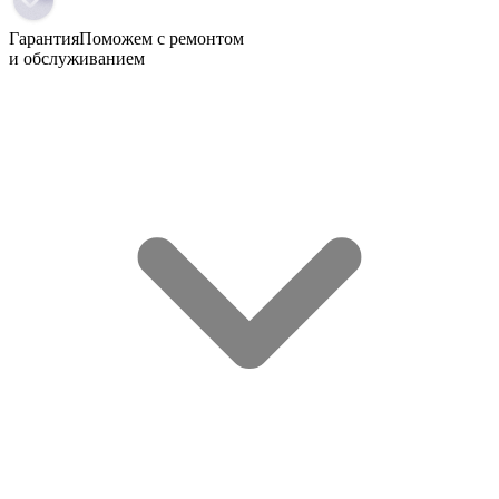
Гарантия
Поможем с ремонтом
и обслуживанием