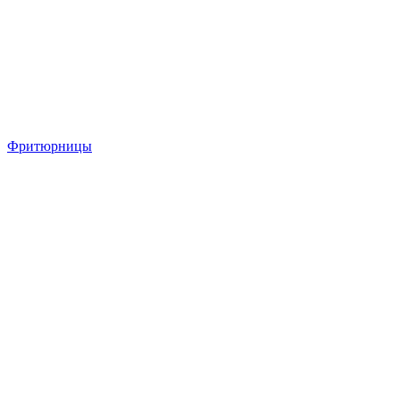
Фритюрницы