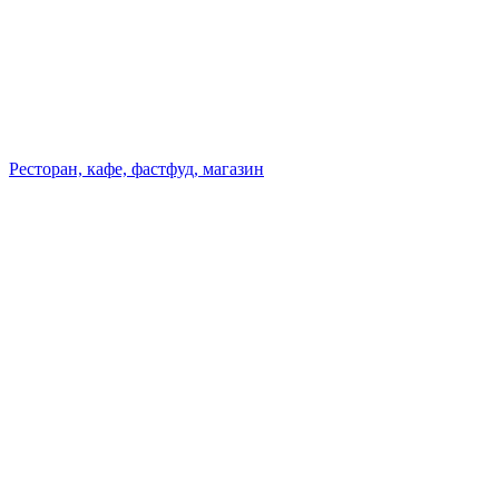
Ресторан, кафе, фастфуд, магазин