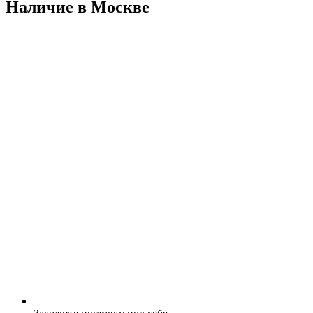
Наличие в Москвe