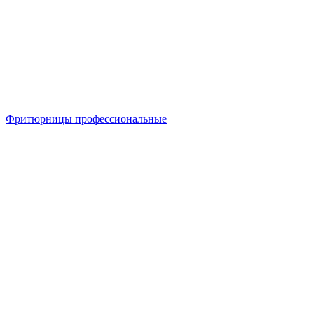
Фритюрницы профессиональные