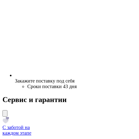
Закажите поставку под себя
Сроки поставки 43 дня
Сервис и гарантии
С заботой на
каждом этапе