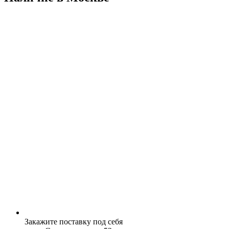
Закажите поставку под себя