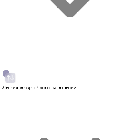
Лёгкий возврат
7 дней на решение