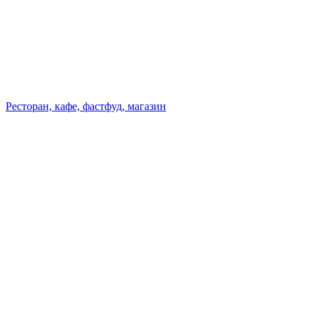
Ресторан, кафе, фастфуд, магазин