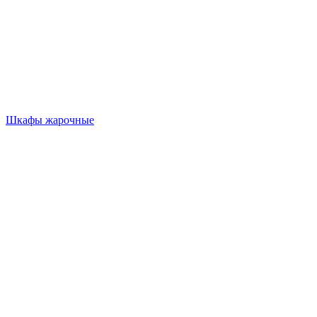
Шкафы жарочные