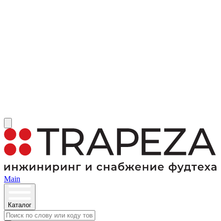
Main
Каталог