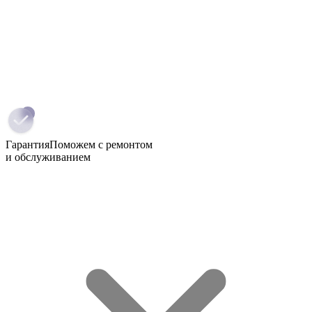
Гарантия
Поможем с ремонтом
и обслуживанием