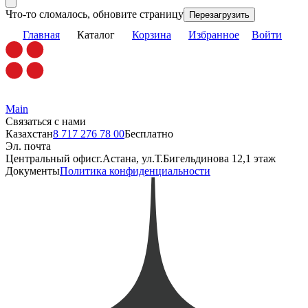
Что-то сломалось, обновите страницу
Перезагрузить
Главная
Каталог
Корзина
Избранное
Войти
Main
Связаться с нами
Казахстан
8 717 276 78 00
Бесплатно
Эл. почта
Центральный офис
г.Астана, ул.Т.Бигельдинова 12,1 этаж
Документы
Политика конфиденциальности