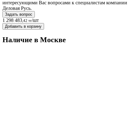
интересующими Вас вопросами к специалистам компании
Деловая Русь.
Задать вопрос
1 298 483
/шт
,42 тг
Добавить в корзину
Наличие в Москвe