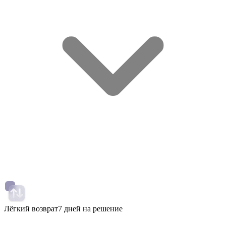
Лёгкий возврат
7 дней на решение