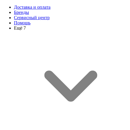
Доставка и оплата
Бренды
Сервисный центр
Помощь
Ещё 7