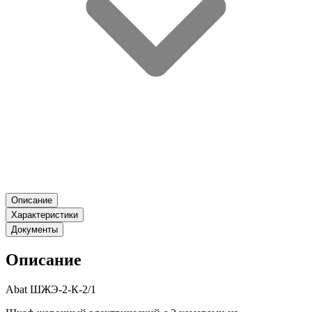
Описание
Характеристики
Документы
Описание
Abat ШЖЭ-2-К-2/1