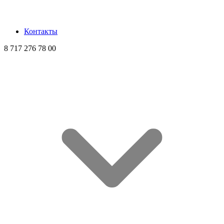
Контакты
8 717 276 78 00