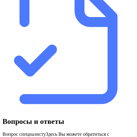
Вопросы и ответы
Вопрос специалисту
Здесь Вы можете обратиться с