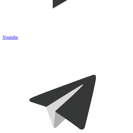
Youtube