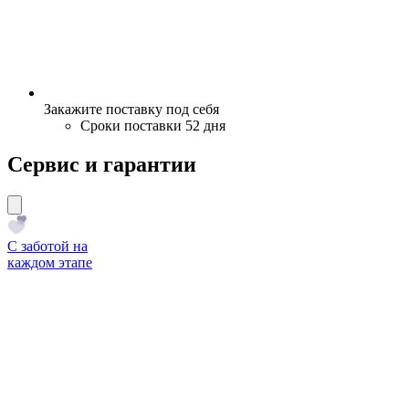
Закажите поставку под себя
Сроки поставки 52 дня
Сервис и гарантии
С заботой на
каждом этапе