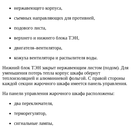
нержавеющего корпуса,
съемных направляющих для противней,
подового листа,
верхнего и нижнего блока ТЭН,
двигателя–вентилятора,
кожуха вентилятора и распылителя воды.
Нижний блок ТЭН закрыт нержавеющим листом (подом). Для
уменьшения потерь тепла корпус шкафа обернут
теплоизоляцией и алюминиевой фольгой. С правой стороны
каждой секции жарочного шкафа имеется панель управления.
На панели управления жарочного шкафа расположены:
два переключателя,
терморегулятор,
сигнальные лампы,