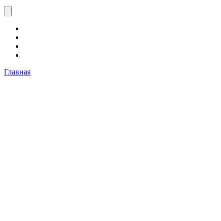
Главная