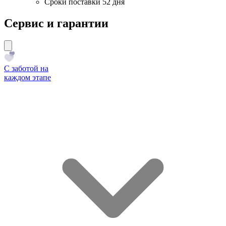
Сроки поставки 52 дня
Сервис и гарантии
С заботой на
каждом этапе