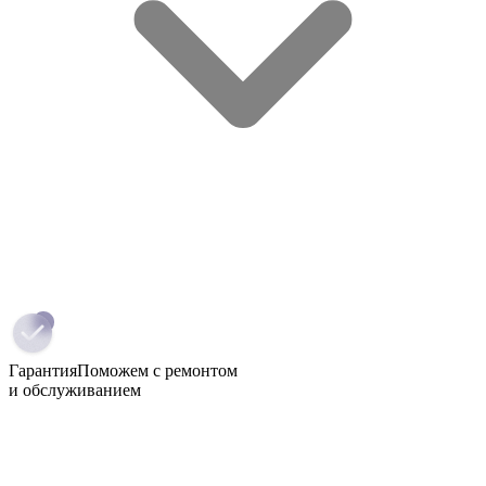
Гарантия
Поможем с ремонтом
и обслуживанием