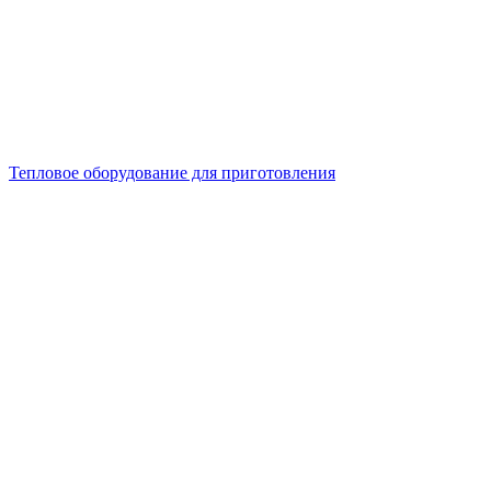
Тепловое оборудование для приготовления