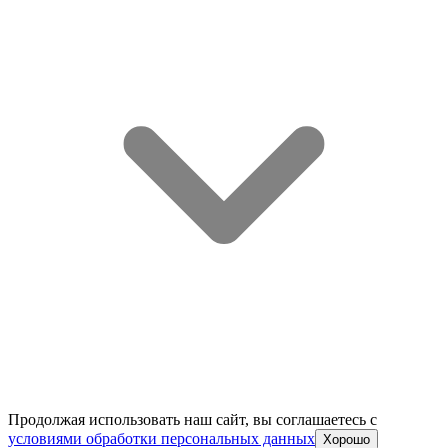
Продолжая использовать наш сайт, вы соглашаетесь c
условиями обработки персональных данных
Хорошо