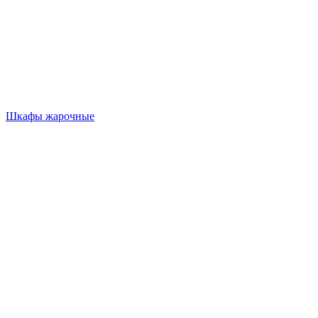
Шкафы жарочные