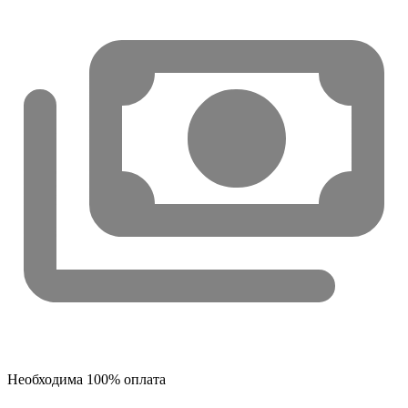
Необходима 100% оплата