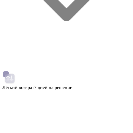
Лёгкий возврат
7 дней на решение