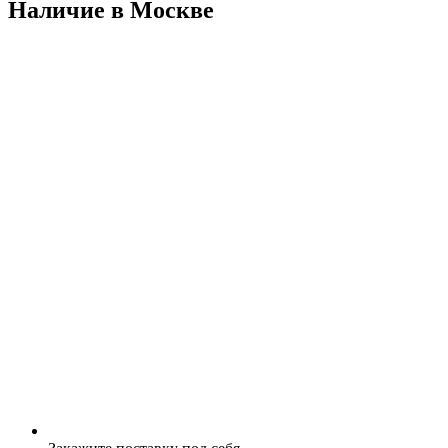
Наличие в Москвe