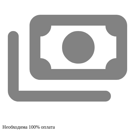
Необходима 100% оплата