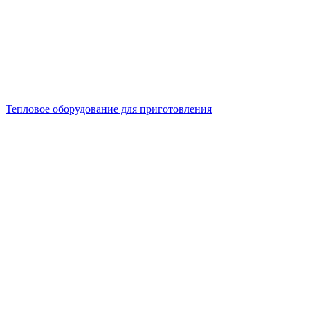
Тепловое оборудование для приготовления