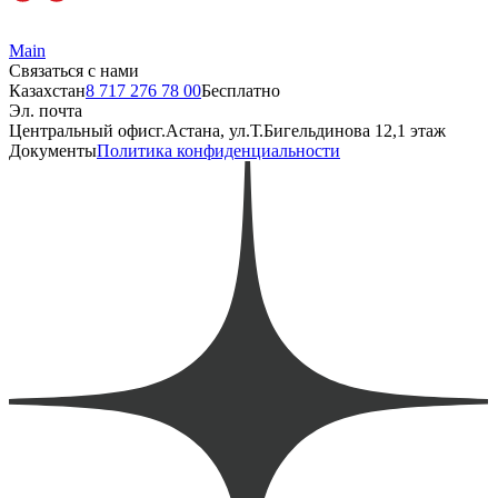
Main
Связаться с нами
Казахстан
8 717 276 78 00
Бесплатно
Эл. почта
Центральный офис
г.Астана, ул.Т.Бигельдинова 12,1 этаж
Документы
Политика конфиденциальности