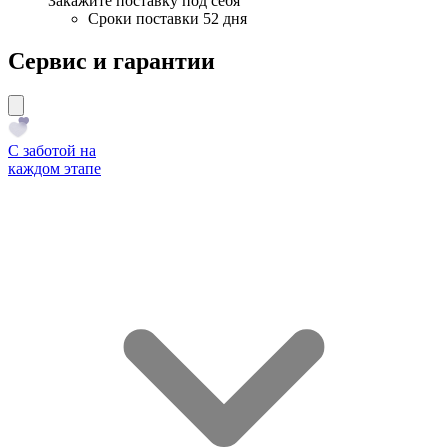
Закажите поставку под себя
Сроки поставки 52 дня
Сервис и гарантии
С заботой на
каждом этапе