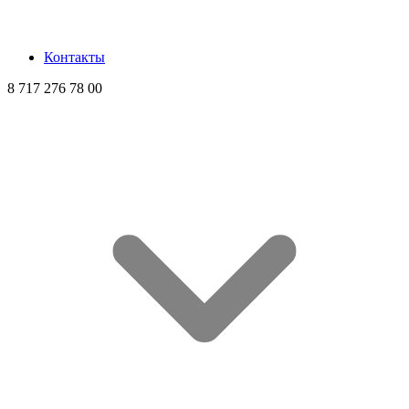
Контакты
8 717 276 78 00