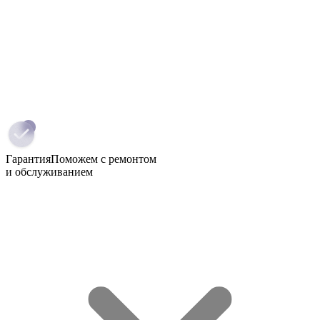
Гарантия
Поможем с ремонтом
и обслуживанием