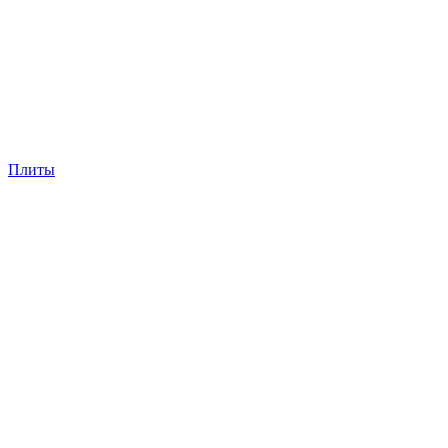
Плиты