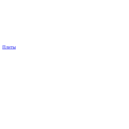
Плиты