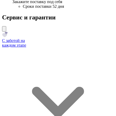
Закажите поставку под себя
Сроки поставки 52 дня
Сервис и гарантии
С заботой на
каждом этапе