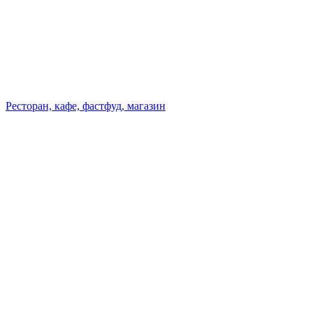
Ресторан, кафе, фастфуд, магазин