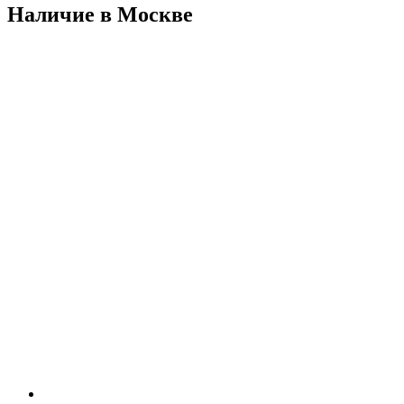
Наличие в Москвe