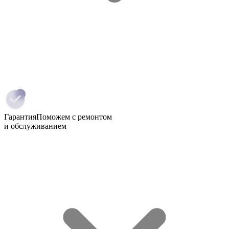
Гарантия
Поможем с ремонтом
и обслуживанием