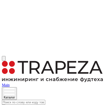
Main
Каталог