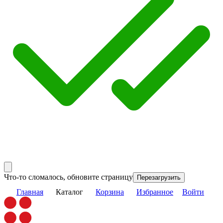
Что-то сломалось, обновите страницу
Перезагрузить
Главная
Каталог
Корзина
Избранное
Войти