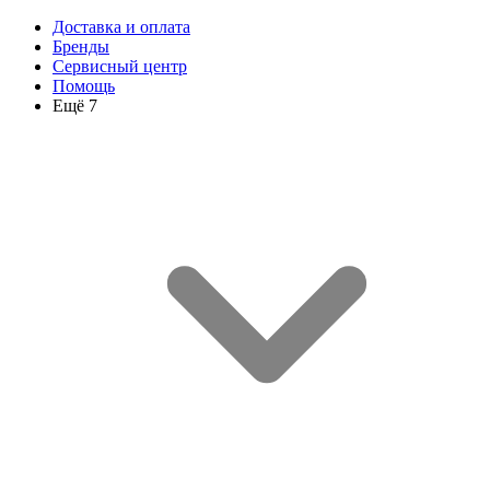
Доставка и оплата
Бренды
Сервисный центр
Помощь
Ещё 7