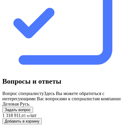
Вопросы и ответы
Вопрос специалисту
Здесь Вы можете обратиться с
интересующими Вас вопросами к специалистам компании
Деловая Русь.
Задать вопрос
1 318 911
/шт
,05 тг
Добавить в корзину