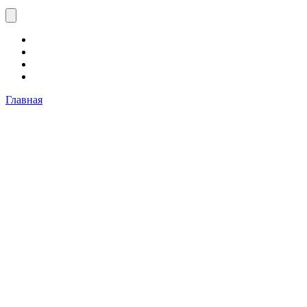
Главная