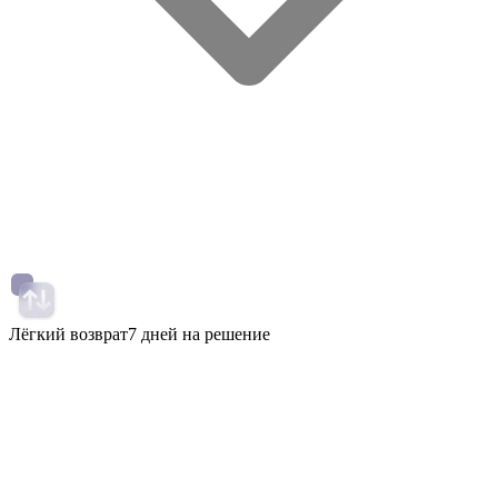
Лёгкий возврат
7 дней на решение