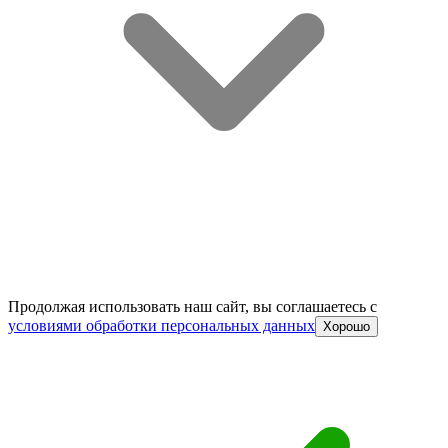
Продолжая использовать наш сайт, вы соглашаетесь c
условиями обработки персональных данных
Хорошо