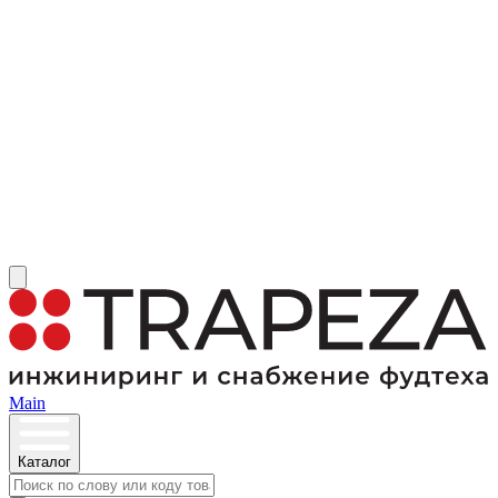
Main
Каталог