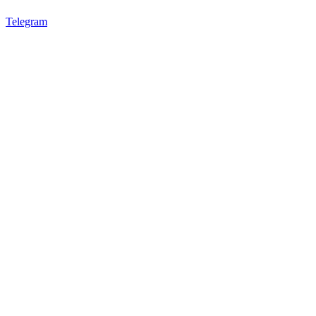
Telegram