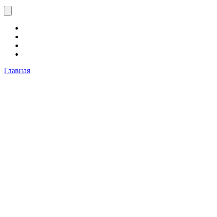
Главная