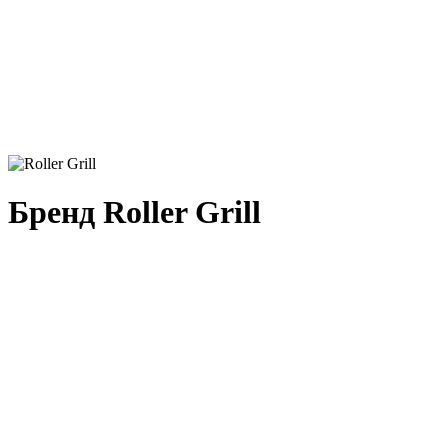
Бренд Roller Grill