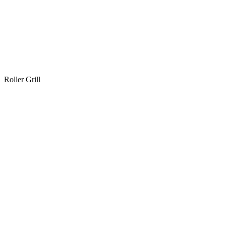
Roller Grill