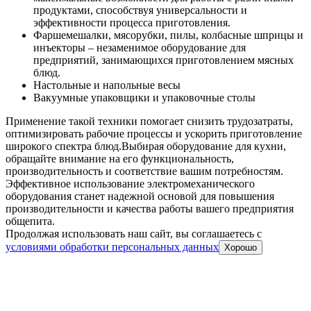
продуктами, способствуя универсальности и
эффективности процесса приготовления.
Фаршемешалки, мясорубки, пилы, колбасные шприцы и
инъекторы – незаменимое оборудование для
предприятий, занимающихся приготовлением мясных
блюд.
Настольные и напольные весы
Вакуумные упаковщики и упаковочные столы
Применение такой техники помогает снизить трудозатраты,
оптимизировать рабочие процессы и ускорить приготовление
широкого спектра блюд.
Выбирая оборудование для кухни,
обращайте внимание на его функциональность,
производительность и соответствие вашим потребностям.
Эффективное использование электромеханического
оборудования станет надежной основой для повышения
производительности и качества работы вашего предприятия
общепита.
Продолжая использовать наш сайт, вы соглашаетесь c
условиями обработки персональных данных
Хорошо