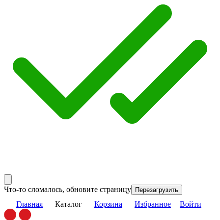
Что-то сломалось, обновите страницу
Перезагрузить
Главная
Каталог
Корзина
Избранное
Войти