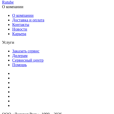
Rutube
О компании
О компании
Доставка и оплата
Контакты
Новости
Карьера
Услуги
Заказать сервис
Дилерам
Сервисный центр
Помощь