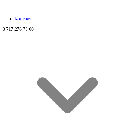
Контакты
8 717 276 78 00