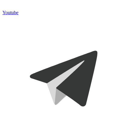
Youtube