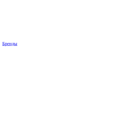
Бренды