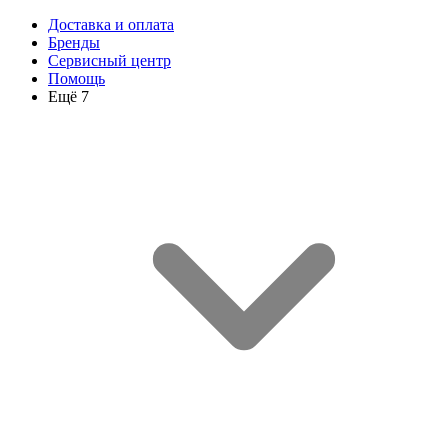
Доставка и оплата
Бренды
Сервисный центр
Помощь
Ещё 7