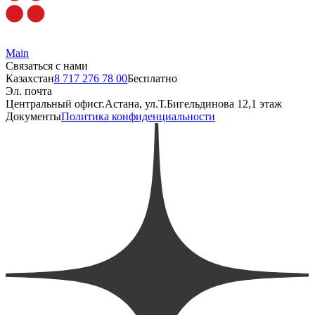
Main
Связаться с нами
Казахстан
8 717 276 78 00
Бесплатно
Эл. почта
Центральный офис
г.Астана, ул.Т.Бигельдинова 12,1 этаж
Документы
Политика конфиденциальности