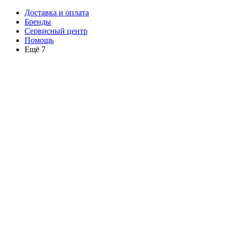
Доставка и оплата
Бренды
Сервисный центр
Помощь
Ещё 7