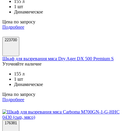
155 л
1 шт
Динамическое
Цена по запросу
Подробнее
223700
Шкаф для вызревания мяса Dry Ager DX 500 Premium S
Уточняйте наличие
155 л
1 шт
Динамическое
Цена по запросу
Подробнее
176381