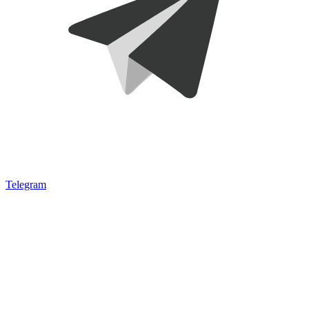
Telegram