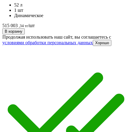
52 л
1 шт
Динамическое
515 003
/шт
,34 тг
В корзину
Продолжая использовать наш сайт, вы соглашаетесь c
условиями обработки персональных данных
Хорошо