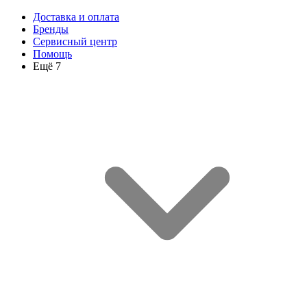
Доставка и оплата
Бренды
Сервисный центр
Помощь
Ещё 7