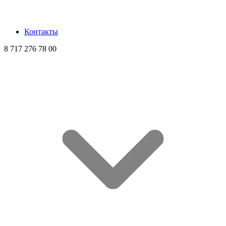
Контакты
8 717 276 78 00