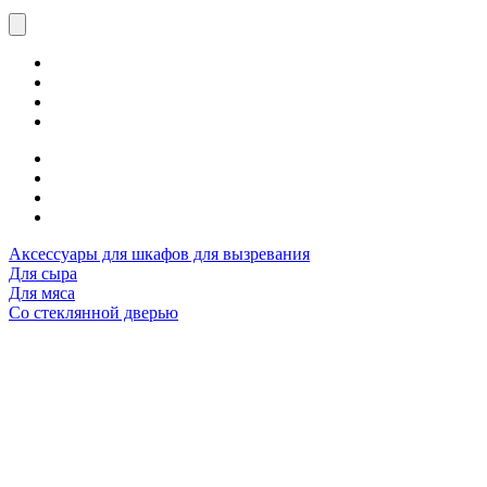
Аксессуары для шкафов для вызревания
Для сыра
Для мяса
Со стеклянной дверью