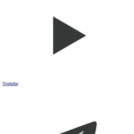
Youtube