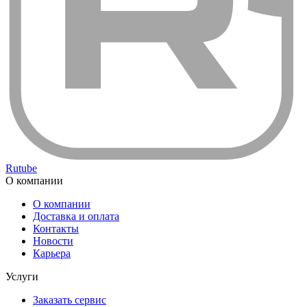
Rutube
О компании
О компании
Доставка и оплата
Контакты
Новости
Карьера
Услуги
Заказать сервис