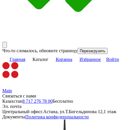
Что-то сломалось, обновите страницу
Перезагрузить
Главная
Каталог
Корзина
Избранное
Войти
Main
Связаться с нами
Казахстан
8 717 276 78 00
Бесплатно
Эл. почта
Центральный офис
г.Астана, ул.Т.Бигельдинова 12,1 этаж
Документы
Политика конфиденциальности