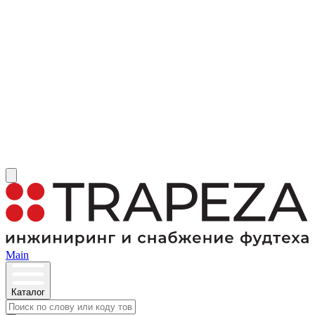
Main
Каталог