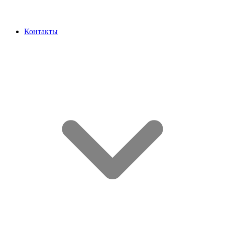
Контакты