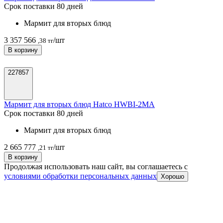
Срок поставки 80 дней
Мармит для вторых блюд
3 357 566
/шт
,38 тг
В корзину
227857
Мармит для вторых блюд Hatco HWBI-2MA
Срок поставки 80 дней
Мармит для вторых блюд
2 665 777
/шт
,21 тг
В корзину
Продолжая использовать наш сайт, вы соглашаетесь c
условиями обработки персональных данных
Хорошо