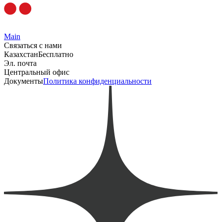
Main
Связаться с нами
Казахстан
Бесплатно
Эл. почта
Центральный офис
Документы
Политика конфиденциальности