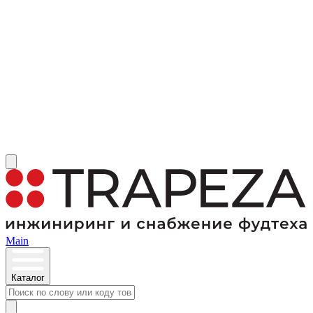
Main
Каталог