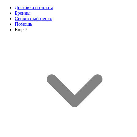
Доставка и оплата
Бренды
Сервисный центр
Помощь
Ещё 7