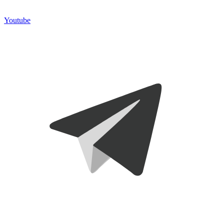
Youtube