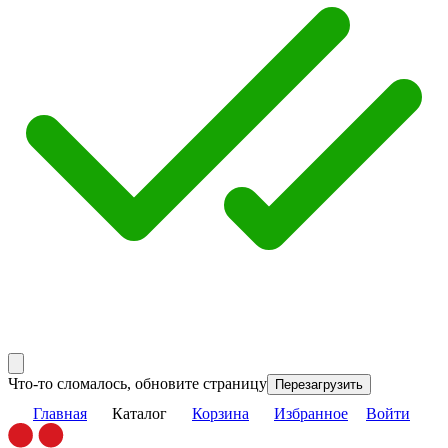
Что-то сломалось, обновите страницу
Перезагрузить
Главная
Каталог
Корзина
Избранное
Войти