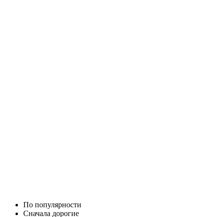
По популярности
Cначала дорогие