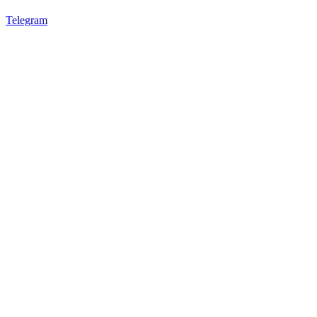
Telegram