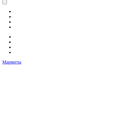
Мармиты