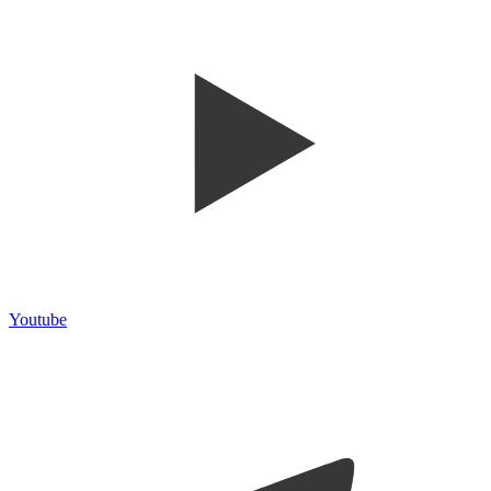
Youtube