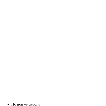
По популярности