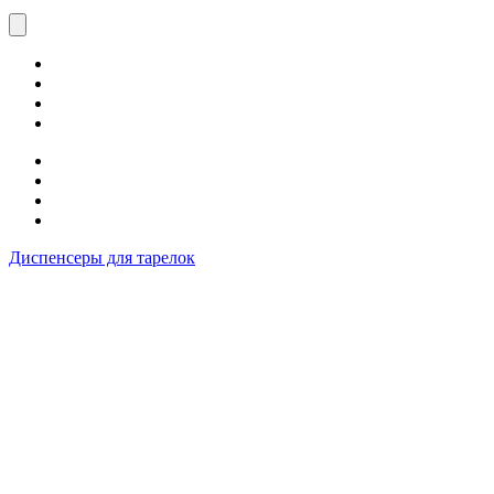
Диспенсеры для тарелок