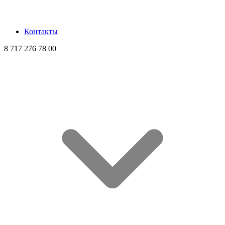
Контакты
8 717 276 78 00