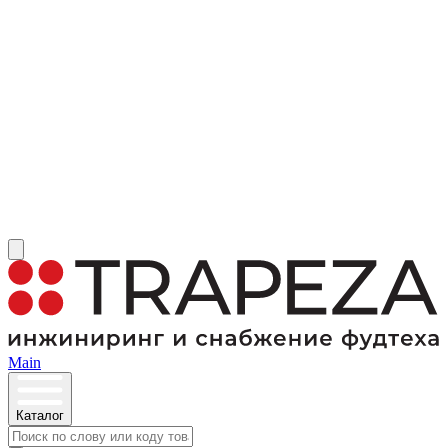
Main
Каталог