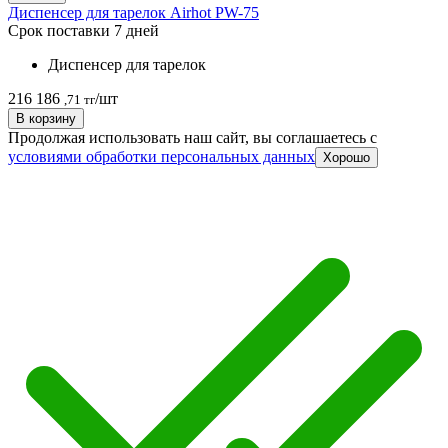
Диспенсер для тарелок Airhot PW-75
Срок поставки 7 дней
Диспенсер для тарелок
216 186
/шт
,71 тг
В корзину
Продолжая использовать наш сайт, вы соглашаетесь c
условиями обработки персональных данных
Хорошо