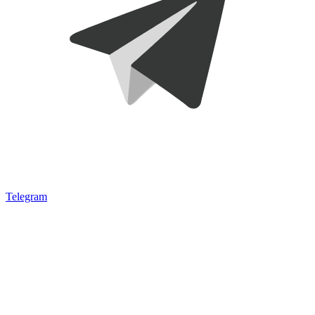
Telegram