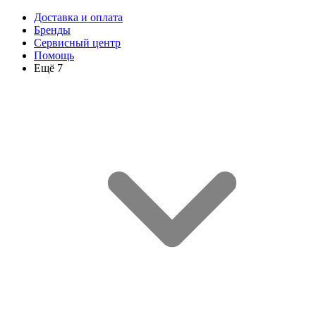
Доставка и оплата
Бренды
Сервисный центр
Помощь
Ещё 7