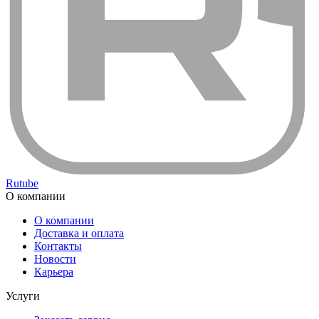
Rutube
О компании
О компании
Доставка и оплата
Контакты
Новости
Карьера
Услуги