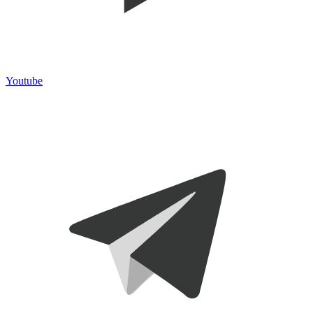
Youtube