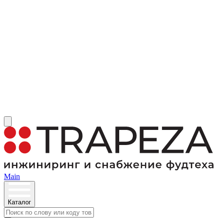
Main
Каталог