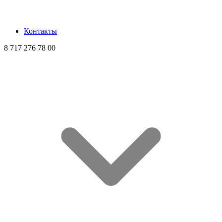
Контакты
8 717 276 78 00