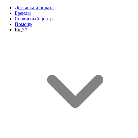
Доставка и оплата
Бренды
Сервисный центр
Помощь
Ещё 7