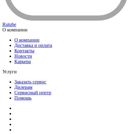
Rutube
О компании
О компании
Доставка и оплата
Контакты
Новости
Карьера
Услуги
Заказать сервис
Дилерам
Сервисный центр
Помощь