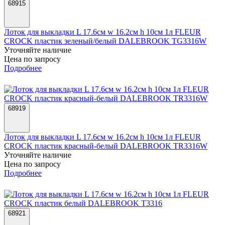
68915
Лоток для выкладки L 17.6см w 16.2см h 10см 1л FLEUR
CROCK пластик зеленый/белый DALEBROOK TG3316W
Уточняйте наличие
Цена по запросу
Подробнее
68919
Лоток для выкладки L 17.6см w 16.2см h 10см 1л FLEUR
CROCK пластик красный-белый DALEBROOK TR3316W
Уточняйте наличие
Цена по запросу
Подробнее
68921