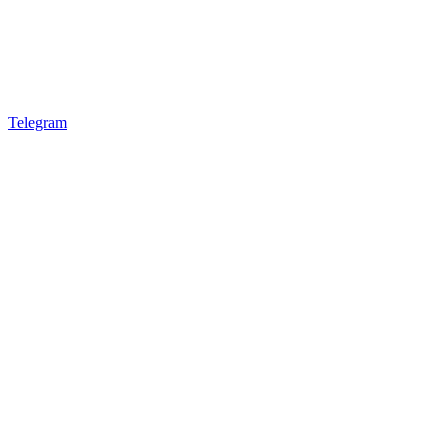
Telegram