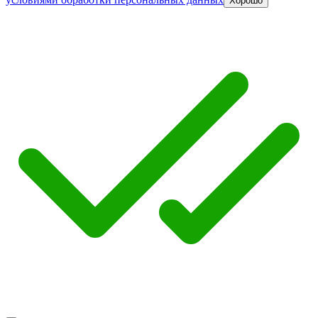
Хорошо