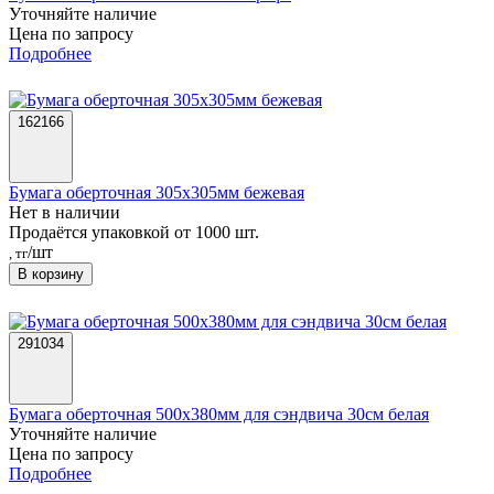
Уточняйте наличие
Цена по запросу
Подробнее
162166
Бумага оберточная 305х305мм бежевая
Нет в наличии
Продаётся упаковкой от 1000 шт.
/шт
, тг
В корзину
291034
Бумага оберточная 500х380мм для сэндвича 30см белая
Уточняйте наличие
Цена по запросу
Подробнее