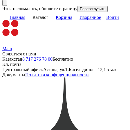
Что-то сломалось, обновите страницу
Перезагрузить
Главная
Каталог
Корзина
Избранное
Войти
Main
Связаться с нами
Казахстан
8 717 276 78 00
Бесплатно
Эл. почта
Центральный офис
г.Астана, ул.Т.Бигельдинова 12,1 этаж
Документы
Политика конфиденциальности