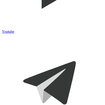
Youtube