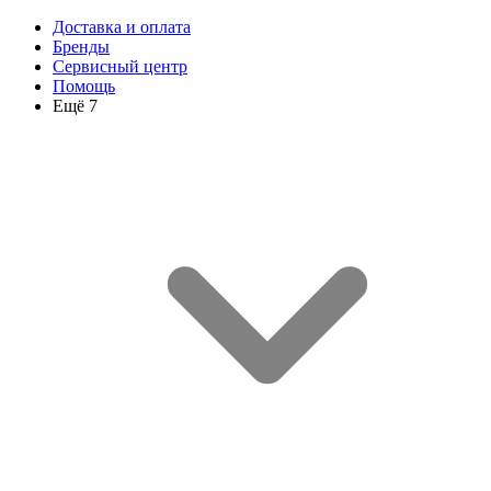
Доставка и оплата
Бренды
Сервисный центр
Помощь
Ещё 7