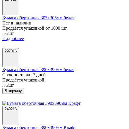
Бумага оберточная 305х305мм белая
Нет в наличии
Продаётся упаковкой от 1000 шт.
/шт
, тг
Подробнее
297016
Бумага оберточная 390х390мм белая
Срок поставки 7 дней
Продаётся упаковкой
/шт
, тг
В корзину
249216
Бумага оберточная 390х390мм Крафт