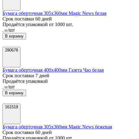
Бумага оберточная 305х360мм Magic News белая
Срок поставки 60 дней
Продаётся упаковкой от 1000 шт.
/шт
, тг
В корзину
290678
Бумага оберточная 400х400мм Газета Чао белая
Срок поставки 7 дней
Продаётся упаковкой
/шт
, тг
В корзину
161519
Бумага оберточная 305х360мм Magic News бежевая
Срок поставки 60 дней
Продаётся упаковкой от 1000 шт.