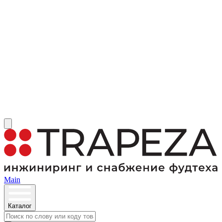
Main
Каталог