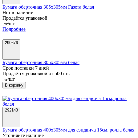
Бумага оберточная 305х305мм Газета белая
Нет в наличии
Продаётся упаковкой
/шт
, тг
Подробнее
290676
Бумага оберточная 305х305мм белая
Срок поставки 7 дней
Продаётся упаковкой от 500 шт.
/шт
, тг
В корзину
292143
Бумага оберточная 400х305мм для сэндвича 15см, ролла белая
Уточняйте наличие