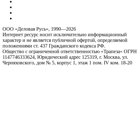
ООО «Деловая Русь», 1990—2026
Интернет ресурс носит исключительно информационный
характер и не является публичной офертой, определяемой
положениями ст. 437 Гражданского кодекса РФ.
Общество с ограниченной ответственностью «Трапеза» ОГРН
1147746333624, Юридический адрес 125319, г. Москва, ул.
Черняховского, дом № 5, корпус 1, этаж 1 пом. IV ком. 18-20