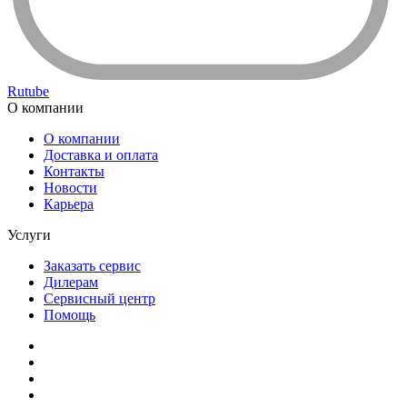
Rutube
О компании
О компании
Доставка и оплата
Контакты
Новости
Карьера
Услуги
Заказать сервис
Дилерам
Сервисный центр
Помощь