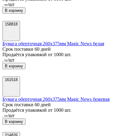
/шт
, тг
В корзину
158818
Бумага оберточная 260х375мм Magic News белая
Срок поставки 60 дней
Продаётся упаковкой от 1000 шт.
/шт
, тг
В корзину
161518
Бумага оберточная 260х375мм Magic News бежевая
Срок поставки 60 дней
Продаётся упаковкой от 1000 шт.
/шт
, тг
В корзину
214826