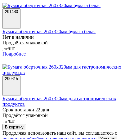
291480
Бумага оберточная 260х320мм бумага белая
Нет в наличии
Продаётся упаковкой
/шт
, тг
Подробнее
290315
Бумага оберточная 260х320мм для гастрономических
продуктов
Срок поставки 22 дня
Продаётся упаковкой
/шт
, тг
В корзину
Продолжая использовать наш сайт, вы соглашаетесь c
условиями обработки персональных данных