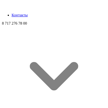
Контакты
8 717 276 78 00