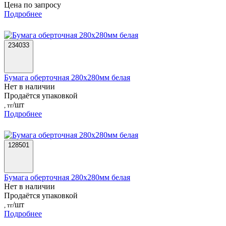
Цена по запросу
Подробнее
234033
Бумага оберточная 280х280мм белая
Нет в наличии
Продаётся упаковкой
/шт
, тг
Подробнее
128501
Бумага оберточная 280х280мм белая
Нет в наличии
Продаётся упаковкой
/шт
, тг
Подробнее